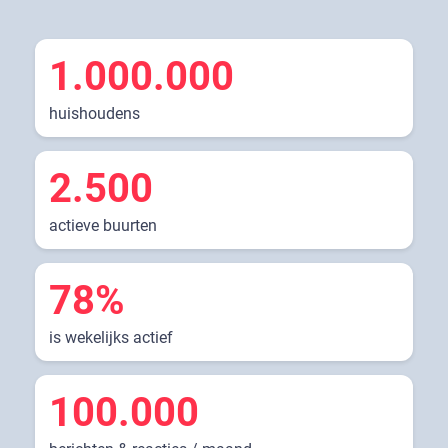
1.000.000
huishoudens
2.500
actieve buurten
78%
is wekelijks actief
100.000