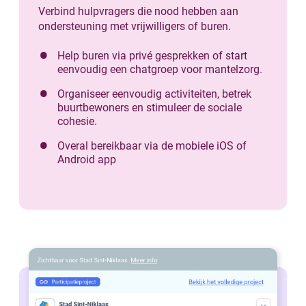
Verbind hulpvragers die nood hebben aan
ondersteuning met vrijwilligers of buren.
Help buren via privé gesprekken of start
eenvoudig een chatgroep voor mantelzorg.
Organiseer eenvoudig activiteiten, betrek
buurtbewoners en stimuleer de sociale
cohesie.
Overal bereikbaar via de mobiele iOS of
Android app