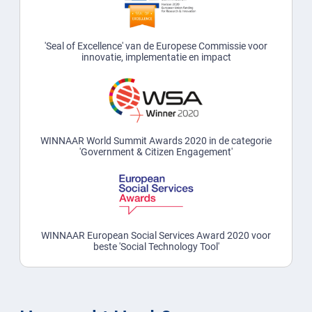
'Seal of Excellence' van de Europese Commissie voor
innovatie, implementatie en impact
WINNAAR World Summit Awards 2020 in de categorie
'Government & Citizen Engagement'
WINNAAR European Social Services Award 2020 voor
beste 'Social Technology Tool'