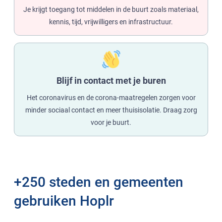
Je krijgt toegang tot middelen in de buurt zoals materiaal,
kennis, tijd, vrijwilligers en infrastructuur.
Blijf in contact met je buren
Het coronavirus en de corona-maatregelen zorgen voor
minder sociaal contact en meer thuisisolatie. Draag zorg
voor je buurt.
+250 steden en gemeenten
gebruiken Hoplr