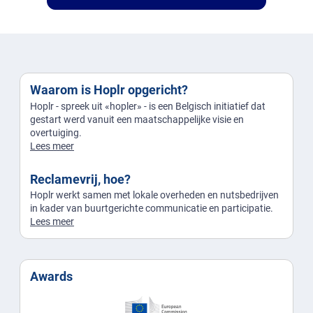
Waarom is Hoplr opgericht?
Hoplr - spreek uit «hopler» - is een Belgisch initiatief dat
gestart werd vanuit een maatschappelijke visie en
overtuiging.
Lees meer
Reclamevrij, hoe?
Hoplr werkt samen met lokale overheden en nutsbedrijven
in kader van buurtgerichte communicatie en participatie.
Lees meer
Awards