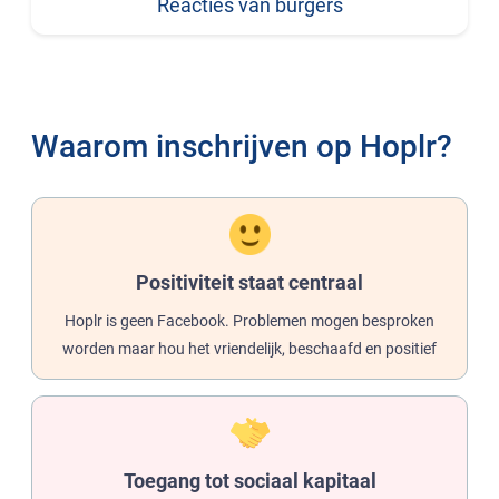
Reacties van burgers
Waarom inschrijven op Hoplr?
Positiviteit staat centraal
Hoplr is geen Facebook. Problemen mogen besproken
worden maar hou het vriendelijk, beschaafd en positief
Toegang tot sociaal kapitaal