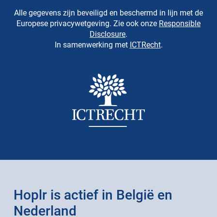
Alle gegevens zijn beveiligd en beschermd in lijn met de
Europese privacywetgeving. Zie ook onze
Responsible
Disclosure
.
In samenwerking met
ICTRecht
.
Hoplr is actief in België en
Nederland