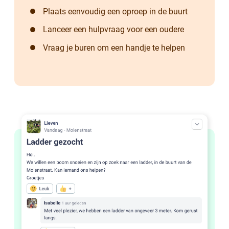
Plaats eenvoudig een oproep in de buurt
Lanceer een hulpvraag voor een oudere
Vraag je buren om een handje te helpen