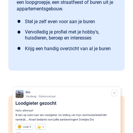
een loopgroepje, een straatfeest of buren uit je
appartementsgebouw.
Stel je zelf even voor aan je buren
Vervolledig je profiel met je hobby's,
huisdieren, beroep en interesses
Krijg een handig overzicht van al je buren