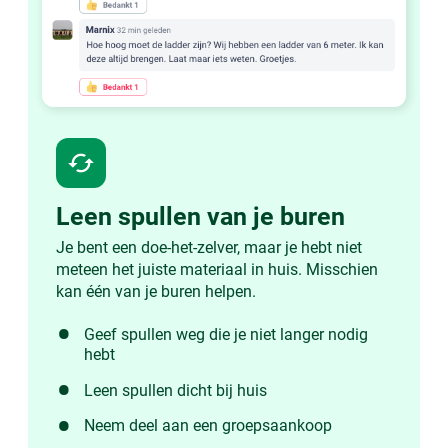
cached
Leen spullen van je buren
Je bent een doe-het-zelver, maar je hebt niet
meteen het juiste materiaal in huis. Misschien
kan één van je buren helpen.
Geef spullen weg die je niet langer nodig
hebt
Leen spullen dicht bij huis
Neem deel aan een groepsaankoop