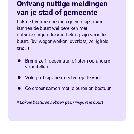
Ontvang nuttige meldingen
van je stad of gemeente
Lokale besturen hebben geen inkijk, maar
kunnen de buurt wel bereiken met
nutsmeldingen die van belang zijn voor de
buurt. (bv. wegenwerken, overlast, veiligheid,
enz…)
Breng zelf ideeën aan of stem op andere
voorstellen
Volg participatietrajecten op de voet
Co-creëer samen met je buren en bestuur
* Lokale besturen hebben geen inkijk in je buurt