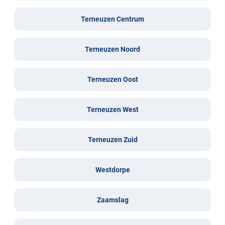
Terneuzen Centrum
Terneuzen Noord
Terneuzen Oost
Terneuzen West
Terneuzen Zuid
Westdorpe
Zaamslag