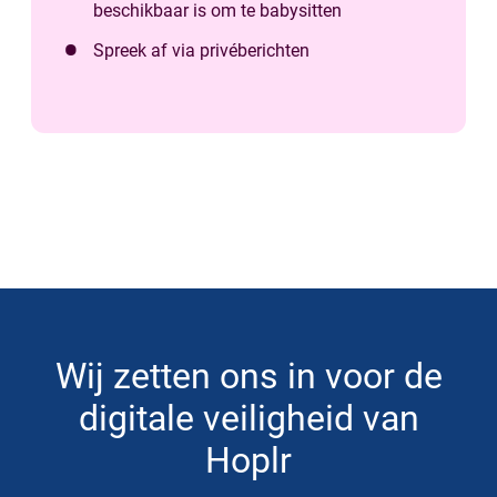
beschikbaar is om te babysitten
Spreek af via privéberichten
Wij zetten ons in voor de
digitale veiligheid van
Hoplr