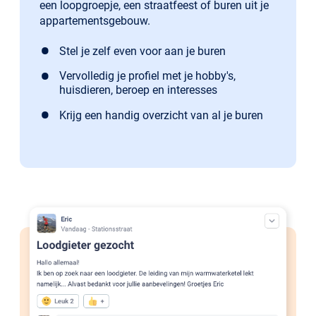
een loopgroepje, een straatfeest of buren uit je
appartementsgebouw.
Stel je zelf even voor aan je buren
Vervolledig je profiel met je hobby's,
huisdieren, beroep en interesses
Krijg een handig overzicht van al je buren