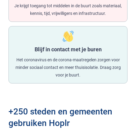
Je krijgt toegang tot middelen in de buurt zoals materiaal,
kennis, tijd, vrijwilligers en infrastructuur.
Blijf in contact met je buren
Het coronavirus en de corona-maatregelen zorgen voor
minder sociaal contact en meer thuisisolatie. Draag zorg
voor je buurt.
+250 steden en gemeenten
gebruiken Hoplr