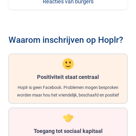
Reacties van burgers
Waarom inschrijven op Hoplr?
Positiviteit staat centraal
Hoplr is geen Facebook. Problemen mogen besproken
worden maar hou het vriendelijk, beschaafd en positief
Toegang tot sociaal kapitaal