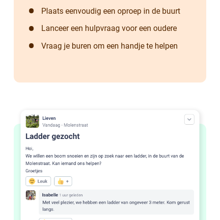
Plaats eenvoudig een oproep in de buurt
Lanceer een hulpvraag voor een oudere
Vraag je buren om een handje te helpen