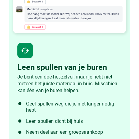
cached
Leen spullen van je buren
Je bent een doe-het-zelver, maar je hebt niet
meteen het juiste materiaal in huis. Misschien
kan één van je buren helpen.
Geef spullen weg die je niet langer nodig
hebt
Leen spullen dicht bij huis
Neem deel aan een groepsaankoop