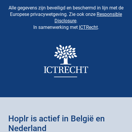
Alle gegevens zijn beveiligd en beschermd in lijn met de
Europese privacywetgeving. Zie ook onze
Responsible
Disclosure
.
In samenwerking met
ICTRecht
.
Hoplr is actief in België en
Nederland