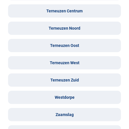
Terneuzen Centrum
Terneuzen Noord
Terneuzen Oost
Terneuzen West
Terneuzen Zuid
Westdorpe
Zaamslag