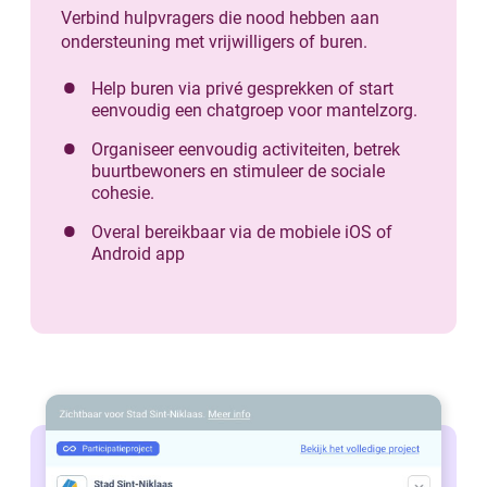
Verbind hulpvragers die nood hebben aan
ondersteuning met vrijwilligers of buren.
Help buren via privé gesprekken of start
eenvoudig een chatgroep voor mantelzorg.
Organiseer eenvoudig activiteiten, betrek
buurtbewoners en stimuleer de sociale
cohesie.
Overal bereikbaar via de mobiele iOS of
Android app