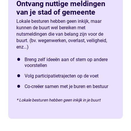
Ontvang nuttige meldingen
van je stad of gemeente
Lokale besturen hebben geen inkijk, maar
kunnen de buurt wel bereiken met
nutsmeldingen die van belang zijn voor de
buurt. (bv. wegenwerken, overlast, veiligheid,
enz…)
Breng zelf ideeën aan of stem op andere
voorstellen
Volg participatietrajecten op de voet
Co-creëer samen met je buren en bestuur
* Lokale besturen hebben geen inkijk in je buurt