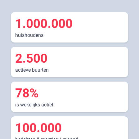
1.000.000
huishoudens
2.500
actieve buurten
78%
is wekelijks actief
100.000