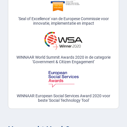
'Seal of Excellence' van de Europese Commissie voor
innovatie, implementatie en impact
WINNAAR World Summit Awards 2020 in de categorie
'Government & Citizen Engagement'
WINNAAR European Social Services Award 2020 voor
beste 'Social Technology Tool'