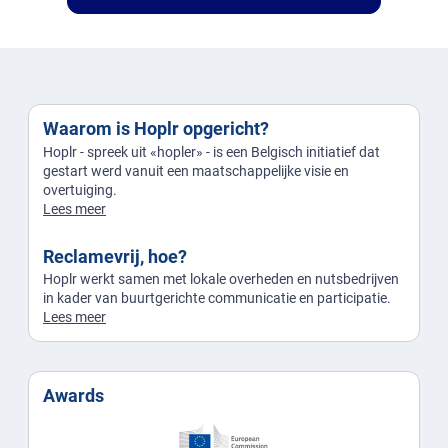
Waarom is Hoplr opgericht?
Hoplr - spreek uit «hopler» - is een Belgisch initiatief dat
gestart werd vanuit een maatschappelijke visie en
overtuiging.
Lees meer
Reclamevrij, hoe?
Hoplr werkt samen met lokale overheden en nutsbedrijven
in kader van buurtgerichte communicatie en participatie.
Lees meer
Awards