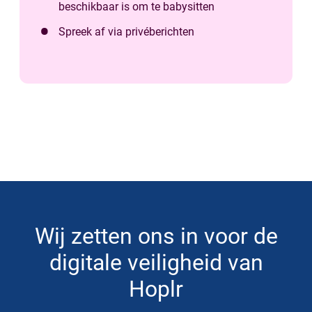
beschikbaar is om te babysitten
Spreek af via privéberichten
Wij zetten ons in voor de
digitale veiligheid van
Hoplr