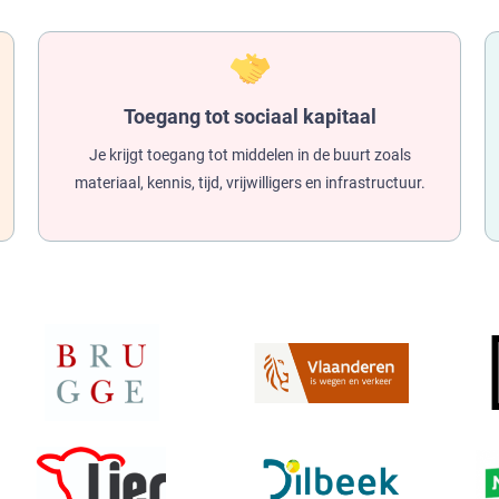
Toegang tot sociaal kapitaal
Je krijgt toegang tot middelen in de buurt zoals
materiaal, kennis, tijd, vrijwilligers en infrastructuur.