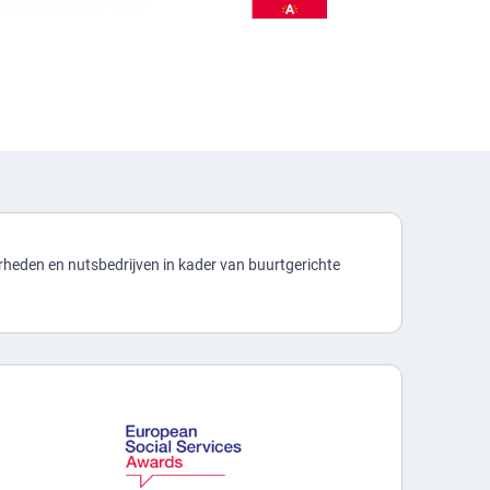
heden en nutsbedrijven in kader van buurtgerichte