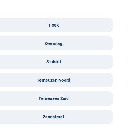
Hoek
Overslag
Sluiskil
Terneuzen Noord
Terneuzen Zuid
Zandstraat