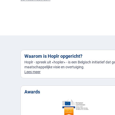
Waarom is Hoplr opgericht?
Hoplr - spreek uit «hopler» - is een Belgisch initiatief dat 
maatschappelijke visie en overtuiging.
Lees meer
Awards