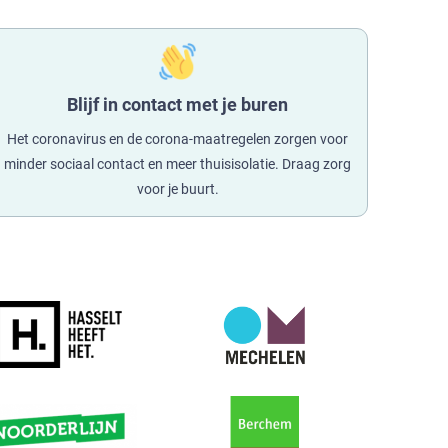
Blijf in contact met je buren
Het coronavirus en de corona-maatregelen zorgen voor
minder sociaal contact en meer thuisisolatie. Draag zorg
voor je buurt.