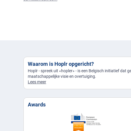
Waarom is Hoplr opgericht?
Hoplr - spreek uit «hopler» - is een Belgisch initiatief dat 
maatschappelijke visie en overtuiging.
Lees meer
Awards