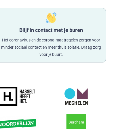
Blijf in contact met je buren
Het coronavirus en de corona-maatregelen zorgen voor
minder sociaal contact en meer thuisisolatie. Draag zorg
voor je buurt.