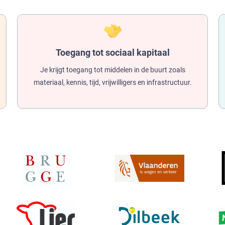
Toegang tot sociaal kapitaal
Je krijgt toegang tot middelen in de buurt zoals
materiaal, kennis, tijd, vrijwilligers en infrastructuur.