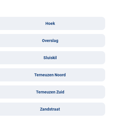
Hoek
Overslag
Sluiskil
Terneuzen Noord
Terneuzen Zuid
Zandstraat