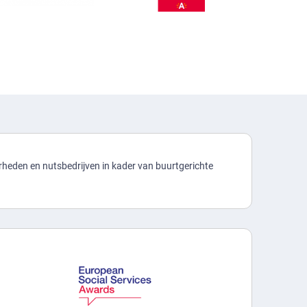
heden en nutsbedrijven in kader van buurtgerichte