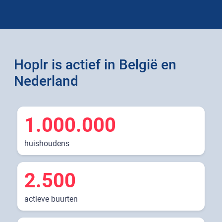
Hoplr is actief in België en
Nederland
1.000.000
huishoudens
2.500
actieve buurten