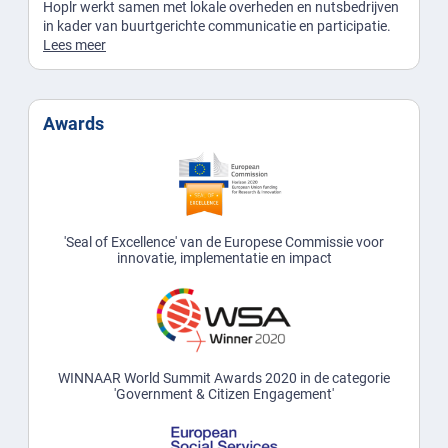
Hoplr werkt samen met lokale overheden en nutsbedrijven
in kader van buurtgerichte communicatie en participatie.
Lees meer
Awards
'Seal of Excellence' van de Europese Commissie voor
innovatie, implementatie en impact
WINNAAR World Summit Awards 2020 in de categorie
'Government & Citizen Engagement'