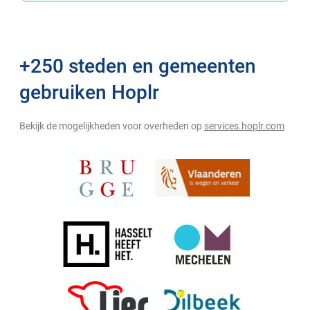
+250 steden en gemeenten
gebruiken Hoplr
Bekijk de mogelijkheden voor overheden op
services.hoplr.com