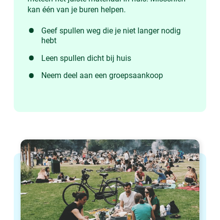
kan één van je buren helpen.
Geef spullen weg die je niet langer nodig
hebt
Leen spullen dicht bij huis
Neem deel aan een groepsaankoop