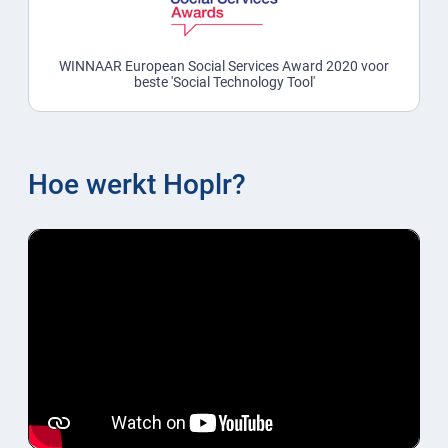
WINNAAR European Social Services Award 2020 voor
beste 'Social Technology Tool'
Hoe werkt Hoplr?