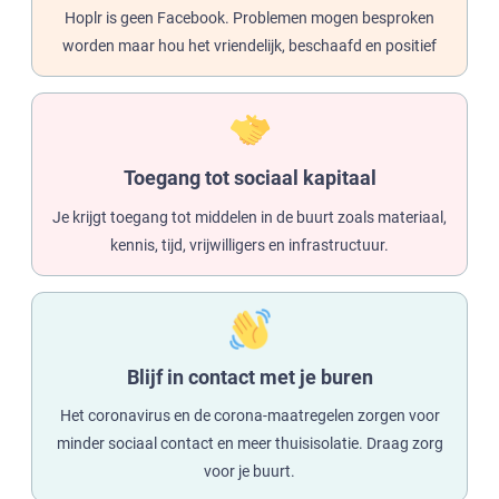
Hoplr is geen Facebook. Problemen mogen besproken
worden maar hou het vriendelijk, beschaafd en positief
Toegang tot sociaal kapitaal
Je krijgt toegang tot middelen in de buurt zoals materiaal,
kennis, tijd, vrijwilligers en infrastructuur.
Blijf in contact met je buren
Het coronavirus en de corona-maatregelen zorgen voor
minder sociaal contact en meer thuisisolatie. Draag zorg
voor je buurt.