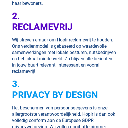
haar bewoners.
2.
RECLAMEVRIJ
Wij streven ernaar om Hoplr reclamevrij te houden.
Ons verdienmodel is gebaseerd op waardevolle
samenwerkingen met lokale besturen, nutsbedrijven
en het lokaal middenveld. Zo blijven alle berichten
in jouw buurt relevant, interessant en vooral
reclamevrij!
3.
PRIVACY BY DESIGN
Het beschermen van persoonsgegevens is onze
allergrootste verantwoordelijkheid. Hoplr is dan ook
volledig conform aan de Europese GDPR
privacywetgeving. Wij zullen nooit ofte nimmer