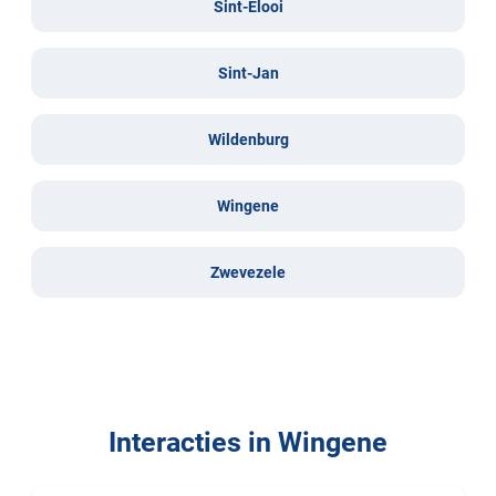
Sint-Elooi
Sint-Jan
Wildenburg
Wingene
Zwevezele
Interacties in Wingene