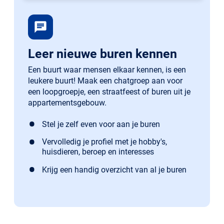
chat
Leer nieuwe buren kennen
Een buurt waar mensen elkaar kennen, is een
leukere buurt! Maak een chatgroep aan voor
een loopgroepje, een straatfeest of buren uit je
appartementsgebouw.
Stel je zelf even voor aan je buren
Vervolledig je profiel met je hobby's,
huisdieren, beroep en interesses
Krijg een handig overzicht van al je buren