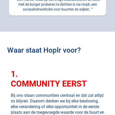
met de burger proberen te dichten is via Hoplr, een
sociaalnetwerksite voor buurten en wijken.
Waar staat Hoplr voor?
1.
COMMUNITY EERST
Bij ons staan communities centraal en dat zal altijd
zo blijven. Daarom denken we bij elke beslissing,
elke verandering of elke opportuniteit in de eerste
plaats aan de toegevoegde waarde voor de buurt en