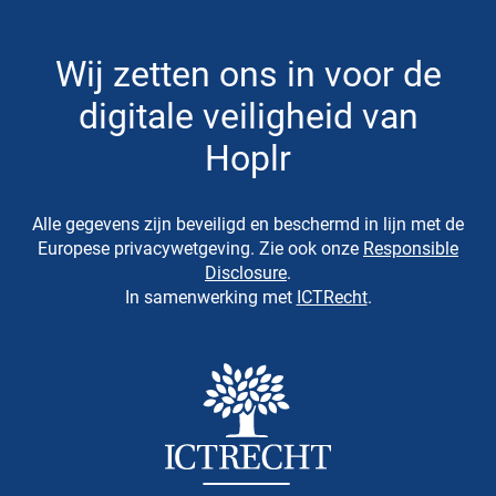
Wij zetten ons in voor de
digitale veiligheid van
Hoplr
Alle gegevens zijn beveiligd en beschermd in lijn met de
Europese privacywetgeving. Zie ook onze
Responsible
Disclosure
.
In samenwerking met
ICTRecht
.