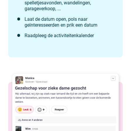
spelletjesavonden, wandelingen,
garageverkoop, ...
Laat de datum open, pols naar
geïnteresseerden en prik een datum
Raadpleeg de activiteitenkalender