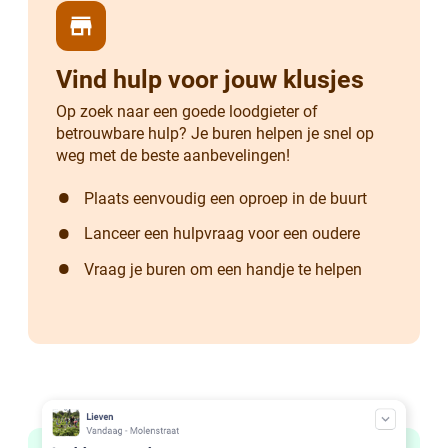
store
Vind hulp voor jouw klusjes
Op zoek naar een goede loodgieter of
betrouwbare hulp? Je buren helpen je snel op
weg met de beste aanbevelingen!
Plaats eenvoudig een oproep in de buurt
Lanceer een hulpvraag voor een oudere
Vraag je buren om een handje te helpen