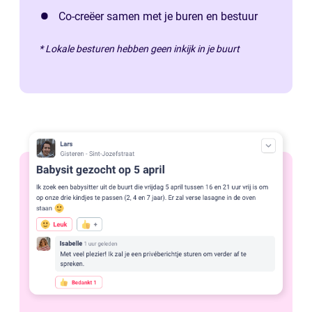
Co-creëer samen met je buren en bestuur
* Lokale besturen hebben geen inkijk in je buurt