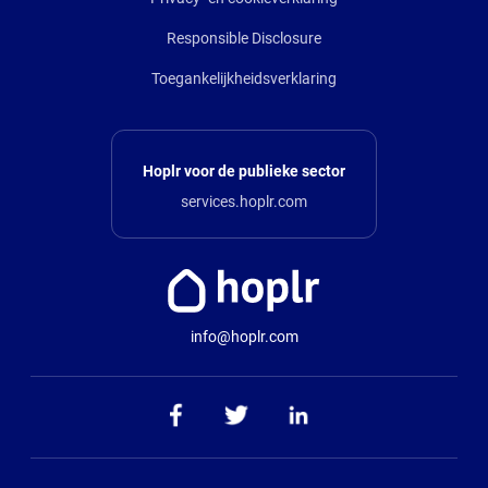
Responsible Disclosure
Toegankelijkheidsverklaring
Hoplr voor de publieke sector
services.hoplr.com
info@hoplr.com