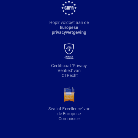
Hoplr voldoet aan de
Europese
privacywetgeving
Certificaat 'Privacy
Verified' van
ICTRecht
'Seal of Excellence' van
de Europese
Commissie