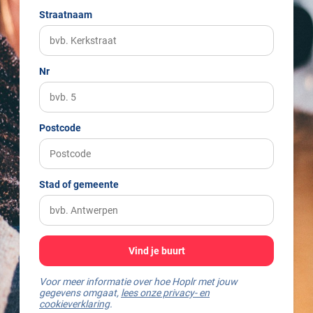
Straatnaam
Nr
Postcode
Stad of gemeente
Vind je buurt
Voor meer informatie over hoe Hoplr met jouw
gegevens omgaat,
lees onze privacy- en
cookieverklaring
.