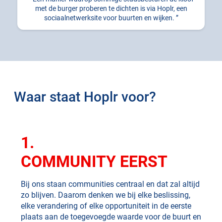
met de burger proberen te dichten is via Hoplr, een
sociaalnetwerksite voor buurten en wijken.
Waar staat Hoplr voor?
1.
COMMUNITY EERST
Bij ons staan communities centraal en dat zal altijd
zo blijven. Daarom denken we bij elke beslissing,
elke verandering of elke opportuniteit in de eerste
plaats aan de toegevoegde waarde voor de buurt en