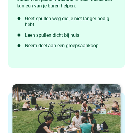
kan één van je buren helpen.
Geef spullen weg die je niet langer nodig
hebt
Leen spullen dicht bij huis
Neem deel aan een groepsaankoop