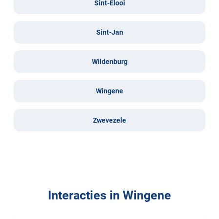
Sint-Elooi
Sint-Jan
Wildenburg
Wingene
Zwevezele
Interacties in Wingene