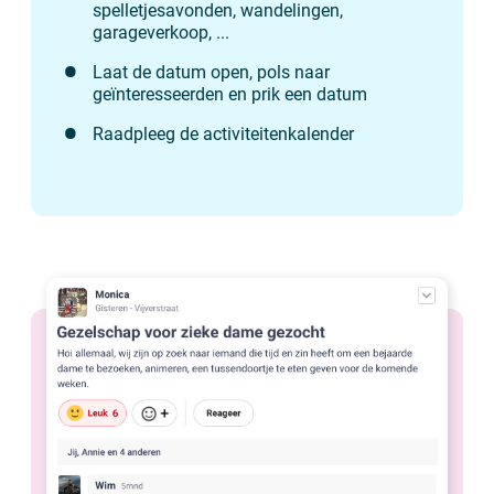
spelletjesavonden, wandelingen,
garageverkoop, ...
Laat de datum open, pols naar
geïnteresseerden en prik een datum
Raadpleeg de activiteitenkalender