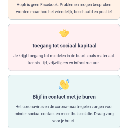
Hoplr is geen Facebook. Problemen mogen besproken
worden maar hou het vriendelijk, beschaafd en positief
Toegang tot sociaal kapitaal
Je krijgt toegang tot middelen in de buurt zoals materiaal,
kennis, tijd, vrijwilligers en infrastructuur.
Blijf in contact met je buren
Het coronavirus en de corona-maatregelen zorgen voor
minder sociaal contact en meer thuisisolatie. Draag zorg
voor je buurt.