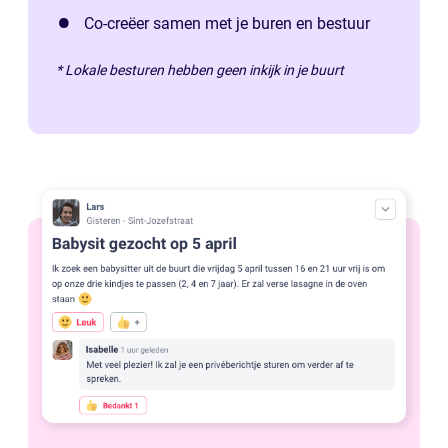
Co-creëer samen met je buren en bestuur
* Lokale besturen hebben geen inkijk in je buurt