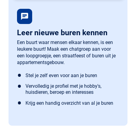
chat
Leer nieuwe buren kennen
Een buurt waar mensen elkaar kennen, is een
leukere buurt! Maak een chatgroep aan voor
een loopgroepje, een straatfeest of buren uit je
appartementsgebouw.
Stel je zelf even voor aan je buren
Vervolledig je profiel met je hobby's,
huisdieren, beroep en interesses
Krijg een handig overzicht van al je buren