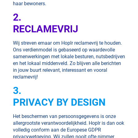
haar bewoners.
2.
RECLAMEVRIJ
Wij streven ernaar om Hoplr reclamevrij te houden.
Ons verdienmodel is gebaseerd op waardevolle
samenwerkingen met lokale besturen, nutsbedrijven
en het lokaal middenveld. Zo blijven alle berichten
in jouw buurt relevant, interessant en vooral
reclamevrij!
3.
PRIVACY BY DESIGN
Het beschermen van persoonsgegevens is onze
allergrootste verantwoordelijkheid. Hoplr is dan ook
volledig conform aan de Europese GDPR
privacywetgeving. Wij zullen nooit ofte nimmer