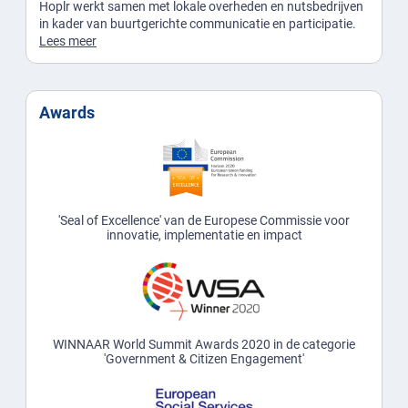
Hoplr werkt samen met lokale overheden en nutsbedrijven
in kader van buurtgerichte communicatie en participatie.
Lees meer
Awards
'Seal of Excellence' van de Europese Commissie voor
innovatie, implementatie en impact
WINNAAR World Summit Awards 2020 in de categorie
'Government & Citizen Engagement'