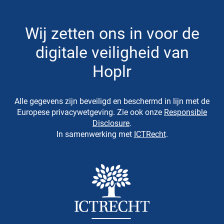
Wij zetten ons in voor de
digitale veiligheid van
Hoplr
Alle gegevens zijn beveiligd en beschermd in lijn met de
Europese privacywetgeving. Zie ook onze
Responsible
Disclosure
.
In samenwerking met
ICTRecht
.