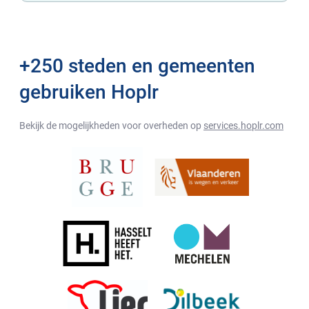
+250 steden en gemeenten
gebruiken Hoplr
Bekijk de mogelijkheden voor overheden op
services.hoplr.com