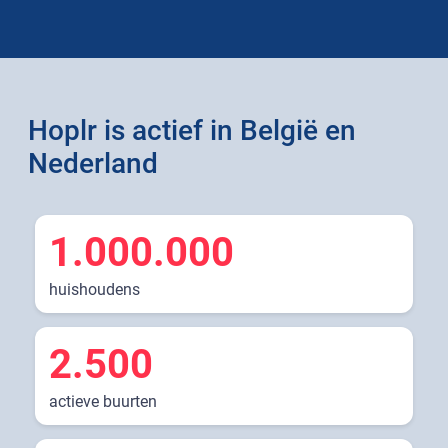
Hoplr is actief in België en
Nederland
1.000.000
huishoudens
2.500
actieve buurten