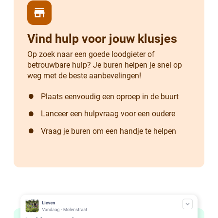
store
Vind hulp voor jouw klusjes
Op zoek naar een goede loodgieter of
betrouwbare hulp? Je buren helpen je snel op
weg met de beste aanbevelingen!
Plaats eenvoudig een oproep in de buurt
Lanceer een hulpvraag voor een oudere
Vraag je buren om een handje te helpen