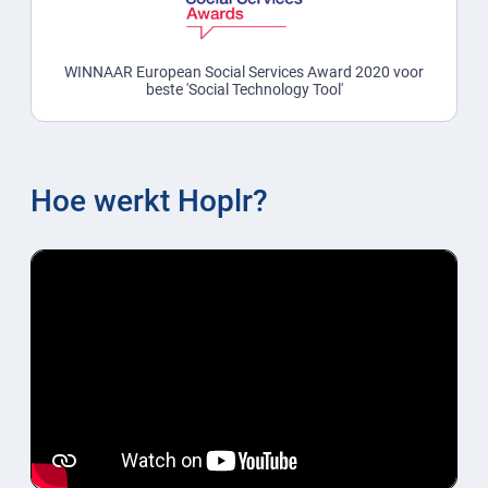
WINNAAR European Social Services Award 2020 voor
beste 'Social Technology Tool'
Hoe werkt Hoplr?