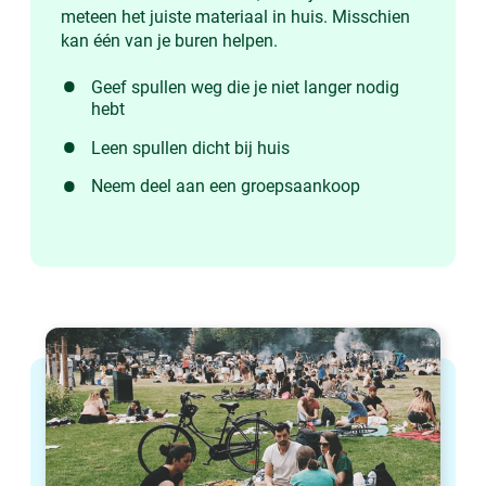
meteen het juiste materiaal in huis. Misschien
kan één van je buren helpen.
Geef spullen weg die je niet langer nodig
hebt
Leen spullen dicht bij huis
Neem deel aan een groepsaankoop