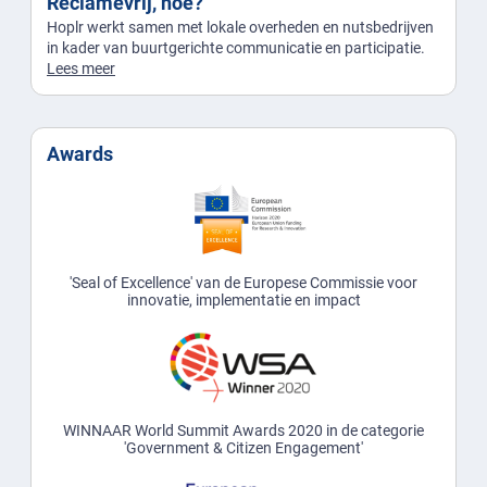
Reclamevrij, hoe?
Hoplr werkt samen met lokale overheden en nutsbedrijven
in kader van buurtgerichte communicatie en participatie.
Lees meer
Awards
'Seal of Excellence' van de Europese Commissie voor
innovatie, implementatie en impact
WINNAAR World Summit Awards 2020 in de categorie
'Government & Citizen Engagement'