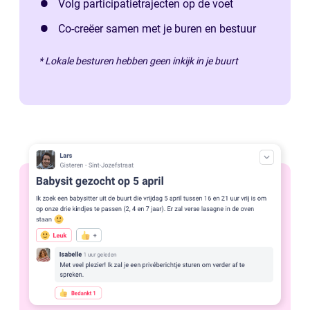
Volg participatietrajecten op de voet
Co-creëer samen met je buren en bestuur
* Lokale besturen hebben geen inkijk in je buurt