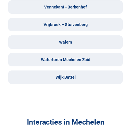
Vennekant - Berkenhof
Vrijbroek – Stuivenberg
Walem
Watertoren Mechelen Zuid
Wijk Battel
Interacties in Mechelen