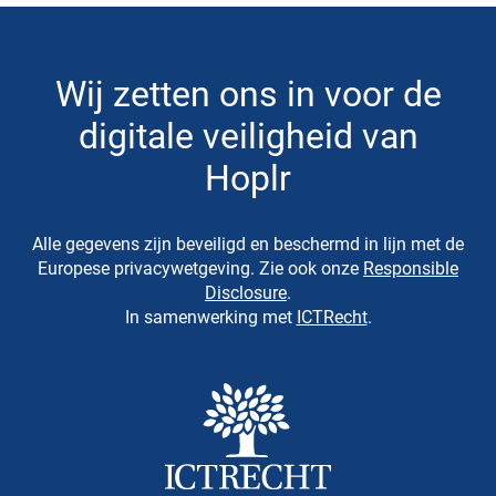
Wij zetten ons in voor de
digitale veiligheid van
Hoplr
Alle gegevens zijn beveiligd en beschermd in lijn met de
Europese privacywetgeving. Zie ook onze
Responsible
Disclosure
.
In samenwerking met
ICTRecht
.