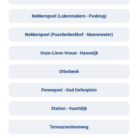
Nekkerspoel (Lakenmakers - Pasbrug)
Nekkerspoel (Paardenkerkhof - Maenewater)
Onze-Lieve-Vrouw - Hanswijk
Otterbeek
Pennepoel - Oud Oefenplein
Station - Vaartdijk
Tervuursesteenweg