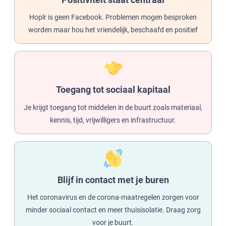
Hoplr is geen Facebook. Problemen mogen besproken
worden maar hou het vriendelijk, beschaafd en positief
Toegang tot sociaal kapitaal
Je krijgt toegang tot middelen in de buurt zoals materiaal,
kennis, tijd, vrijwilligers en infrastructuur.
Blijf in contact met je buren
Het coronavirus en de corona-maatregelen zorgen voor
minder sociaal contact en meer thuisisolatie. Draag zorg
voor je buurt.