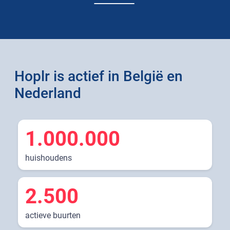
Hoplr is actief in België en
Nederland
1.000.000
huishoudens
2.500
actieve buurten