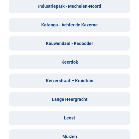
Industriepark - Mechelen-Noord
Katanga - Achter de Kazerne
Kauwendaal - Kadodder
Keerdok
Keizerstraat – Kruidtuin
Lange Heergracht
Leest
Muizen