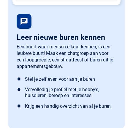
chat
Leer nieuwe buren kennen
Een buurt waar mensen elkaar kennen, is een
leukere buurt! Maak een chatgroep aan voor
een loopgroepje, een straatfeest of buren uit je
appartementsgebouw.
Stel je zelf even voor aan je buren
Vervolledig je profiel met je hobby's,
huisdieren, beroep en interesses
Krijg een handig overzicht van al je buren