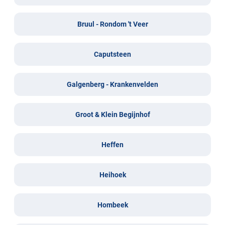
Bruul - Rondom 't Veer
Caputsteen
Galgenberg - Krankenvelden
Groot & Klein Begijnhof
Heffen
Heihoek
Hombeek