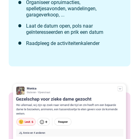
Organiseer opruimacties,
spelletjesavonden, wandelingen,
garageverkoop, ...
Laat de datum open, pols naar
geïnteresseerden en prik een datum
Raadpleeg de activiteitenkalender