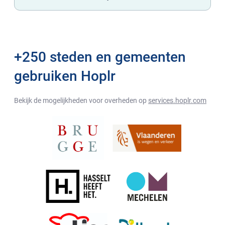
+250 steden en gemeenten
gebruiken Hoplr
Bekijk de mogelijkheden voor overheden op
services.hoplr.com