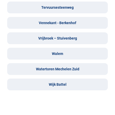
Tervuursesteenweg
Vennekant - Berkenhof
Vrijbroek – Stuivenberg
Walem
Watertoren Mechelen Zuid
Wijk Battel