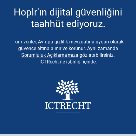
Hoplr'ın dijital güvenliğini
taahhüt ediyoruz.
Tüm veriler, Avrupa gizlilik mevzuatına uygun olarak
güvence altına alınır ve korunur. Aynı zamanda
Sorumluluk Açıklama'mıza
göz atabilirsiniz.
ICTRecht
ile işbirliği içinde.