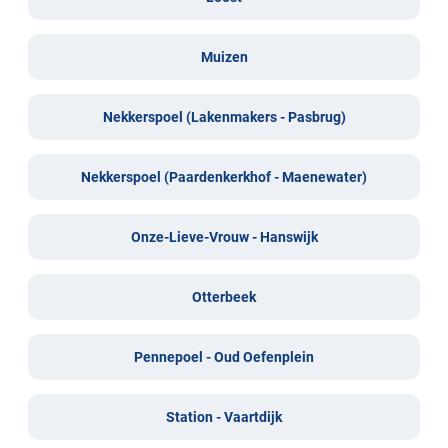
Muizen
Nekkerspoel (Lakenmakers - Pasbrug)
Nekkerspoel (Paardenkerkhof - Maenewater)
Onze-Lieve-Vrouw - Hanswijk
Otterbeek
Pennepoel - Oud Oefenplein
Station - Vaartdijk