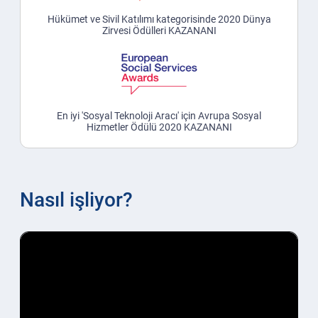
Hükümet ve Sivil Katılımı kategorisinde 2020 Dünya
Zirvesi Ödülleri KAZANANI
En iyi 'Sosyal Teknoloji Aracı' için Avrupa Sosyal
Hizmetler Ödülü 2020 KAZANANI
Nasıl işliyor?