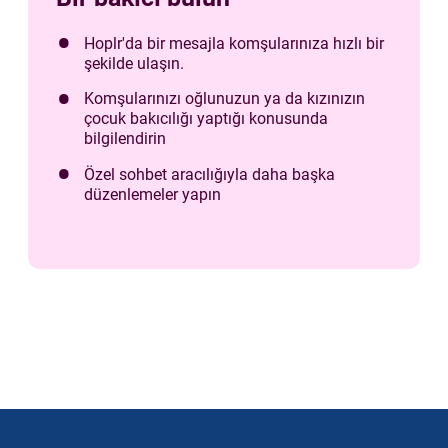
Hoplr'da bir mesajla komşularınıza hızlı bir
şekilde ulaşın.
Komşularınızı oğlunuzun ya da kızınızın
çocuk bakıcılığı yaptığı konusunda
bilgilendirin
Özel sohbet aracılığıyla daha başka
düzenlemeler yapın