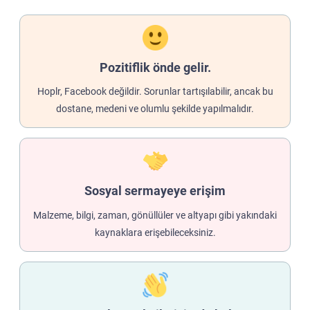
Pozitiflik önde gelir.
Hoplr, Facebook değildir. Sorunlar tartışılabilir, ancak bu
dostane, medeni ve olumlu şekilde yapılmalıdır.
Sosyal sermayeye erişim
Malzeme, bilgi, zaman, gönüllüler ve altyapı gibi yakındaki
kaynaklara erişebileceksiniz.