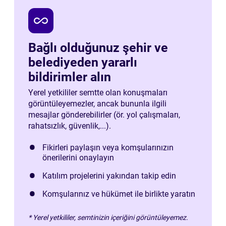
all_inclusive
Bağlı olduğunuz şehir ve
belediyeden yararlı
bildirimler alın
Yerel yetkililer semtte olan konuşmaları
görüntüleyemezler, ancak bununla ilgili
mesajlar gönderebilirler (ör. yol çalışmaları,
rahatsızlık, güvenlik,...).
Fikirleri paylaşın veya komşularınızın
önerilerini onaylayın
Katılım projelerini yakından takip edin
Komşularınız ve hükümet ile birlikte yaratın
* Yerel yetkililer, semtinizin içeriğini görüntüleyemez.