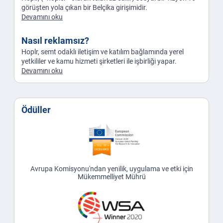
görüşten yola çıkan bir Belçika girişimidir.
Devamını oku
Nasıl reklamsız?
Hoplr, semt odaklı iletişim ve katılım bağlamında yerel
yetkililer ve kamu hizmeti şirketleri ile işbirliği yapar.
Devamını oku
Ödüller
Avrupa Komisyonu'ndan yenilik, uygulama ve etki için
Mükemmelliyet Mührü