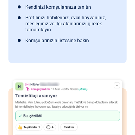
Kendinizi komşularınıza tanıtın
Profilinizi hobileriniz, evcil hayvanınız,
mesleğiniz ve ilgi alanlarınızı girerek
tamamlayın
Komşularınızın listesine bakın