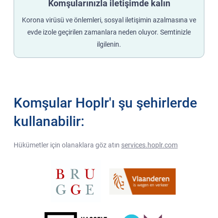
Komşularınızla iletişimde kalın
Korona virüsü ve önlemleri, sosyal iletişimin azalmasına ve
evde izole geçirilen zamanlara neden oluyor. Semtinizle
ilgilenin.
Komşular Hoplr'ı şu şehirlerde
kullanabilir:
Hükümetler için olanaklara göz atın
services.hoplr.com