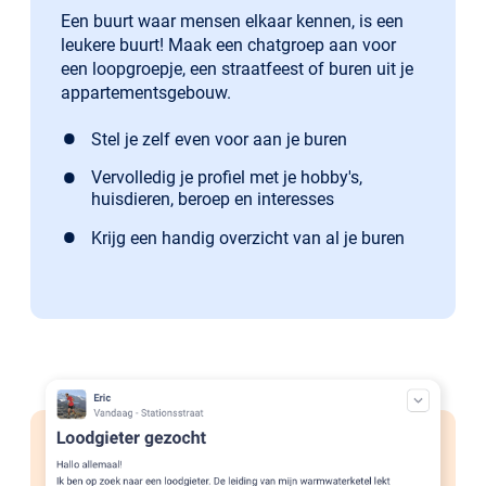
Een buurt waar mensen elkaar kennen, is een
leukere buurt! Maak een chatgroep aan voor
een loopgroepje, een straatfeest of buren uit je
appartementsgebouw.
Stel je zelf even voor aan je buren
Vervolledig je profiel met je hobby's,
huisdieren, beroep en interesses
Krijg een handig overzicht van al je buren