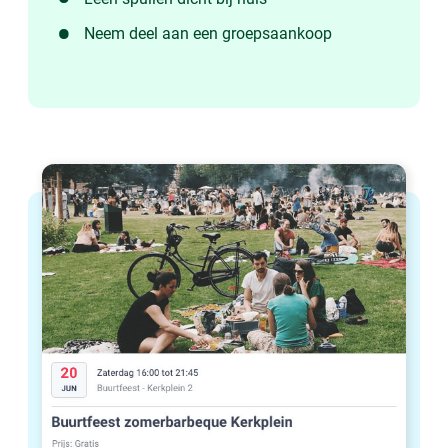
Neem deel aan een groepsaankoop