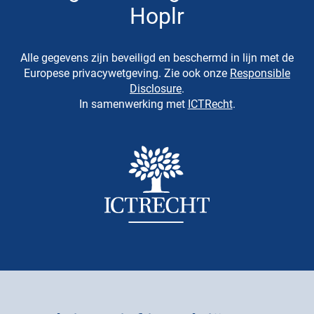
Hoplr
Alle gegevens zijn beveiligd en beschermd in lijn met de
Europese privacywetgeving. Zie ook onze
Responsible
Disclosure
.
In samenwerking met
ICTRecht
.