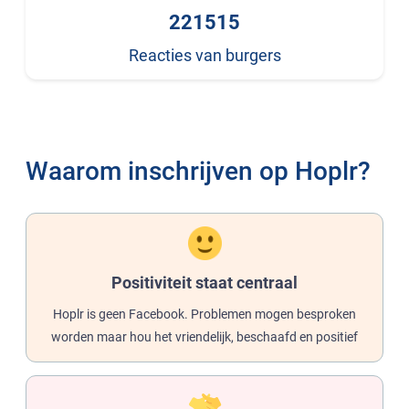
221515
Reacties van burgers
Waarom inschrijven op Hoplr?
Positiviteit staat centraal
Hoplr is geen Facebook. Problemen mogen besproken
worden maar hou het vriendelijk, beschaafd en positief