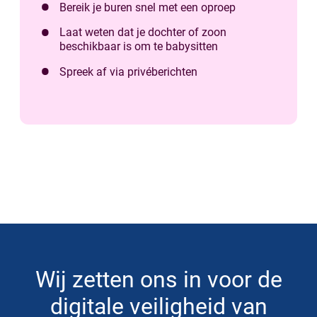
Bereik je buren snel met een oproep
Laat weten dat je dochter of zoon
beschikbaar is om te babysitten
Spreek af via privéberichten
Wij zetten ons in voor de
digitale veiligheid van