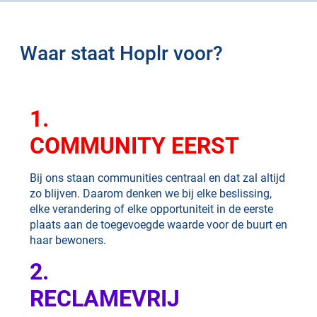
Waar staat Hoplr voor?
1.
COMMUNITY EERST
Bij ons staan communities centraal en dat zal altijd
zo blijven. Daarom denken we bij elke beslissing,
elke verandering of elke opportuniteit in de eerste
plaats aan de toegevoegde waarde voor de buurt en
haar bewoners.
2.
RECLAMEVRIJ