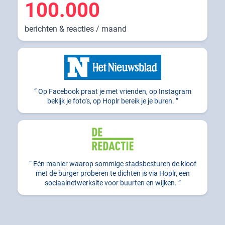
100.000
berichten & reacties / maand
Op Facebook praat je met vrienden, op Instagram
bekijk je foto’s, op Hoplr bereik je je buren.
Eén manier waarop sommige stadsbesturen de kloof
met de burger proberen te dichten is via Hoplr, een
sociaalnetwerksite voor buurten en wijken.