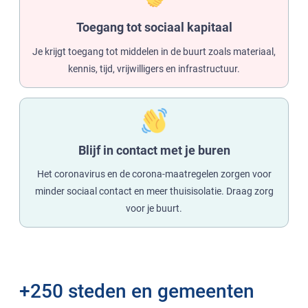
Toegang tot sociaal kapitaal
Je krijgt toegang tot middelen in de buurt zoals materiaal,
kennis, tijd, vrijwilligers en infrastructuur.
Blijf in contact met je buren
Het coronavirus en de corona-maatregelen zorgen voor
minder sociaal contact en meer thuisisolatie. Draag zorg
voor je buurt.
+250 steden en gemeenten