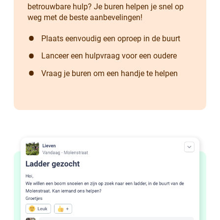
betrouwbare hulp? Je buren helpen je snel op
weg met de beste aanbevelingen!
Plaats eenvoudig een oproep in de buurt
Lanceer een hulpvraag voor een oudere
Vraag je buren om een handje te helpen