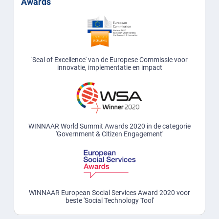
Awards
'Seal of Excellence' van de Europese Commissie voor
innovatie, implementatie en impact
WINNAAR World Summit Awards 2020 in de categorie
'Government & Citizen Engagement'
WINNAAR European Social Services Award 2020 voor
beste 'Social Technology Tool'