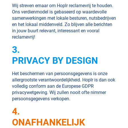
Wij streven ernaar om Hoplr reclamevrij te houden.
Ons verdienmodel is gebaseerd op waardevolle
samenwerkingen met lokale besturen, nutsbedrijven
en het lokaal middenveld. Zo blijven alle berichten
in jouw buurt relevant, interessant en vooral
reclamevrij!
3.
PRIVACY BY DESIGN
Het beschermen van persoonsgegevens is onze
allergrootste verantwoordelijkheid. Hoplr is dan ook
volledig conform aan de Europese GDPR
privacywetgeving. Wij zullen nooit ofte nimmer
persoonsgegevens verkopen.
4.
ONAFHANKELIJK