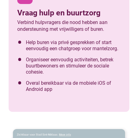
Vraag hulp en buurtzorg
Verbind hulpvragers die nood hebben aan
ondersteuning met vrijwilligers of buren.
Help buren via privé gesprekken of start
eenvoudig een chatgroep voor mantelzorg.
Organiseer eenvoudig activiteiten, betrek
buurtbewoners en stimuleer de sociale
cohesie.
Overal bereikbaar via de mobiele iOS of
Android app