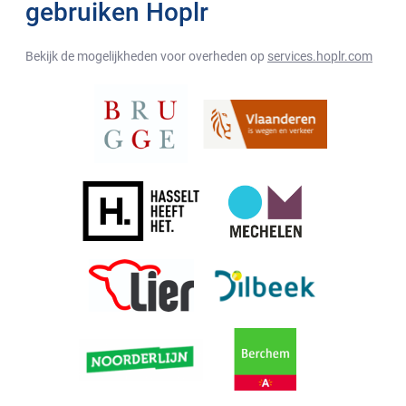
gebruiken Hoplr
Bekijk de mogelijkheden voor overheden op
services.hoplr.com