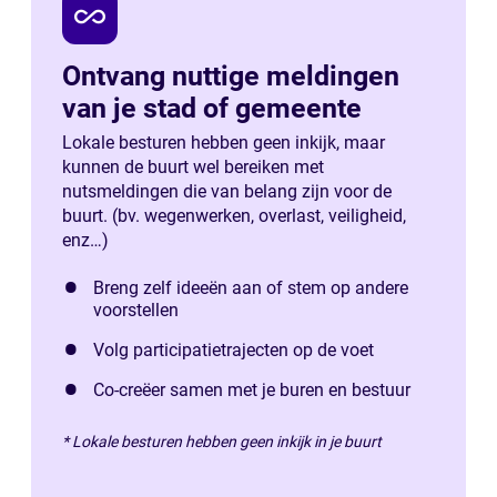
all_inclusive
Ontvang nuttige meldingen
van je stad of gemeente
Lokale besturen hebben geen inkijk, maar
kunnen de buurt wel bereiken met
nutsmeldingen die van belang zijn voor de
buurt. (bv. wegenwerken, overlast, veiligheid,
enz…)
Breng zelf ideeën aan of stem op andere
voorstellen
Volg participatietrajecten op de voet
Co-creëer samen met je buren en bestuur
* Lokale besturen hebben geen inkijk in je buurt