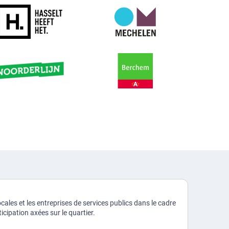
cales et les entreprises de services publics dans le cadre
cipation axées sur le quartier.