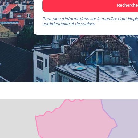
Recherchez
Pour plus d'informations sur la manière dont Hoplr
confidentialité et de cookies
.