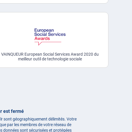
VAINQUEUR European Social Services Award 2020 du
meilleur outil de technologie sociale
r est fermé
lr sont géographiquement délimités. Votre
le que par les membres de votre réseau de
les données sont sécurisées et protégées