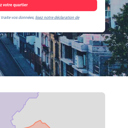
 votre quartier
 traite vos données,
lisez notre déclaration de