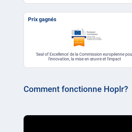
Prix gagnés
'Seal of Excellence' de la Commission européenne po
l'innovation, la mise en œuvre et l'impact
Comment fonctionne Hoplr?