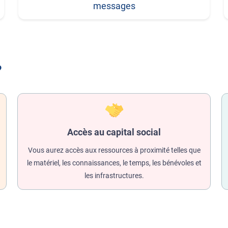
messages
?
Accès au capital social
Vous aurez accès aux ressources à proximité telles que
le matériel, les connaissances, le temps, les bénévoles et
les infrastructures.