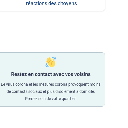
réactions des citoyens
Restez en contact avec vos voisins
Le virus corona et les mesures corona provoquent moins
de contacts sociaux et plus d'isolement à domicile.
Prenez soin de votre quartier.