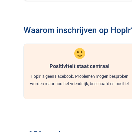
Waarom inschrijven op Hoplr
Positiviteit staat centraal
Hoplr is geen Facebook. Problemen mogen besproken
worden maar hou het vriendelijk, beschaafd en positief