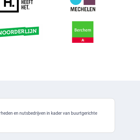
heden en nutsbedrijven in kader van buurtgerichte