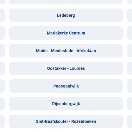
Ledeberg
Mariakerke Centrum
Muide - Meulestede - Afrikalaan
Oostakker - Lourdes
Papegaaiwijk
Rijsenbergwijk
Sint-Baafskouter - Rozebroeken