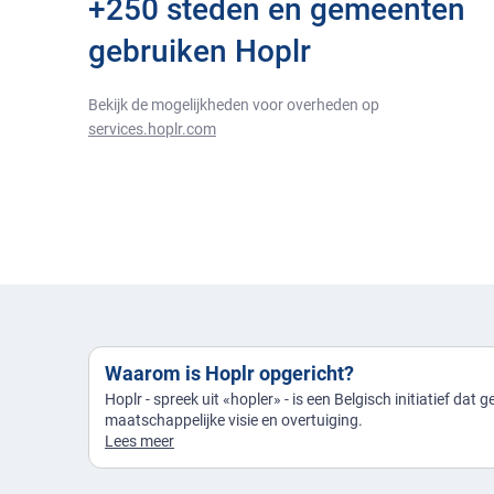
+250 steden en gemeenten
gebruiken Hoplr
Bekijk de mogelijkheden voor overheden op
services.hoplr.com
Waarom is Hoplr opgericht?
Hoplr - spreek uit «hopler» - is een Belgisch initiatief dat 
maatschappelijke visie en overtuiging.
Lees meer