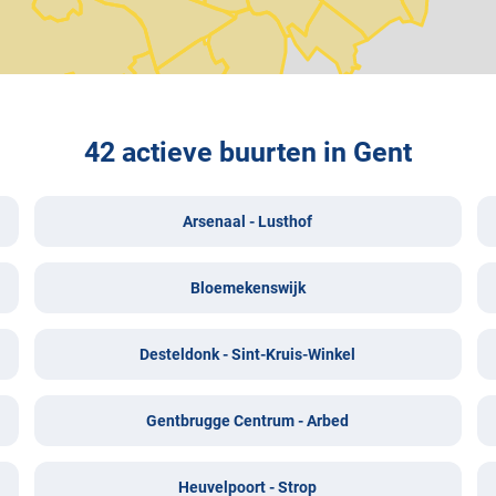
42 actieve buurten in Gent
Arsenaal - Lusthof
Bloemekenswijk
Desteldonk - Sint-Kruis-Winkel
Gentbrugge Centrum - Arbed
Heuvelpoort - Strop