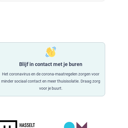
Blijf in contact met je buren
Het coronavirus en de corona-maatregelen zorgen voor
minder sociaal contact en meer thuisisolatie. Draag zorg
voor je buurt.