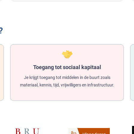
?
Toegang tot sociaal kapitaal
Je krijgt toegang tot middelen in de buurt zoals
materiaal, kennis, tijd, vrijwilligers en infrastructuur.