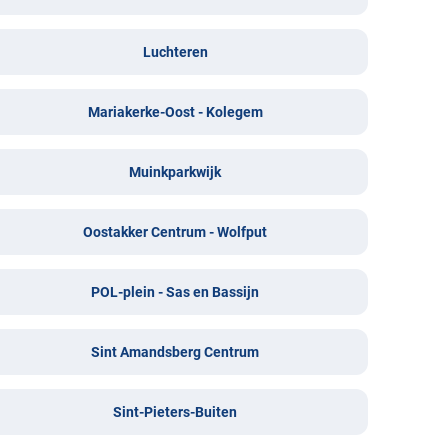
Luchteren
Mariakerke-Oost - Kolegem
Muinkparkwijk
Oostakker Centrum - Wolfput
POL-plein - Sas en Bassijn
Sint Amandsberg Centrum
Sint-Pieters-Buiten