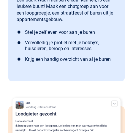
leukere buurt! Maak een chatgroep aan voor
een loopgroepje, een straatfeest of buren uit je
appartementsgebouw.
Stel je zelf even voor aan je buren
Vervolledig je profiel met je hobby's,
huisdieren, beroep en interesses
Krijg een handig overzicht van al je buren