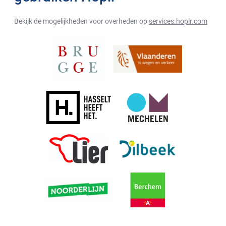
Bekijk de mogelijkheden voor overheden op
services.hoplr.com