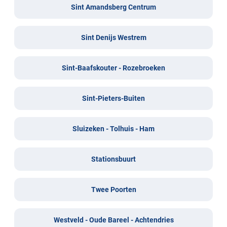
Sint Amandsberg Centrum
Sint Denijs Westrem
Sint-Baafskouter - Rozebroeken
Sint-Pieters-Buiten
Sluizeken - Tolhuis - Ham
Stationsbuurt
Twee Poorten
Westveld - Oude Bareel - Achtendries