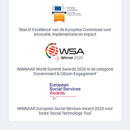
'Seal of Excellence' van de Europese Commissie voor
innovatie, implementatie en impact
WINNAAR World Summit Awards 2020 in de categorie
'Government & Citizen Engagement'
WINNAAR European Social Services Award 2020 voor
beste 'Social Technology Tool'