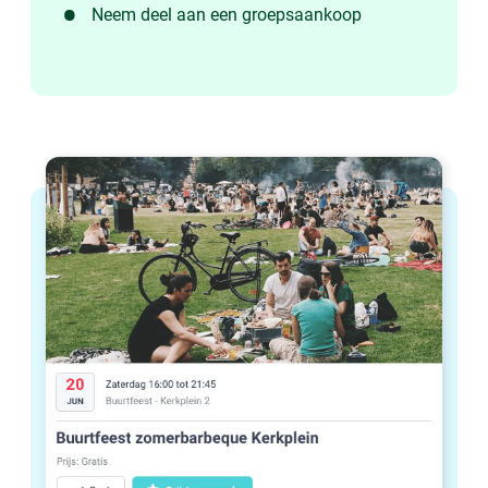
Neem deel aan een groepsaankoop