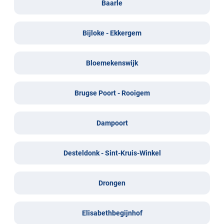
Baarle
Bijloke - Ekkergem
Bloemekenswijk
Brugse Poort - Rooigem
Dampoort
Desteldonk - Sint-Kruis-Winkel
Drongen
Elisabethbegijnhof