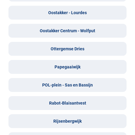
Oostakker - Lourdes
Oostakker Centrum - Wolfput
Ottergemse Dries
Papegaaiwijk
POL-plein - Sas en Bassijn
Rabot-Blaisantvest
Rijsenbergwijk