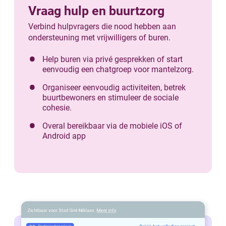
Vraag hulp en buurtzorg
Verbind hulpvragers die nood hebben aan
ondersteuning met vrijwilligers of buren.
Help buren via privé gesprekken of start
eenvoudig een chatgroep voor mantelzorg.
Organiseer eenvoudig activiteiten, betrek
buurtbewoners en stimuleer de sociale
cohesie.
Overal bereikbaar via de mobiele iOS of
Android app