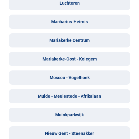
Luchteren
Macharius-Heirnis
Mariakerke Centrum
Mariakerke-Oost - Kolegem
Moscou - Vogelhoek
Muide - Meulestede - Afrikalaan
Muinkparkwijk
Nieuw Gent - Steenakker