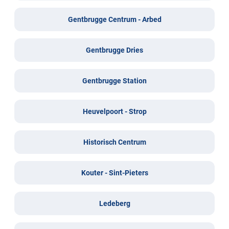
Gentbrugge Centrum - Arbed
Gentbrugge Dries
Gentbrugge Station
Heuvelpoort - Strop
Historisch Centrum
Kouter - Sint-Pieters
Ledeberg