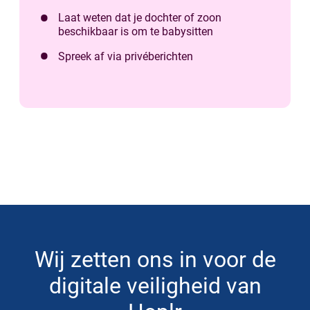
Laat weten dat je dochter of zoon
beschikbaar is om te babysitten
Spreek af via privéberichten
Wij zetten ons in voor de
digitale veiligheid van