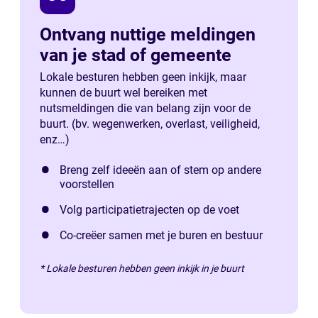
Ontvang nuttige meldingen
van je stad of gemeente
Lokale besturen hebben geen inkijk, maar
kunnen de buurt wel bereiken met
nutsmeldingen die van belang zijn voor de
buurt. (bv. wegenwerken, overlast, veiligheid,
enz…)
Breng zelf ideeën aan of stem op andere
voorstellen
Volg participatietrajecten op de voet
Co-creëer samen met je buren en bestuur
* Lokale besturen hebben geen inkijk in je buurt