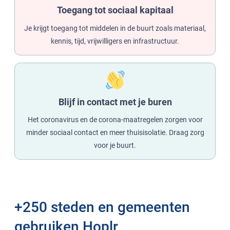
Toegang tot sociaal kapitaal
Je krijgt toegang tot middelen in de buurt zoals materiaal,
kennis, tijd, vrijwilligers en infrastructuur.
Blijf in contact met je buren
Het coronavirus en de corona-maatregelen zorgen voor
minder sociaal contact en meer thuisisolatie. Draag zorg
voor je buurt.
+250 steden en gemeenten
gebruiken Hoplr