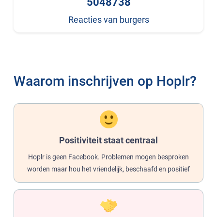
5048738
Reacties van burgers
Waarom inschrijven op Hoplr?
Positiviteit staat centraal
Hoplr is geen Facebook. Problemen mogen besproken
worden maar hou het vriendelijk, beschaafd en positief