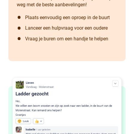
weg met de beste aanbevelingen!
Plaats eenvoudig een oproep in de buurt
Lanceer een hulpvraag voor een oudere
Vraag je buren om een handje te helpen