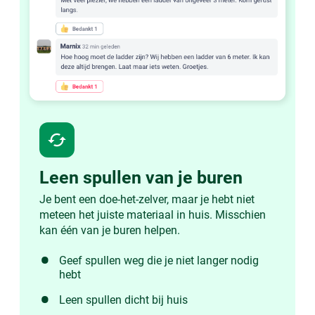
cached
Leen spullen van je buren
Je bent een doe-het-zelver, maar je hebt niet
meteen het juiste materiaal in huis. Misschien
kan één van je buren helpen.
Geef spullen weg die je niet langer nodig
hebt
Leen spullen dicht bij huis