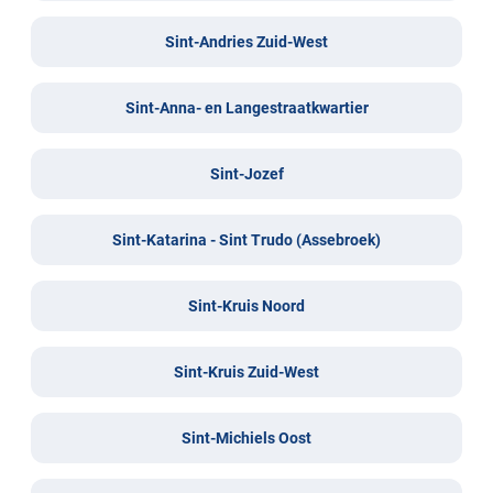
Sint-Andries Zuid-West
Sint-Anna- en Langestraatkwartier
Sint-Jozef
Sint-Katarina - Sint Trudo (Assebroek)
Sint-Kruis Noord
Sint-Kruis Zuid-West
Sint-Michiels Oost