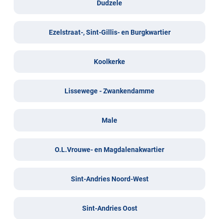
Dudzele
Ezelstraat-, Sint-Gillis- en Burgkwartier
Koolkerke
Lissewege - Zwankendamme
Male
O.L.Vrouwe- en Magdalenakwartier
Sint-Andries Noord-West
Sint-Andries Oost