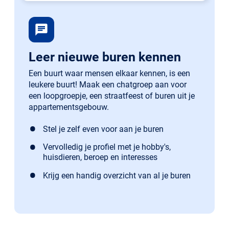
chat
Leer nieuwe buren kennen
Een buurt waar mensen elkaar kennen, is een
leukere buurt! Maak een chatgroep aan voor
een loopgroepje, een straatfeest of buren uit je
appartementsgebouw.
Stel je zelf even voor aan je buren
Vervolledig je profiel met je hobby's,
huisdieren, beroep en interesses
Krijg een handig overzicht van al je buren