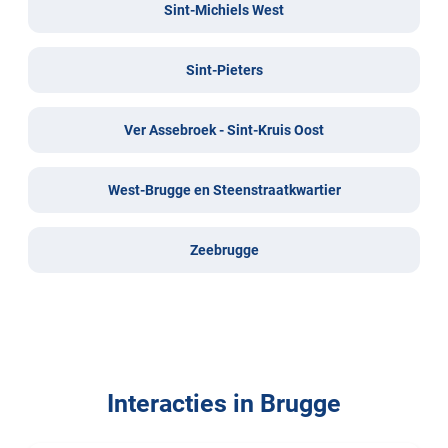
Sint-Michiels West
Sint-Pieters
Ver Assebroek - Sint-Kruis Oost
West-Brugge en Steenstraatkwartier
Zeebrugge
Interacties in Brugge