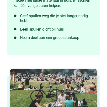
meteen het juiste materiaal in huis. Misschien
kan één van je buren helpen.
Geef spullen weg die je niet langer nodig
hebt
Leen spullen dicht bij huis
Neem deel aan een groepsaankoop