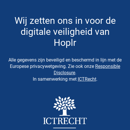
Wij zetten ons in voor de
digitale veiligheid van
Hoplr
Alle gegevens zijn beveiligd en beschermd in lijn met de
Europese privacywetgeving. Zie ook onze
Responsible
Disclosure
.
In samenwerking met
ICTRecht
.