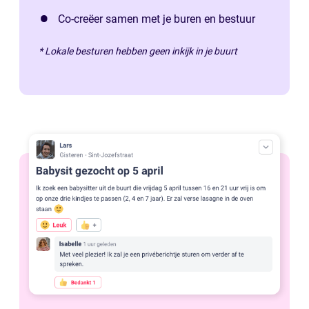
Co-creëer samen met je buren en bestuur
* Lokale besturen hebben geen inkijk in je buurt