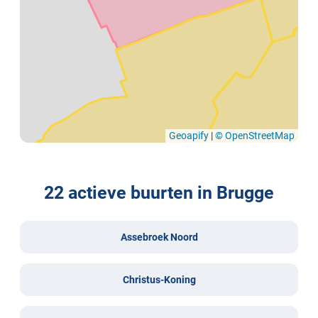
Geoapify
|
© OpenStreetMap
22 actieve buurten in Brugge
Assebroek Noord
Christus-Koning