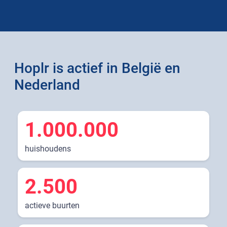
Hoplr is actief in België en
Nederland
1.000.000
huishoudens
2.500
actieve buurten