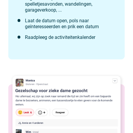
spelletjesavonden, wandelingen,
garageverkoop, ...
Laat de datum open, pols naar
geïnteresseerden en prik een datum
Raadpleeg de activiteitenkalender