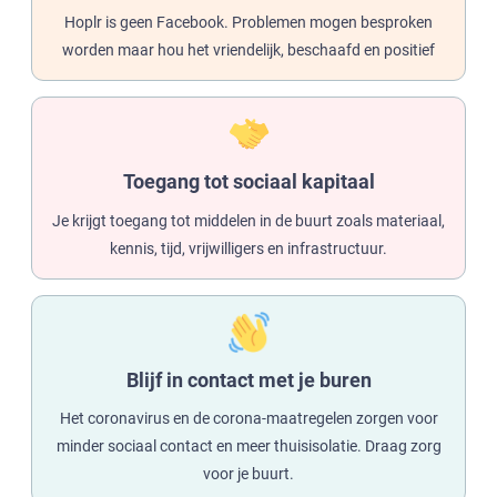
Hoplr is geen Facebook. Problemen mogen besproken
worden maar hou het vriendelijk, beschaafd en positief
Toegang tot sociaal kapitaal
Je krijgt toegang tot middelen in de buurt zoals materiaal,
kennis, tijd, vrijwilligers en infrastructuur.
Blijf in contact met je buren
Het coronavirus en de corona-maatregelen zorgen voor
minder sociaal contact en meer thuisisolatie. Draag zorg
voor je buurt.