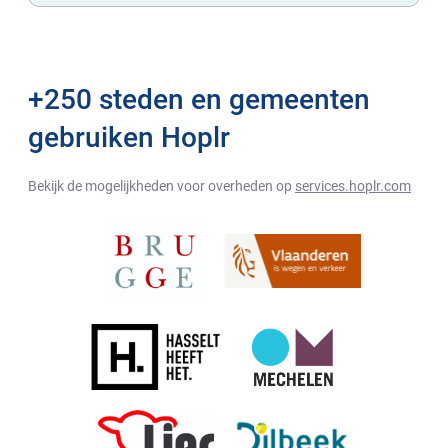
+250 steden en gemeenten
gebruiken Hoplr
Bekijk de mogelijkheden voor overheden op
services.hoplr.com