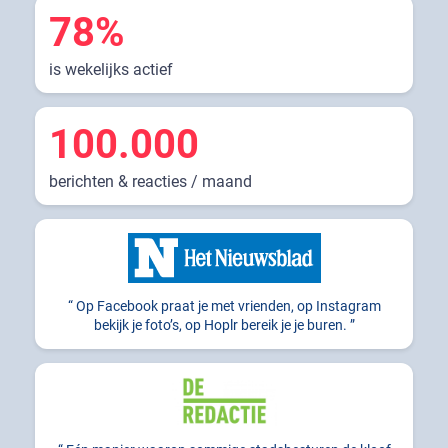
78%
is wekelijks actief
100.000
berichten & reacties / maand
Op Facebook praat je met vrienden, op Instagram
bekijk je foto’s, op Hoplr bereik je je buren.