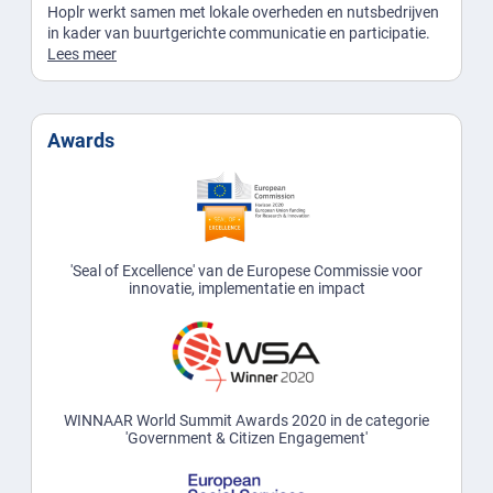
Hoplr werkt samen met lokale overheden en nutsbedrijven
in kader van buurtgerichte communicatie en participatie.
Lees meer
Awards
'Seal of Excellence' van de Europese Commissie voor
innovatie, implementatie en impact
WINNAAR World Summit Awards 2020 in de categorie
'Government & Citizen Engagement'