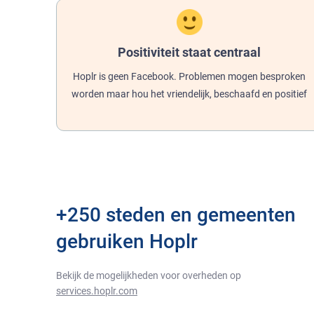
Positiviteit staat centraal
Hoplr is geen Facebook. Problemen mogen besproken
worden maar hou het vriendelijk, beschaafd en positief
+250 steden en gemeenten
gebruiken Hoplr
Bekijk de mogelijkheden voor overheden op
services.hoplr.com