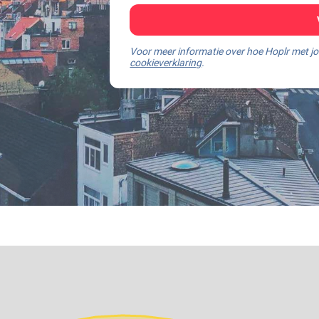
Voor meer informatie over hoe Hoplr met 
cookieverklaring
.