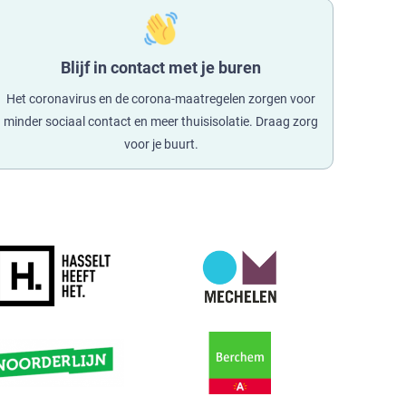
Blijf in contact met je buren
Het coronavirus en de corona-maatregelen zorgen voor
minder sociaal contact en meer thuisisolatie. Draag zorg
voor je buurt.