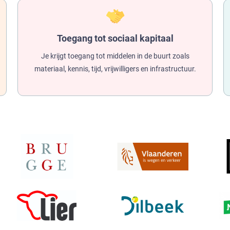
Toegang tot sociaal kapitaal
Je krijgt toegang tot middelen in de buurt zoals
materiaal, kennis, tijd, vrijwilligers en infrastructuur.