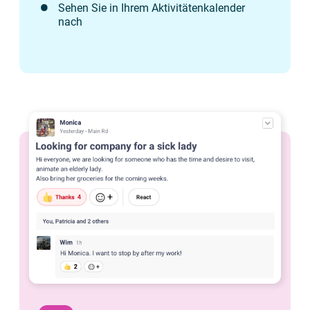
Sehen Sie in Ihrem Aktivitätenkalender
nach