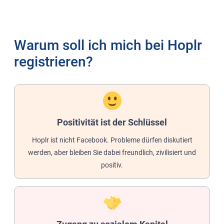
Warum soll ich mich bei Hoplr
registrieren?
Positivität ist der Schlüssel
Hoplr ist nicht Facebook. Probleme dürfen diskutiert
werden, aber bleiben Sie dabei freundlich, zivilisiert und
positiv.