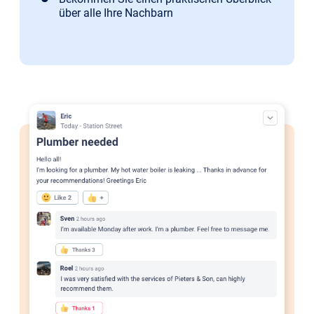
über alle Ihre Nachbarn