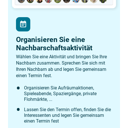
event_note
Organisieren Sie eine
Nachbarschaftsaktivität
Wählen Sie eine Aktivität und bringen Sie Ihre
Nachbarn zusammen. Sprechen Sie sich mit
Ihren Nachbarn ab und legen Sie gemeinsam
einen Termin fest.
Organisieren Sie Aufräumaktionen,
Spieleabende, Spaziergänge, private
Flohmärkte, ...
Lassen Sie den Termin offen, finden Sie die
Interessenten und legen Sie gemeinsam
einen Termin fest