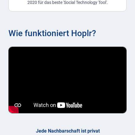
2020 für das beste 'Social Technology Tool'.
Wie funktioniert Hoplr?
Jede Nachbarschaft ist privat