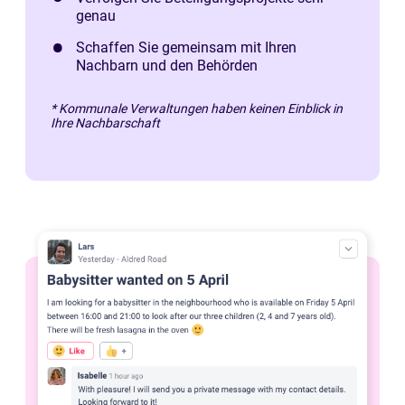
genau
Schaffen Sie gemeinsam mit Ihren
Nachbarn und den Behörden
* Kommunale Verwaltungen haben keinen Einblick in
Ihre Nachbarschaft