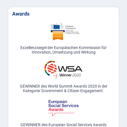
Awards
Exzellenzsiegel der Europäischen Kommission für
Innovation, Umsetzung und Wirkung
GEWINNER des World Summit Awards 2020 in der
Kategorie 'Government & Citizen Engagement'.
GEWINNER des European Social Services Awards