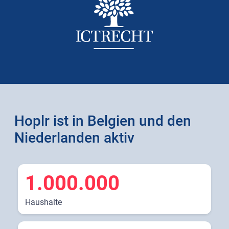
Hoplr ist in Belgien und den
Niederlanden aktiv
1.000.000
Haushalte