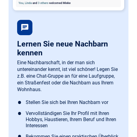
chat
Lernen Sie neue Nachbarn
kennen
Eine Nachbarschaft, in der man sich
untereinander kennt, ist viel schöner! Legen Sie
z.B. eine Chat-Gruppe an für eine Laufgruppe,
ein Straßenfest oder die Nachbarn aus Ihrem
Wohnhaus.
Stellen Sie sich bei Ihren Nachbarn vor
Vervollständigen Sie Ihr Profil mit Ihren
Hobbys, Haustieren, Ihrem Beruf und Ihren
Interessen
Bekommen Sie einen praktischen Überblick