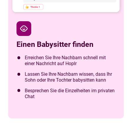
child_care
Einen Babysitter finden
Erreichen Sie Ihre Nachbarn schnell mit
einer Nachricht auf Hoplr
Lassen Sie Ihre Nachbarn wissen, dass Ihr
Sohn oder Ihre Tochter babysitten kann
Besprechen Sie die Einzelheiten im privaten
Chat