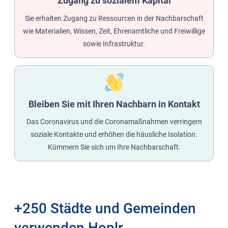
Zugang zu sozialem Kapital
Sie erhalten Zugang zu Ressourcen in der Nachbarschaft
wie Materialien, Wissen, Zeit, Ehrenamtliche und Freiwillige
sowie Infrastruktur.
Bleiben Sie mit Ihren Nachbarn in Kontakt
Das Coronavirus und die Coronamaßnahmen verringern
soziale Kontakte und erhöhen die häusliche Isolation.
Kümmern Sie sich um Ihre Nachbarschaft.
+250 Städte und Gemeinden
verwenden Hoplr