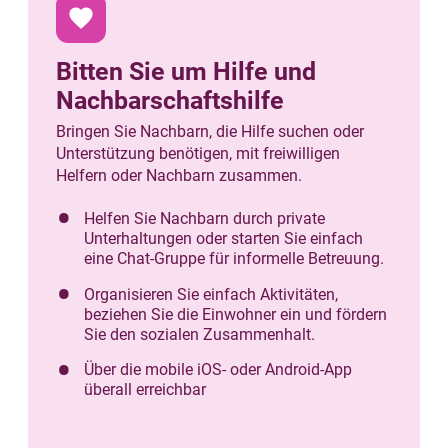
favorite
Bitten Sie um Hilfe und
Nachbarschaftshilfe
Bringen Sie Nachbarn, die Hilfe suchen oder
Unterstützung benötigen, mit freiwilligen
Helfern oder Nachbarn zusammen.
Helfen Sie Nachbarn durch private
Unterhaltungen oder starten Sie einfach
eine Chat-Gruppe für informelle Betreuung.
Organisieren Sie einfach Aktivitäten,
beziehen Sie die Einwohner ein und fördern
Sie den sozialen Zusammenhalt.
Über die mobile iOS- oder Android-App
überall erreichbar