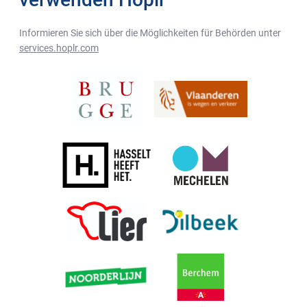
Informieren Sie sich über die Möglichkeiten für Behörden unter
services.hoplr.com