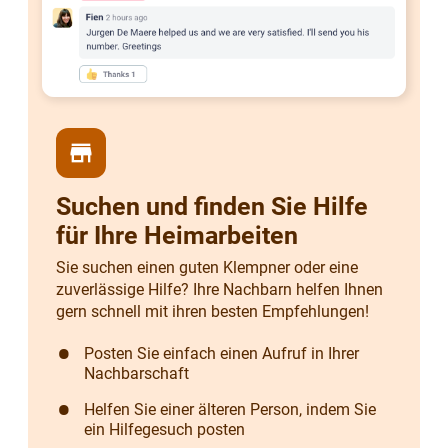
store
Suchen und finden Sie Hilfe
für Ihre Heimarbeiten
Sie suchen einen guten Klempner oder eine
zuverlässige Hilfe? Ihre Nachbarn helfen Ihnen
gern schnell mit ihren besten Empfehlungen!
Posten Sie einfach einen Aufruf in Ihrer
Nachbarschaft
Helfen Sie einer älteren Person, indem Sie
ein Hilfegesuch posten