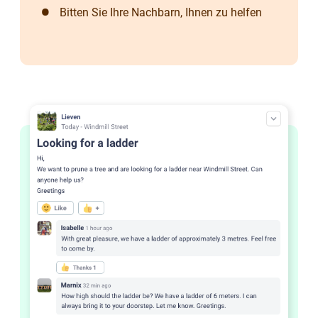
Bitten Sie Ihre Nachbarn, Ihnen zu helfen