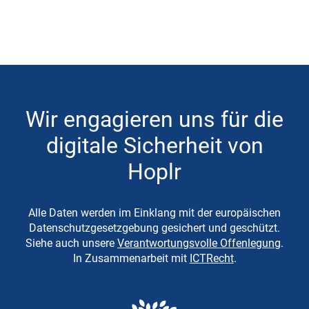
Wir engagieren uns für die
digitale Sicherheit von
Hoplr
Alle Daten werden im Einklang mit der europäischen
Datenschutzgesetzgebung gesichert und geschützt.
Siehe auch unsere
Verantwortungsvolle Offenlegung
.
In Zusammenarbeit mit
ICTRecht
.