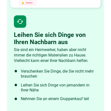
cached
Leihen Sie sich Dinge von
Ihren Nachbarn aus
Sie sind ein Heimwerker, haben aber nicht
immer die richtigen Materialien zu Hause.
Vielleicht kann einer Ihrer Nachbarn helfen.
Verschenken Sie Dinge, die Sie nicht mehr
brauchen
Leihen Sie sich Dinge von jemandem in
Ihrer Nähe
Nehmen Sie an einem Gruppenkauf teil