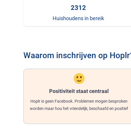
2312
Huishoudens in bereik
Waarom inschrijven op Hoplr
Positiviteit staat centraal
Hoplr is geen Facebook. Problemen mogen besproken
worden maar hou het vriendelijk, beschaafd en positief