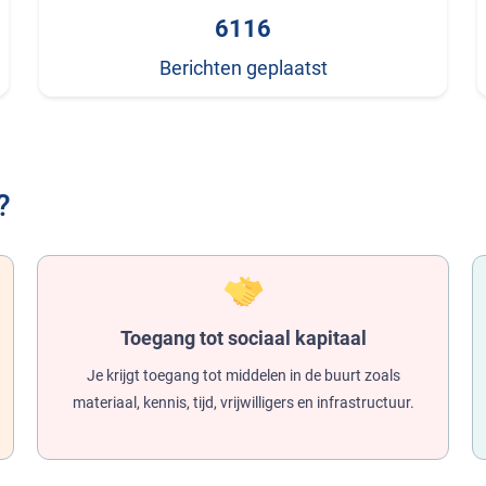
6116
Berichten geplaatst
?
Toegang tot sociaal kapitaal
Je krijgt toegang tot middelen in de buurt zoals
materiaal, kennis, tijd, vrijwilligers en infrastructuur.