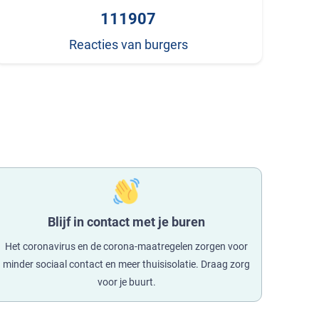
111907
Reacties van burgers
Blijf in contact met je buren
Het coronavirus en de corona-maatregelen zorgen voor
minder sociaal contact en meer thuisisolatie. Draag zorg
voor je buurt.