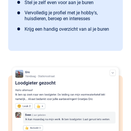
Stel je zelf even voor aan je buren
Vervolledig je profiel met je hobby's,
huisdieren, beroep en interesses
Krijg een handig overzicht van al je buren