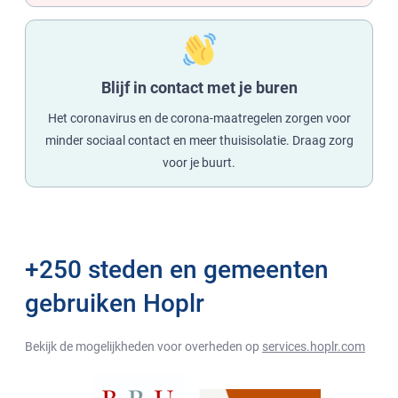
Blijf in contact met je buren
Het coronavirus en de corona-maatregelen zorgen voor
minder sociaal contact en meer thuisisolatie. Draag zorg
voor je buurt.
+250 steden en gemeenten
gebruiken Hoplr
Bekijk de mogelijkheden voor overheden op
services.hoplr.com