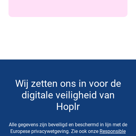
Wij zetten ons in voor de
digitale veiligheid van
Hoplr
Alle gegevens zijn beveiligd en beschermd in lijn met de
Europese privacywetgeving. Zie ook onze
Responsible