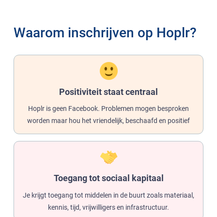
Waarom inschrijven op Hoplr?
Positiviteit staat centraal
Hoplr is geen Facebook. Problemen mogen besproken
worden maar hou het vriendelijk, beschaafd en positief
Toegang tot sociaal kapitaal
Je krijgt toegang tot middelen in de buurt zoals materiaal,
kennis, tijd, vrijwilligers en infrastructuur.