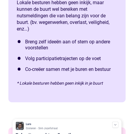
Lokale besturen hebben geen inkijk, maar
kunnen de buurt wel bereiken met
nutsmeldingen die van belang zijn voor de
buurt. (bv. wegenwerken, overlast, veiligheid,
enz…)
Breng zelf ideeën aan of stem op andere
voorstellen
Volg participatietrajecten op de voet
Co-creëer samen met je buren en bestuur
* Lokale besturen hebben geen inkijk in je buurt