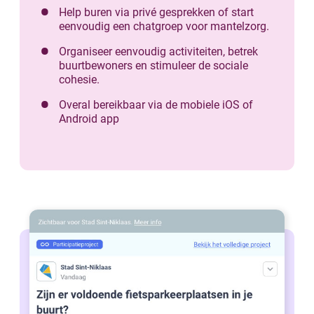
Help buren via privé gesprekken of start
eenvoudig een chatgroep voor mantelzorg.
Organiseer eenvoudig activiteiten, betrek
buurtbewoners en stimuleer de sociale
cohesie.
Overal bereikbaar via de mobiele iOS of
Android app