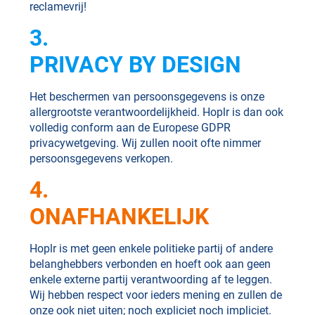
reclamevrij!
3.
PRIVACY BY DESIGN
Het beschermen van persoonsgegevens is onze
allergrootste verantwoordelijkheid. Hoplr is dan ook
volledig conform aan de Europese GDPR
privacywetgeving. Wij zullen nooit ofte nimmer
persoonsgegevens verkopen.
4.
ONAFHANKELIJK
Hoplr is met geen enkele politieke partij of andere
belanghebbers verbonden en hoeft ook aan geen
enkele externe partij verantwoording af te leggen.
Wij hebben respect voor ieders mening en zullen de
onze ook niet uiten; noch expliciet noch impliciet.