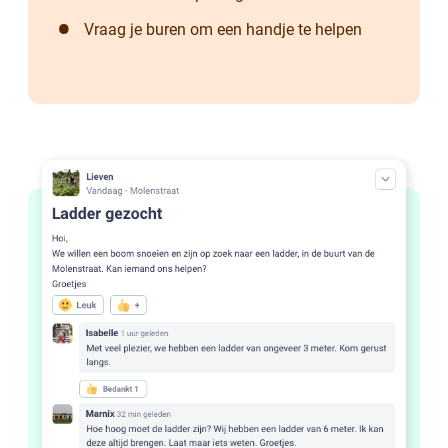
Vraag je buren om een handje te helpen