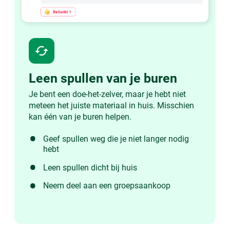
cached
Leen spullen van je buren
Je bent een doe-het-zelver, maar je hebt niet
meteen het juiste materiaal in huis. Misschien
kan één van je buren helpen.
Geef spullen weg die je niet langer nodig
hebt
Leen spullen dicht bij huis
Neem deel aan een groepsaankoop