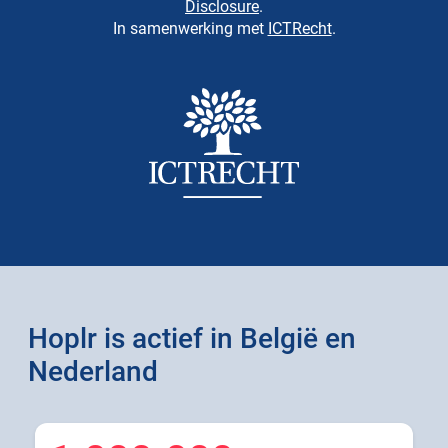
Disclosure
.
In samenwerking met
ICTRecht
.
Hoplr is actief in België en
Nederland