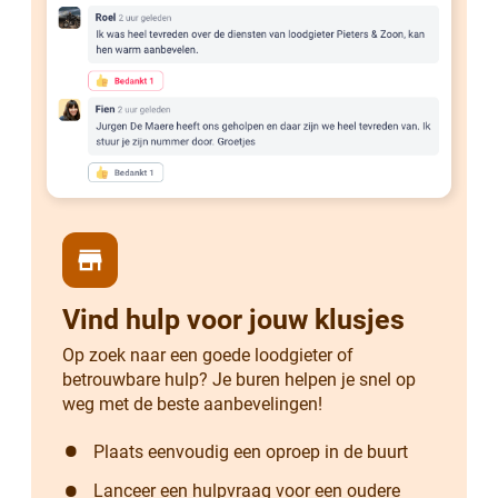
store
Vind hulp voor jouw klusjes
Op zoek naar een goede loodgieter of
betrouwbare hulp? Je buren helpen je snel op
weg met de beste aanbevelingen!
Plaats eenvoudig een oproep in de buurt
Lanceer een hulpvraag voor een oudere