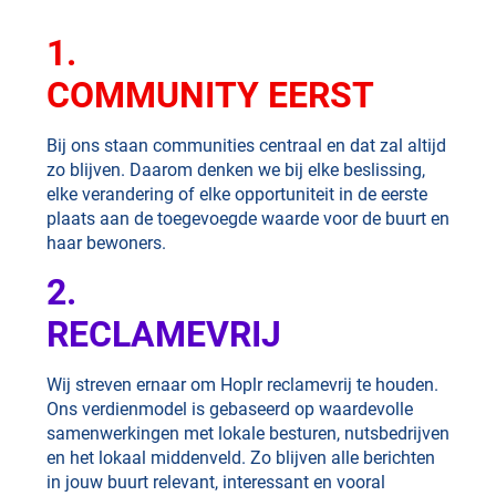
1.
COMMUNITY EERST
Bij ons staan communities centraal en dat zal altijd
zo blijven. Daarom denken we bij elke beslissing,
elke verandering of elke opportuniteit in de eerste
plaats aan de toegevoegde waarde voor de buurt en
haar bewoners.
2.
RECLAMEVRIJ
Wij streven ernaar om Hoplr reclamevrij te houden.
Ons verdienmodel is gebaseerd op waardevolle
samenwerkingen met lokale besturen, nutsbedrijven
en het lokaal middenveld. Zo blijven alle berichten
in jouw buurt relevant, interessant en vooral