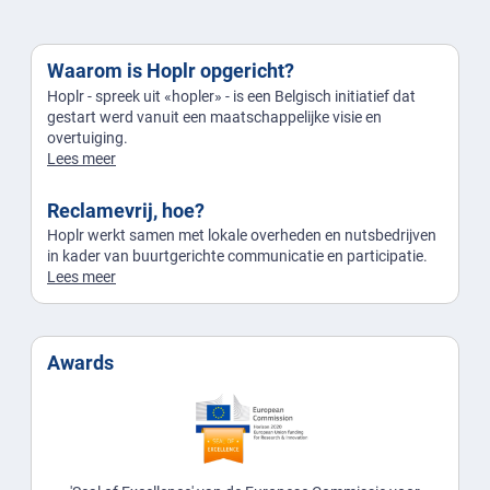
Waarom is Hoplr opgericht?
Hoplr - spreek uit «hopler» - is een Belgisch initiatief dat
gestart werd vanuit een maatschappelijke visie en
overtuiging.
Lees meer
Reclamevrij, hoe?
Hoplr werkt samen met lokale overheden en nutsbedrijven
in kader van buurtgerichte communicatie en participatie.
Lees meer
Awards