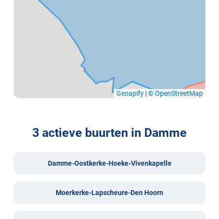
Geoapify
|
© OpenStreetMap
3 actieve buurten in Damme
Damme-Oostkerke-Hoeke-Vivenkapelle
Moerkerke-Lapscheure-Den Hoorn