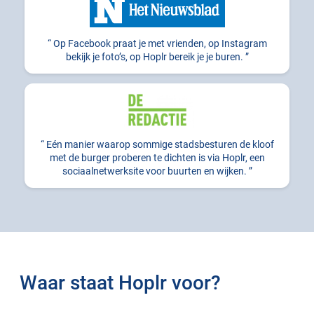
Op Facebook praat je met vrienden, op Instagram
bekijk je foto’s, op Hoplr bereik je je buren.
Eén manier waarop sommige stadsbesturen de kloof
met de burger proberen te dichten is via Hoplr, een
sociaalnetwerksite voor buurten en wijken.
Waar staat Hoplr voor?