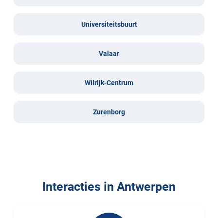
Universiteitsbuurt
Valaar
Wilrijk-Centrum
Zurenborg
Interacties in Antwerpen