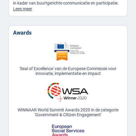
in kader van buurtgerichte communicatie en participatie.
Lees meer
Awards
'Seal of Excellence' van de Europese Commissie voor
innovatie, implementatie en impact
WINNAAR World Summit Awards 2020 in de categorie
'Government & Citizen Engagement'