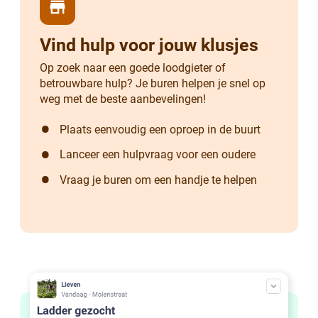
store
Vind hulp voor jouw klusjes
Op zoek naar een goede loodgieter of
betrouwbare hulp? Je buren helpen je snel op
weg met de beste aanbevelingen!
Plaats eenvoudig een oproep in de buurt
Lanceer een hulpvraag voor een oudere
Vraag je buren om een handje te helpen