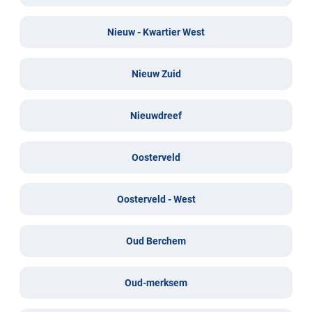
Nieuw - Kwartier West
Nieuw Zuid
Nieuwdreef
Oosterveld
Oosterveld - West
Oud Berchem
Oud-merksem