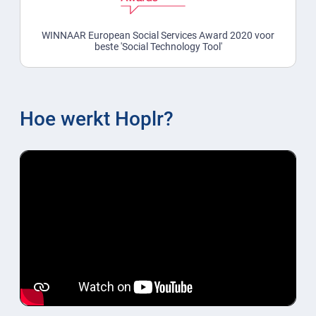
WINNAAR European Social Services Award 2020 voor
beste 'Social Technology Tool'
Hoe werkt Hoplr?