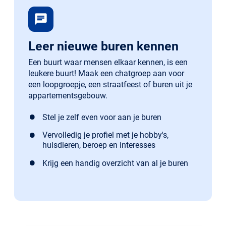
chat
Leer nieuwe buren kennen
Een buurt waar mensen elkaar kennen, is een
leukere buurt! Maak een chatgroep aan voor
een loopgroepje, een straatfeest of buren uit je
appartementsgebouw.
Stel je zelf even voor aan je buren
Vervolledig je profiel met je hobby's,
huisdieren, beroep en interesses
Krijg een handig overzicht van al je buren