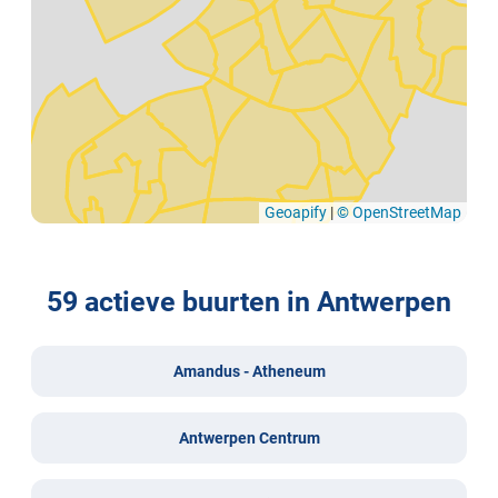
Geoapify
|
© OpenStreetMap
59 actieve buurten in Antwerpen
Amandus - Atheneum
Antwerpen Centrum