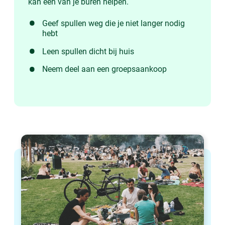
kan één van je buren helpen.
Geef spullen weg die je niet langer nodig
hebt
Leen spullen dicht bij huis
Neem deel aan een groepsaankoop