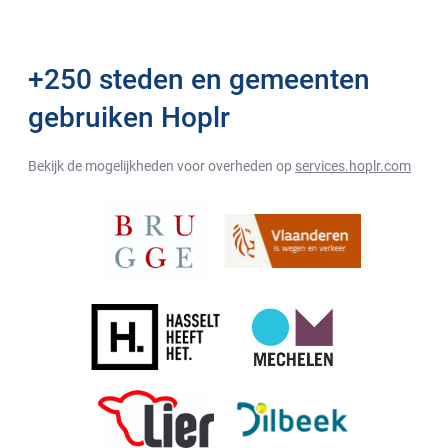
+250 steden en gemeenten
gebruiken Hoplr
Bekijk de mogelijkheden voor overheden op
services.hoplr.com