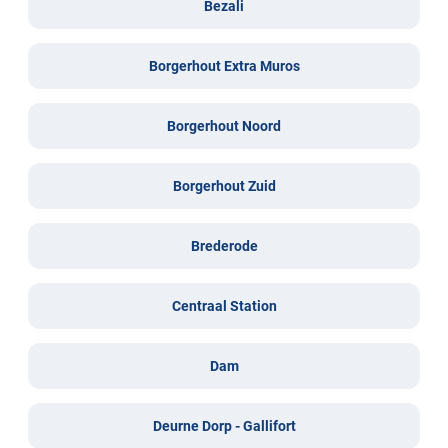
Bezali
Borgerhout Extra Muros
Borgerhout Noord
Borgerhout Zuid
Brederode
Centraal Station
Dam
Deurne Dorp - Gallifort