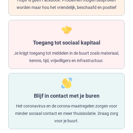
Hoplr is geen Facebook. Problemen mogen besproken
worden maar hou het vriendelijk, beschaafd en positief
Toegang tot sociaal kapitaal
Je krijgt toegang tot middelen in de buurt zoals materiaal,
kennis, tijd, vrijwilligers en infrastructuur.
Blijf in contact met je buren
Het coronavirus en de corona-maatregelen zorgen voor
minder sociaal contact en meer thuisisolatie. Draag zorg
voor je buurt.