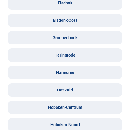
Elsdonk
Elsdonk Oost
Groenenhoek
Haringrode
Harmonie
Het Zuid
Hoboken-Centrum
Hoboken-Noord