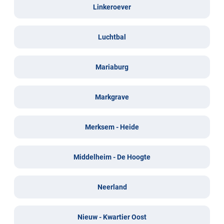
Linkeroever
Luchtbal
Mariaburg
Markgrave
Merksem - Heide
Middelheim - De Hoogte
Neerland
Nieuw - Kwartier Oost