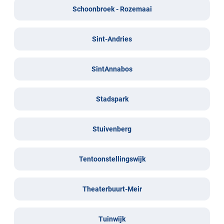
Schoonbroek - Rozemaai
Sint-Andries
SintAnnabos
Stadspark
Stuivenberg
Tentoonstellingswijk
Theaterbuurt-Meir
Tuinwijk