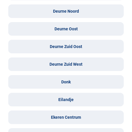
Deurne Noord
Deurne Oost
Deurne Zuid Oost
Deurne Zuid West
Donk
Eilandje
Ekeren Centrum