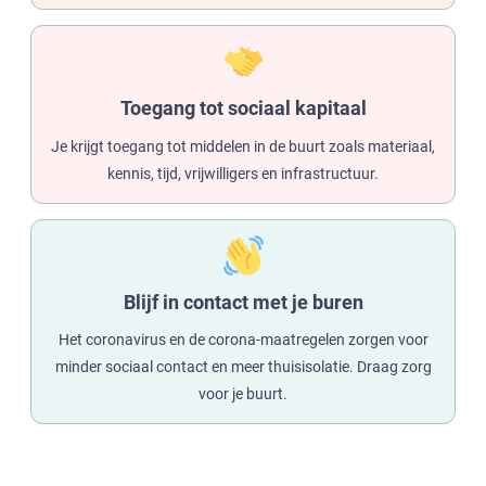
Toegang tot sociaal kapitaal
Je krijgt toegang tot middelen in de buurt zoals materiaal,
kennis, tijd, vrijwilligers en infrastructuur.
Blijf in contact met je buren
Het coronavirus en de corona-maatregelen zorgen voor
minder sociaal contact en meer thuisisolatie. Draag zorg
voor je buurt.