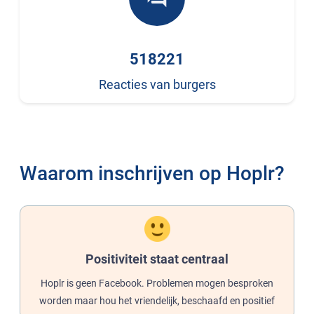
518221
Reacties van burgers
Waarom inschrijven op Hoplr?
Positiviteit staat centraal
Hoplr is geen Facebook. Problemen mogen besproken
worden maar hou het vriendelijk, beschaafd en positief