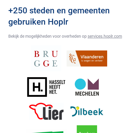
+250 steden en gemeenten
gebruiken Hoplr
Bekijk de mogelijkheden voor overheden op
services.hoplr.com