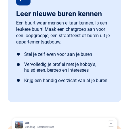
Leer nieuwe buren kennen
Een buurt waar mensen elkaar kennen, is een
leukere buurt! Maak een chatgroep aan voor
een loopgroepje, een straatfeest of buren uit je
appartementsgebouw.
Stel je zelf even voor aan je buren
Vervolledig je profiel met je hobby's,
huisdieren, beroep en interesses
Krijg een handig overzicht van al je buren