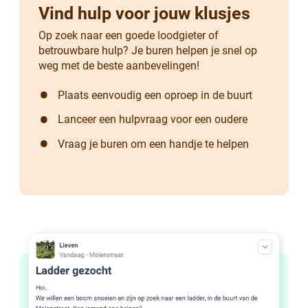
Vind hulp voor jouw klusjes
Op zoek naar een goede loodgieter of
betrouwbare hulp? Je buren helpen je snel op
weg met de beste aanbevelingen!
Plaats eenvoudig een oproep in de buurt
Lanceer een hulpvraag voor een oudere
Vraag je buren om een handje te helpen