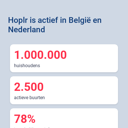
Hoplr is actief in België en
Nederland
1.000.000
huishoudens
2.500
actieve buurten
78%