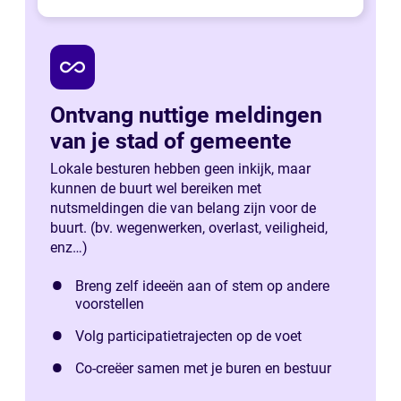
all_inclusive
Ontvang nuttige meldingen
van je stad of gemeente
Lokale besturen hebben geen inkijk, maar
kunnen de buurt wel bereiken met
nutsmeldingen die van belang zijn voor de
buurt. (bv. wegenwerken, overlast, veiligheid,
enz…)
Breng zelf ideeën aan of stem op andere
voorstellen
Volg participatietrajecten op de voet
Co-creëer samen met je buren en bestuur