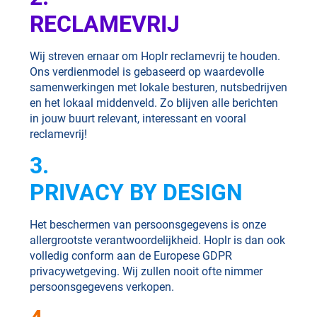
RECLAMEVRIJ
Wij streven ernaar om Hoplr reclamevrij te houden.
Ons verdienmodel is gebaseerd op waardevolle
samenwerkingen met lokale besturen, nutsbedrijven
en het lokaal middenveld. Zo blijven alle berichten
in jouw buurt relevant, interessant en vooral
reclamevrij!
3.
PRIVACY BY DESIGN
Het beschermen van persoonsgegevens is onze
allergrootste verantwoordelijkheid. Hoplr is dan ook
volledig conform aan de Europese GDPR
privacywetgeving. Wij zullen nooit ofte nimmer
persoonsgegevens verkopen.