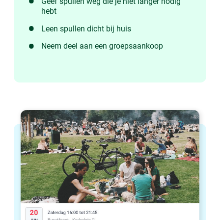
Geef spullen weg die je niet langer nodig
hebt
Leen spullen dicht bij huis
Neem deel aan een groepsaankoop