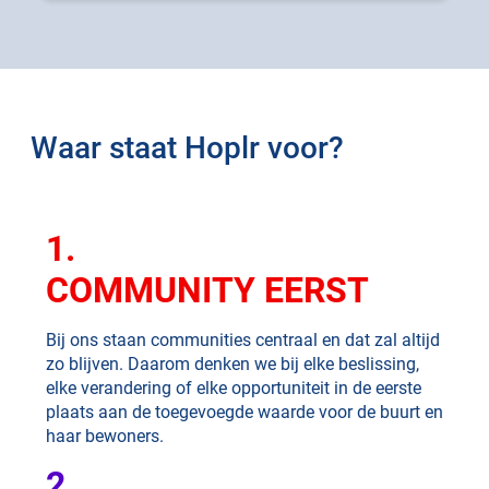
Waar staat Hoplr voor?
1.
COMMUNITY EERST
Bij ons staan communities centraal en dat zal altijd
zo blijven. Daarom denken we bij elke beslissing,
elke verandering of elke opportuniteit in de eerste
plaats aan de toegevoegde waarde voor de buurt en
haar bewoners.
2.