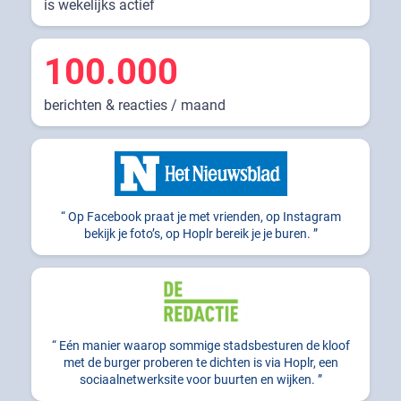
is wekelijks actief
100.000
berichten & reacties / maand
Op Facebook praat je met vrienden, op Instagram
bekijk je foto’s, op Hoplr bereik je je buren.
Eén manier waarop sommige stadsbesturen de kloof
met de burger proberen te dichten is via Hoplr, een
sociaalnetwerksite voor buurten en wijken.