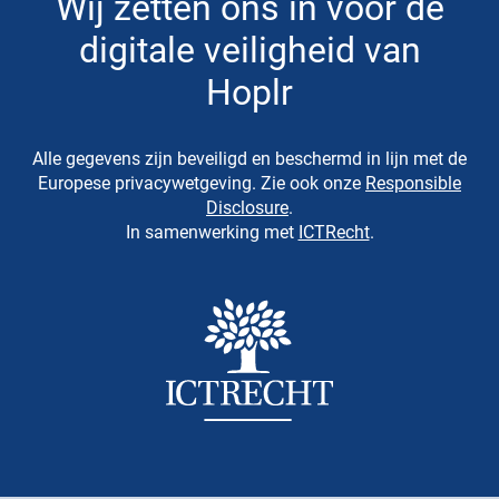
Wij zetten ons in voor de
digitale veiligheid van
Hoplr
Alle gegevens zijn beveiligd en beschermd in lijn met de
Europese privacywetgeving. Zie ook onze
Responsible
Disclosure
.
In samenwerking met
ICTRecht
.