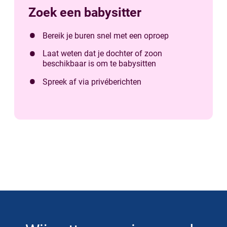
Zoek een babysitter
Bereik je buren snel met een oproep
Laat weten dat je dochter of zoon
beschikbaar is om te babysitten
Spreek af via privéberichten