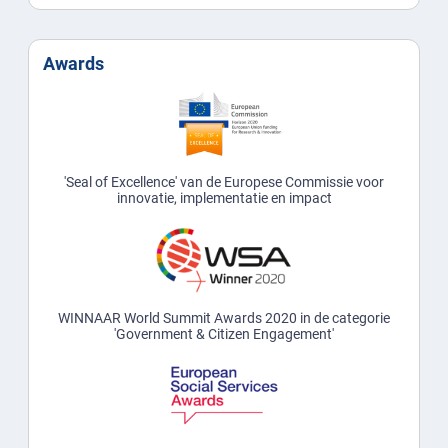
Awards
'Seal of Excellence' van de Europese Commissie voor
innovatie, implementatie en impact
WINNAAR World Summit Awards 2020 in de categorie
'Government & Citizen Engagement'