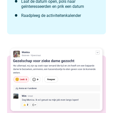
Laat de datum open, pols naar
geïnteresseerden en prik een datum
Raadpleeg de activiteitenkalender