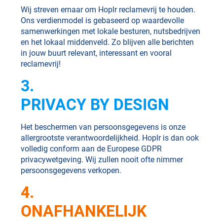
Wij streven ernaar om Hoplr reclamevrij te houden.
Ons verdienmodel is gebaseerd op waardevolle
samenwerkingen met lokale besturen, nutsbedrijven
en het lokaal middenveld. Zo blijven alle berichten
in jouw buurt relevant, interessant en vooral
reclamevrij!
3.
PRIVACY BY DESIGN
Het beschermen van persoonsgegevens is onze
allergrootste verantwoordelijkheid. Hoplr is dan ook
volledig conform aan de Europese GDPR
privacywetgeving. Wij zullen nooit ofte nimmer
persoonsgegevens verkopen.
4.
ONAFHANKELIJK