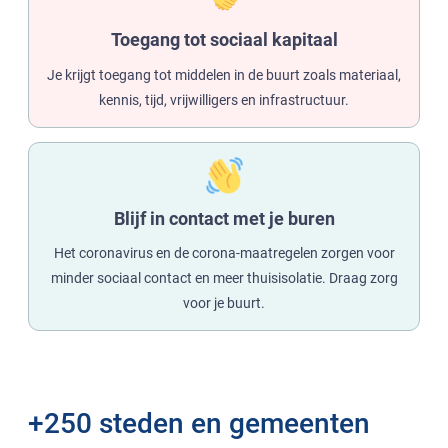
Toegang tot sociaal kapitaal
Je krijgt toegang tot middelen in de buurt zoals materiaal,
kennis, tijd, vrijwilligers en infrastructuur.
Blijf in contact met je buren
Het coronavirus en de corona-maatregelen zorgen voor
minder sociaal contact en meer thuisisolatie. Draag zorg
voor je buurt.
+250 steden en gemeenten