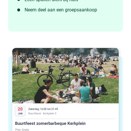
Neem deel aan een groepsaankoop