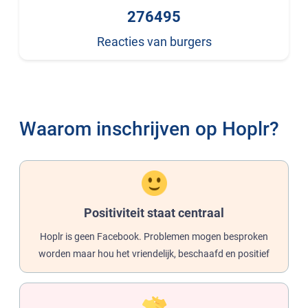
276495
Reacties van burgers
Waarom inschrijven op Hoplr?
Positiviteit staat centraal
Hoplr is geen Facebook. Problemen mogen besproken
worden maar hou het vriendelijk, beschaafd en positief