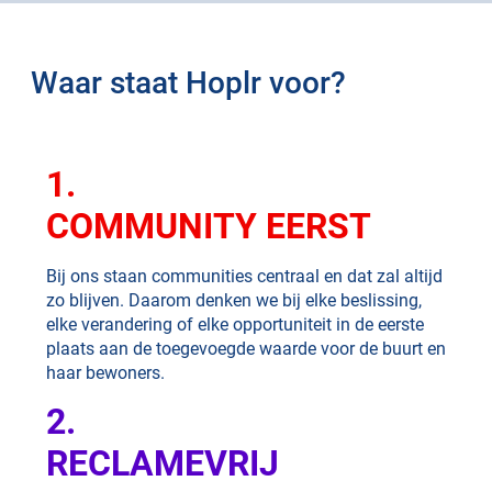
Waar staat Hoplr voor?
1.
COMMUNITY EERST
Bij ons staan communities centraal en dat zal altijd
zo blijven. Daarom denken we bij elke beslissing,
elke verandering of elke opportuniteit in de eerste
plaats aan de toegevoegde waarde voor de buurt en
haar bewoners.
2.
RECLAMEVRIJ