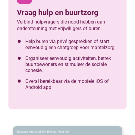
Vraag hulp en buurtzorg
Verbind hulpvragers die nood hebben aan
ondersteuning met vrijwilligers of buren.
Help buren via privé gesprekken of start
eenvoudig een chatgroep voor mantelzorg.
Organiseer eenvoudig activiteiten, betrek
buurtbewoners en stimuleer de sociale
cohesie.
Overal bereikbaar via de mobiele iOS of
Android app