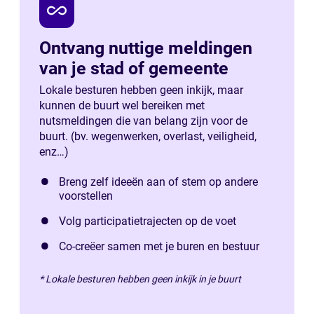
all_inclusive
Ontvang nuttige meldingen
van je stad of gemeente
Lokale besturen hebben geen inkijk, maar
kunnen de buurt wel bereiken met
nutsmeldingen die van belang zijn voor de
buurt. (bv. wegenwerken, overlast, veiligheid,
enz…)
Breng zelf ideeën aan of stem op andere
voorstellen
Volg participatietrajecten op de voet
Co-creëer samen met je buren en bestuur
* Lokale besturen hebben geen inkijk in je buurt