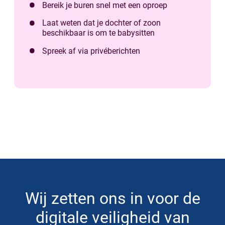
Bereik je buren snel met een oproep
Laat weten dat je dochter of zoon
beschikbaar is om te babysitten
Spreek af via privéberichten
Wij zetten ons in voor de
digitale veiligheid van