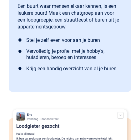
Een buurt waar mensen elkaar kennen, is een
leukere buurt! Maak een chatgroep aan voor
een loopgroepje, een straatfeest of buren uit je
appartementsgebouw.
Stel je zelf even voor aan je buren
Vervolledig je profiel met je hobby's,
huisdieren, beroep en interesses
Krijg een handig overzicht van al je buren