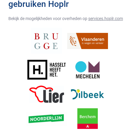
gebruiken Hoplr
Bekijk de mogelijkheden voor overheden op
services.hoplr.com