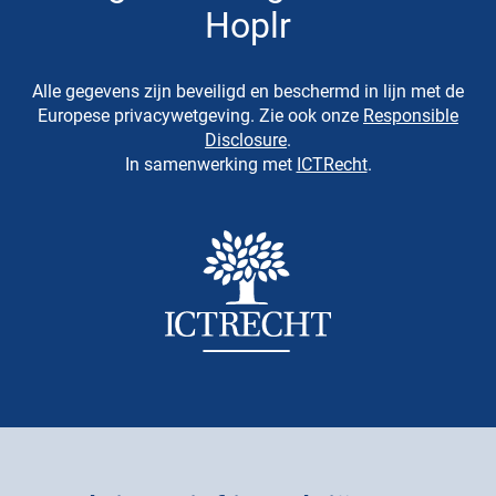
Hoplr
Alle gegevens zijn beveiligd en beschermd in lijn met de
Europese privacywetgeving. Zie ook onze
Responsible
Disclosure
.
In samenwerking met
ICTRecht
.