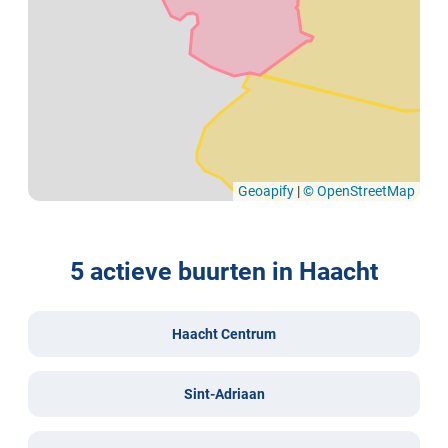
Geoapify
|
© OpenStreetMap
5 actieve buurten in Haacht
Haacht Centrum
Sint-Adriaan