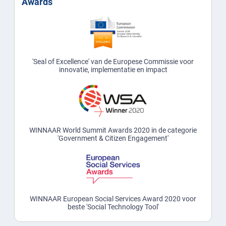
Awards
'Seal of Excellence' van de Europese Commissie voor
innovatie, implementatie en impact
WINNAAR World Summit Awards 2020 in de categorie
'Government & Citizen Engagement'
WINNAAR European Social Services Award 2020 voor
beste 'Social Technology Tool'