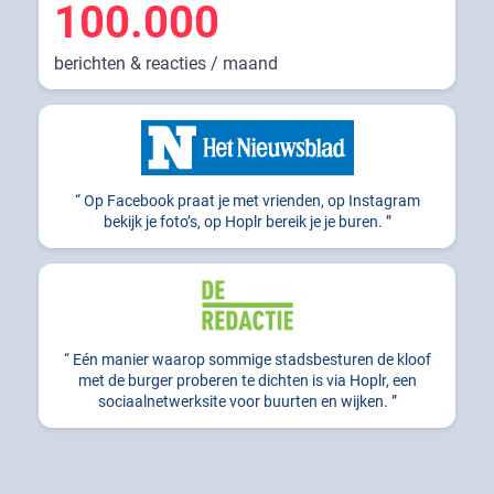
100.000
berichten & reacties / maand
Op Facebook praat je met vrienden, op Instagram
bekijk je foto’s, op Hoplr bereik je je buren.
Eén manier waarop sommige stadsbesturen de kloof
met de burger proberen te dichten is via Hoplr, een
sociaalnetwerksite voor buurten en wijken.