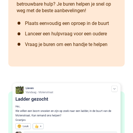
betrouwbare hulp? Je buren helpen je snel op
weg met de beste aanbevelingen!
Plaats eenvoudig een oproep in de buurt
Lanceer een hulpvraag voor een oudere
Vraag je buren om een handje te helpen