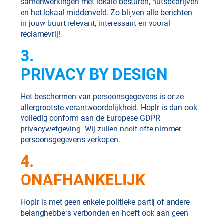
samenwerkingen met lokale besturen, nutsbedrijven
en het lokaal middenveld. Zo blijven alle berichten
in jouw buurt relevant, interessant en vooral
reclamevrij!
3.
PRIVACY BY DESIGN
Het beschermen van persoonsgegevens is onze
allergrootste verantwoordelijkheid. Hoplr is dan ook
volledig conform aan de Europese GDPR
privacywetgeving. Wij zullen nooit ofte nimmer
persoonsgegevens verkopen.
4.
ONAFHANKELIJK
Hoplr is met geen enkele politieke partij of andere
belanghebbers verbonden en hoeft ook aan geen