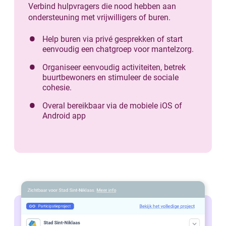
Verbind hulpvragers die nood hebben aan
ondersteuning met vrijwilligers of buren.
Help buren via privé gesprekken of start
eenvoudig een chatgroep voor mantelzorg.
Organiseer eenvoudig activiteiten, betrek
buurtbewoners en stimuleer de sociale
cohesie.
Overal bereikbaar via de mobiele iOS of
Android app