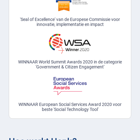
'Seal of Excellence' van de Europese Commissie voor
innovatie, implementatie en impact
WINNAAR World Summit Awards 2020 in de categorie
'Government & Citizen Engagement'
WINNAAR European Social Services Award 2020 voor
beste 'Social Technology Tool'