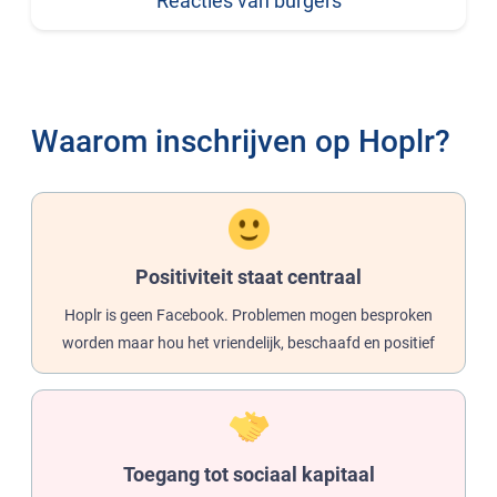
Reacties van burgers
Waarom inschrijven op Hoplr?
Positiviteit staat centraal
Hoplr is geen Facebook. Problemen mogen besproken
worden maar hou het vriendelijk, beschaafd en positief
Toegang tot sociaal kapitaal