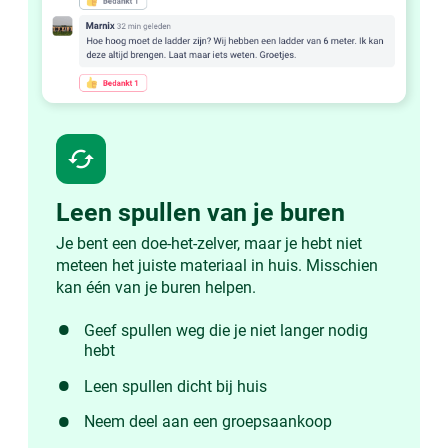
cached
Leen spullen van je buren
Je bent een doe-het-zelver, maar je hebt niet
meteen het juiste materiaal in huis. Misschien
kan één van je buren helpen.
Geef spullen weg die je niet langer nodig
hebt
Leen spullen dicht bij huis
Neem deel aan een groepsaankoop