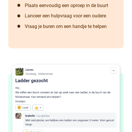
Plaats eenvoudig een oproep in de buurt
Lanceer een hulpvraag voor een oudere
Vraag je buren om een handje te helpen