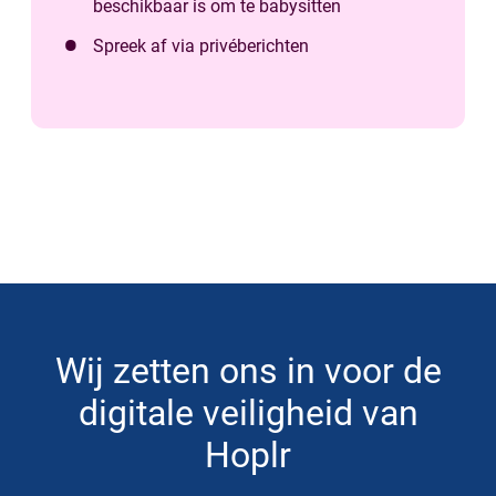
beschikbaar is om te babysitten
Spreek af via privéberichten
Wij zetten ons in voor de
digitale veiligheid van
Hoplr