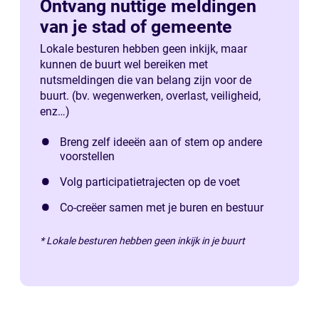
Ontvang nuttige meldingen
van je stad of gemeente
Lokale besturen hebben geen inkijk, maar
kunnen de buurt wel bereiken met
nutsmeldingen die van belang zijn voor de
buurt. (bv. wegenwerken, overlast, veiligheid,
enz…)
Breng zelf ideeën aan of stem op andere
voorstellen
Volg participatietrajecten op de voet
Co-creëer samen met je buren en bestuur
* Lokale besturen hebben geen inkijk in je buurt