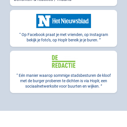
Op Facebook praat je met vrienden, op Instagram
bekijk je foto’s, op Hoplr bereik je je buren.
Eén manier waarop sommige stadsbesturen de kloof
met de burger proberen te dichten is via Hoplr, een
sociaalnetwerksite voor buurten en wijken.