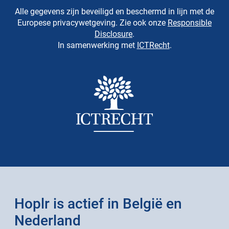
Alle gegevens zijn beveiligd en beschermd in lijn met de
Europese privacywetgeving. Zie ook onze
Responsible
Disclosure
.
In samenwerking met
ICTRecht
.
Hoplr is actief in België en
Nederland