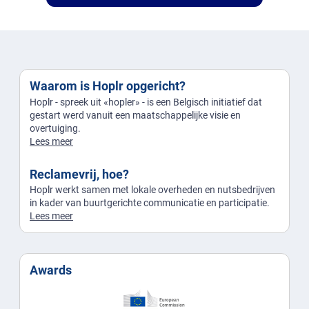
Waarom is Hoplr opgericht?
Hoplr - spreek uit «hopler» - is een Belgisch initiatief dat
gestart werd vanuit een maatschappelijke visie en
overtuiging.
Lees meer
Reclamevrij, hoe?
Hoplr werkt samen met lokale overheden en nutsbedrijven
in kader van buurtgerichte communicatie en participatie.
Lees meer
Awards