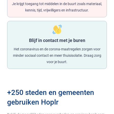
Je krijgt toegang tot middelen in de buurt zoals materiaal,
kennis, tijd, vrijwilligers en infrastructuur.
Blijf in contact met je buren
Het coronavirus en de corona-maatregelen zorgen voor
minder sociaal contact en meer thuisisolatie. Draag zorg
voor je buurt.
+250 steden en gemeenten
gebruiken Hoplr