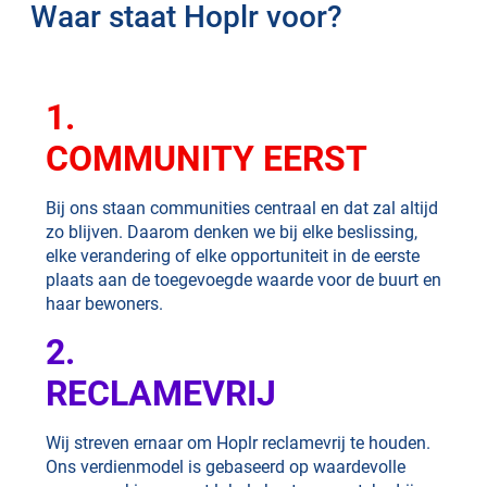
Waar staat Hoplr voor?
1.
COMMUNITY EERST
Bij ons staan communities centraal en dat zal altijd
zo blijven. Daarom denken we bij elke beslissing,
elke verandering of elke opportuniteit in de eerste
plaats aan de toegevoegde waarde voor de buurt en
haar bewoners.
2.
RECLAMEVRIJ
Wij streven ernaar om Hoplr reclamevrij te houden.
Ons verdienmodel is gebaseerd op waardevolle