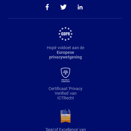
Hoplr voldoet aan de
Europese
privacywetgeving
Certificaat 'Privacy
Verified' van
ICTRecht
'Seal of Excellence' van