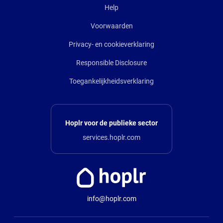
Help
Voorwaarden
Privacy- en cookieverklaring
Responsible Disclosure
Toegankelijkheidsverklaring
Hoplr voor de publieke sector
services.hoplr.com
info@hoplr.com