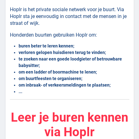
Hoplr is het private sociale netwerk voor je buurt. Via
Hoplr sta je eenvoudig in contact met de mensen in je
straat of wijk.
Honderden buurten gebruiken Hoplr om:
buren beter te leren kennen;
verloren gelopen huisdieren terug te vinden;
te zoeken naar een goede loodgieter of betrouwbare
babysitter;
om een ladder of boormachine te lenen;
om buurtfeesten te organiseren;
om inbraak- of verkeersmeldingen te plaatsen;
...
Leer je buren kennen
via Hoplr