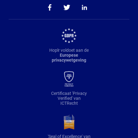
Hoplr voldoet aan de
Europese
privacywetgeving
Certificaat 'Privacy
Verified' van
ICTRecht
'Seal of Excellence' van