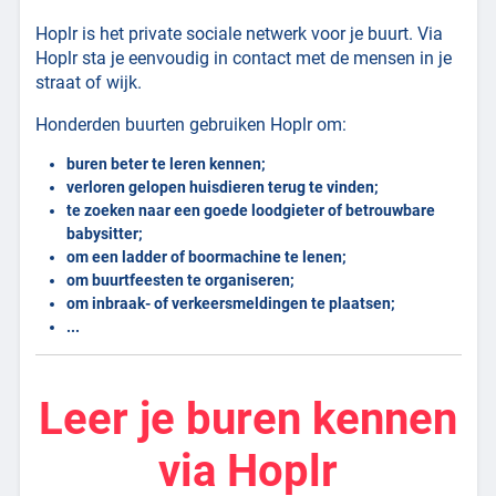
Hoplr is het private sociale netwerk voor je buurt. Via
Hoplr sta je eenvoudig in contact met de mensen in je
straat of wijk.
Honderden buurten gebruiken Hoplr om:
buren beter te leren kennen;
verloren gelopen huisdieren terug te vinden;
te zoeken naar een goede loodgieter of betrouwbare
babysitter;
om een ladder of boormachine te lenen;
om buurtfeesten te organiseren;
om inbraak- of verkeersmeldingen te plaatsen;
...
Leer je buren kennen
via Hoplr