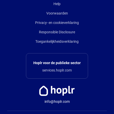
Help
Voorwaarden
Privacy- en cookieverklaring
Responsible Disclosure
Toegankelijkheidsverklaring
Hoplr voor de publieke sector
services.hoplr.com
info@hoplr.com