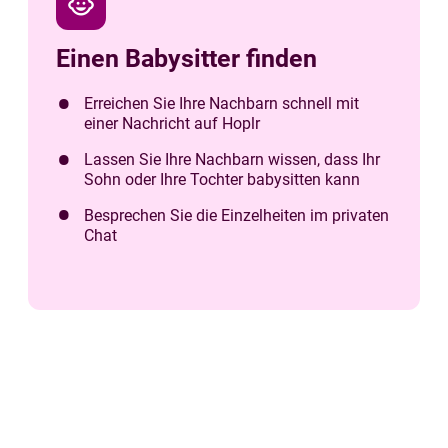
child_care
Einen Babysitter finden
Erreichen Sie Ihre Nachbarn schnell mit
einer Nachricht auf Hoplr
Lassen Sie Ihre Nachbarn wissen, dass Ihr
Sohn oder Ihre Tochter babysitten kann
Besprechen Sie die Einzelheiten im privaten
Chat