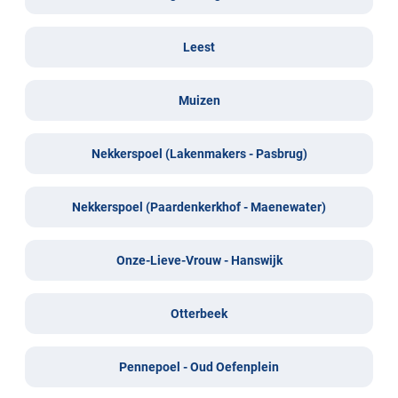
Leest
Muizen
Nekkerspoel (Lakenmakers - Pasbrug)
Nekkerspoel (Paardenkerkhof - Maenewater)
Onze-Lieve-Vrouw - Hanswijk
Otterbeek
Pennepoel - Oud Oefenplein