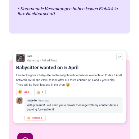
* Kommunale Verwaltungen haben keinen Einblick in
Ihre Nachbarschaft