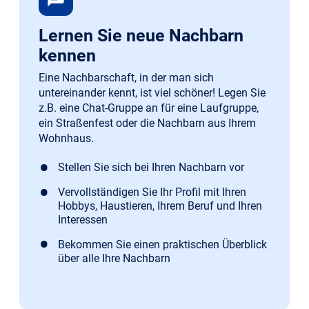
Lernen Sie neue Nachbarn
kennen
Eine Nachbarschaft, in der man sich
untereinander kennt, ist viel schöner! Legen Sie
z.B. eine Chat-Gruppe an für eine Laufgruppe,
ein Straßenfest oder die Nachbarn aus Ihrem
Wohnhaus.
Stellen Sie sich bei Ihren Nachbarn vor
Vervollständigen Sie Ihr Profil mit Ihren
Hobbys, Haustieren, Ihrem Beruf und Ihren
Interessen
Bekommen Sie einen praktischen Überblick
über alle Ihre Nachbarn