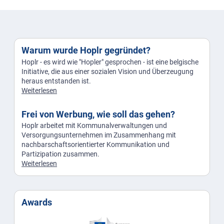
Warum wurde Hoplr gegründet?
Hoplr - es wird wie "Hopler" gesprochen - ist eine belgische
Initiative, die aus einer sozialen Vision und Überzeugung
heraus entstanden ist.
Weiterlesen
Frei von Werbung, wie soll das gehen?
Hoplr arbeitet mit Kommunalverwaltungen und
Versorgungsunternehmen im Zusammenhang mit
nachbarschaftsorientierter Kommunikation und
Partizipation zusammen.
Weiterlesen
Awards