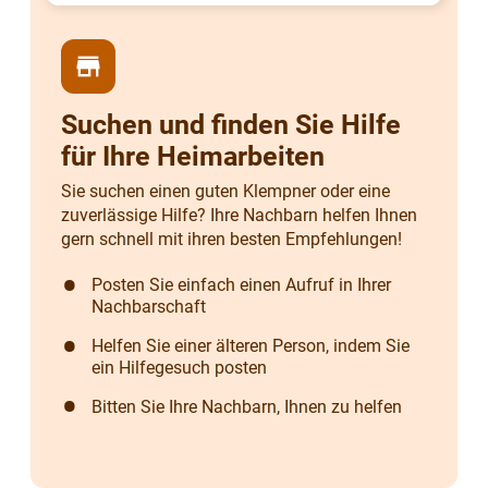
store
Suchen und finden Sie Hilfe
für Ihre Heimarbeiten
Sie suchen einen guten Klempner oder eine
zuverlässige Hilfe? Ihre Nachbarn helfen Ihnen
gern schnell mit ihren besten Empfehlungen!
Posten Sie einfach einen Aufruf in Ihrer
Nachbarschaft
Helfen Sie einer älteren Person, indem Sie
ein Hilfegesuch posten
Bitten Sie Ihre Nachbarn, Ihnen zu helfen