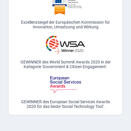
Exzellenzsiegel der Europäischen Kommission für
Innovation, Umsetzung und Wirkung
GEWINNER des World Summit Awards 2020 in der
Kategorie 'Government & Citizen Engagement'.
GEWINNER des European Social Services Awards
2020 für das beste 'Social Technology Tool'.