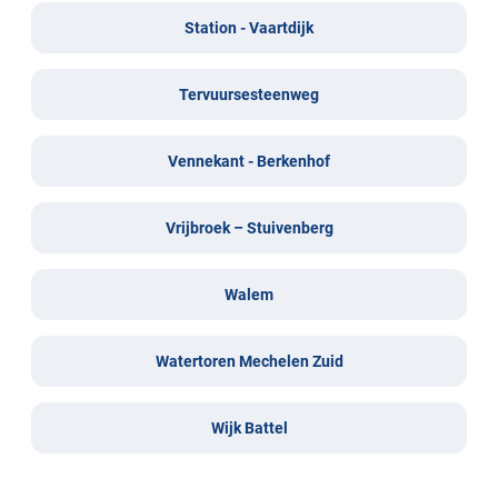
Station - Vaartdijk
Tervuursesteenweg
Vennekant - Berkenhof
Vrijbroek – Stuivenberg
Walem
Watertoren Mechelen Zuid
Wijk Battel