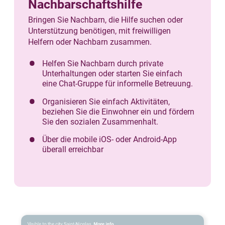
Nachbarschaftshilfe
Bringen Sie Nachbarn, die Hilfe suchen oder
Unterstützung benötigen, mit freiwilligen
Helfern oder Nachbarn zusammen.
Helfen Sie Nachbarn durch private
Unterhaltungen oder starten Sie einfach
eine Chat-Gruppe für informelle Betreuung.
Organisieren Sie einfach Aktivitäten,
beziehen Sie die Einwohner ein und fördern
Sie den sozialen Zusammenhalt.
Über die mobile iOS- oder Android-App
überall erreichbar