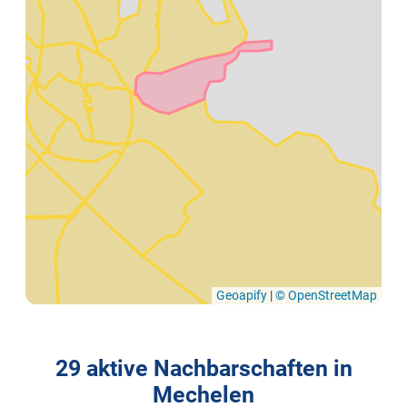
Geoapify
|
© OpenStreetMap
29 aktive Nachbarschaften in
Mechelen