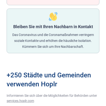
Bleiben Sie mit Ihren Nachbarn in Kontakt
Das Coronavirus und die Coronamaßnahmen verringern
soziale Kontakte und erhöhen die häusliche Isolation.
Kümmern Sie sich um Ihre Nachbarschaft.
+250 Städte und Gemeinden
verwenden Hoplr
Informieren Sie sich über die Möglichkeiten für Behörden unter
services.hoplr.com