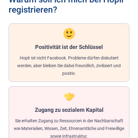
registrieren?
Positivität ist der Schlüssel
Hoplr ist nicht Facebook. Probleme dürfen diskutiert
werden, aber bleiben Sie dabei freundlich, zivilisiert und
positiv.
Zugang zu sozialem Kapital
Sie erhalten Zugang zu Ressourcen in der Nachbarschaft
wie Materialien, Wissen, Zeit, Ehrenamtliche und Freiwillige
sowie Infrastruktur.