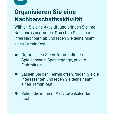
Organisieren Sie eine
Nachbarschaftsaktivität
Wählen Sie eine Aktivität und bringen Sie Ihre
Nachbarn zusammen. Sprechen Sie sich mit
Ihren Nachbarn ab und legen Sie gemeinsam
einen Termin fest.
Organisieren Sie Aufräumaktionen,
Spieleabende, Spaziergänge, private
Flohmärkte, ...
Lassen Sie den Termin offen, finden Sie die
Interessenten und legen Sie gemeinsam
einen Termin fest
Sehen Sie in Ihrem Aktivitätenkalender
nach