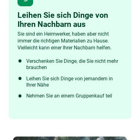
Leihen Sie sich Dinge von
Ihren Nachbarn aus
Sie sind ein Heimwerker, haben aber nicht
immer die richtigen Materialien zu Hause.
Vielleicht kann einer Ihrer Nachbarn helfen.
Verschenken Sie Dinge, die Sie nicht mehr
brauchen
Leihen Sie sich Dinge von jemandem in
Ihrer Nähe
Nehmen Sie an einem Gruppenkauf teil