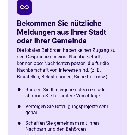
all_inclusive
Bekommen Sie nützliche
Meldungen aus Ihrer Stadt
oder Ihrer Gemeinde
Die lokalen Behörden haben keinen Zugang zu
den Gesprächen in einer Nachbarschaft,
können aber Nachrichten posten, die für die
Nachbarschaft von Interesse sind. (z. B.
Baustellen, Belästigungen, Sicherheit usw.)
Bringen Sie Ihre eigenen Ideen ein oder
stimmen Sie für andere Vorschläge
Verfolgen Sie Beteiligungsprojekte sehr
genau
Schaffen Sie gemeinsam mit Ihren
Nachbarn und den Behörden