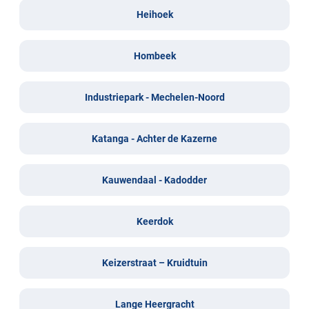
Heihoek
Hombeek
Industriepark - Mechelen-Noord
Katanga - Achter de Kazerne
Kauwendaal - Kadodder
Keerdok
Keizerstraat – Kruidtuin
Lange Heergracht