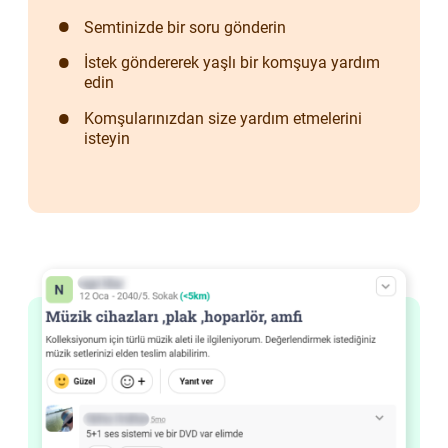
Semtinizde bir soru gönderin
İstek göndererek yaşlı bir komşuya yardım
edin
Komşularınızdan size yardım etmelerini
isteyin