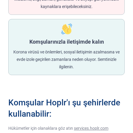
kaynaklara erişebileceksiniz.
Komşularınızla iletişimde kalın
Korona virüsü ve önlemleri, sosyal iletişimin azalmasına ve
evde izole geçirilen zamanlara neden oluyor. Semtinizle
ilgilenin.
Komşular Hoplr'ı şu şehirlerde
kullanabilir:
Hükümetler için olanaklara göz atın
services.hoplr.com