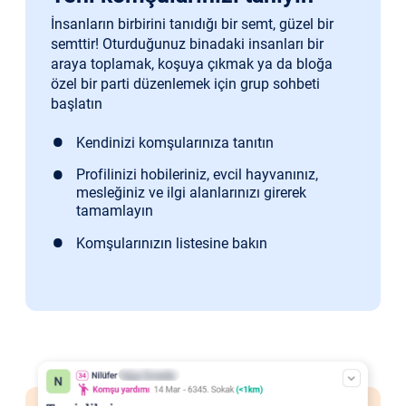
İnsanların birbirini tanıdığı bir semt, güzel bir
semttir! Oturduğunuz binadaki insanları bir
araya toplamak, koşuya çıkmak ya da bloğa
özel bir parti düzenlemek için grup sohbeti
başlatın
Kendinizi komşularınıza tanıtın
Profilinizi hobileriniz, evcil hayvanınız,
mesleğiniz ve ilgi alanlarınızı girerek
tamamlayın
Komşularınızın listesine bakın