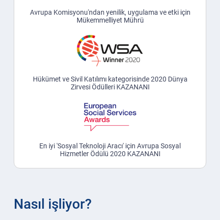
Avrupa Komisyonu'ndan yenilik, uygulama ve etki için
Mükemmelliyet Mührü
Hükümet ve Sivil Katılımı kategorisinde 2020 Dünya
Zirvesi Ödülleri KAZANANI
En iyi 'Sosyal Teknoloji Aracı' için Avrupa Sosyal
Hizmetler Ödülü 2020 KAZANANI
Nasıl işliyor?