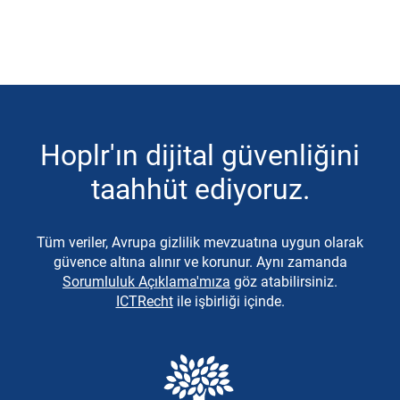
Hoplr'ın dijital güvenliğini
taahhüt ediyoruz.
Tüm veriler, Avrupa gizlilik mevzuatına uygun olarak
güvence altına alınır ve korunur. Aynı zamanda
Sorumluluk Açıklama'mıza
göz atabilirsiniz.
ICTRecht
ile işbirliği içinde.