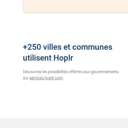
+250 villes et communes
utilisent Hoplr
Découvrez les possibilités offertes aux gouvernements
sur
services.hoplr.com