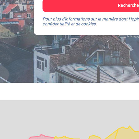
Recherchez
Pour plus d'informations sur la manière dont Hoplr
confidentialité et de cookies
.