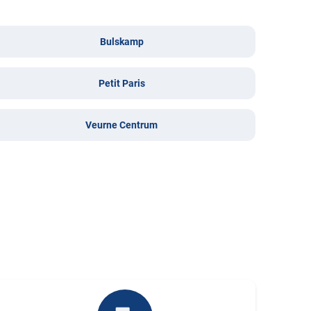
Bulskamp
Petit Paris
Veurne Centrum