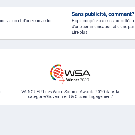
Sans publicité, comment?
une vision et d'une conviction
Hoplr coopère avec les autorités lo
d'une communication et d'une parti
Lire plus
ur
VAINQUEUR des World Summit Awards 2020 dans la
catégorie 'Government & Citizen Engagement'