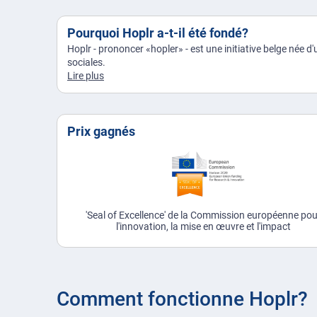
Pourquoi Hoplr a-t-il été fondé?
Hoplr - prononcer «hopler» - est une initiative belge née d'
sociales.
Lire plus
Prix gagnés
'Seal of Excellence' de la Commission européenne po
l'innovation, la mise en œuvre et l'impact
Comment fonctionne Hoplr?