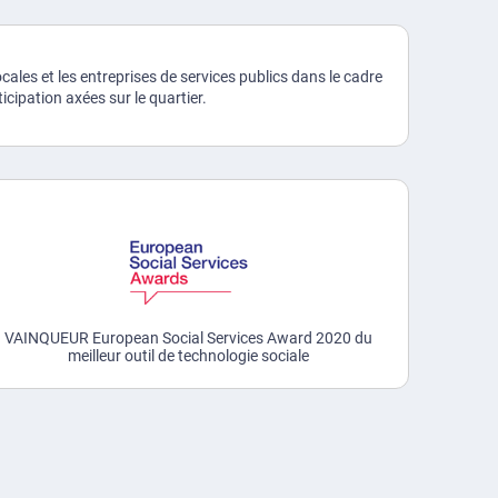
cales et les entreprises de services publics dans le cadre
cipation axées sur le quartier.
VAINQUEUR European Social Services Award 2020 du
meilleur outil de technologie sociale