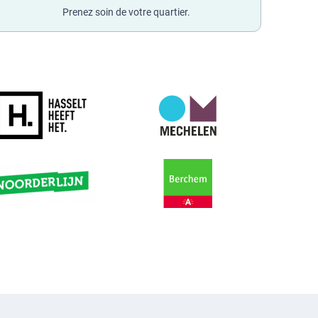
Prenez soin de votre quartier.