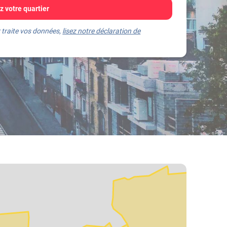
 votre quartier
 traite vos données,
lisez notre déclaration de