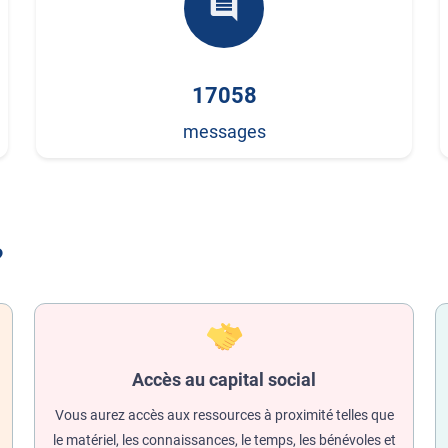
comment
17058
messages
?
Accès au capital social
Vous aurez accès aux ressources à proximité telles que
le matériel, les connaissances, le temps, les bénévoles et