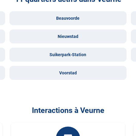
Beauvoorde
Nieuwstad
Suikerpark-Station
Voorstad
Interactions à Veurne