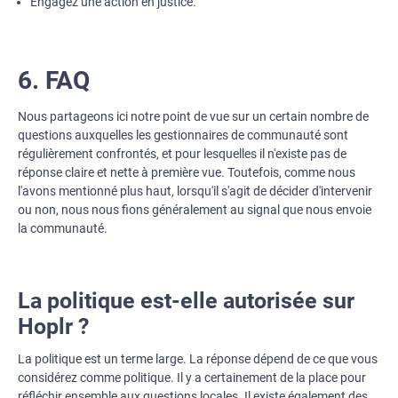
Engagez une action en justice.
6. FAQ
Nous partageons ici notre point de vue sur un certain nombre de
questions auxquelles les gestionnaires de communauté sont
régulièrement confrontés, et pour lesquelles il n'existe pas de
réponse claire et nette à première vue. Toutefois, comme nous
l'avons mentionné plus haut, lorsqu'il s'agit de décider d'intervenir
ou non, nous nous fions généralement au signal que nous envoie
la communauté.
La politique est-elle autorisée sur
Hoplr ?
La politique est un terme large. La réponse dépend de ce que vous
considérez comme politique. Il y a certainement de la place pour
réfléchir ensemble aux questions locales. Il existe également des