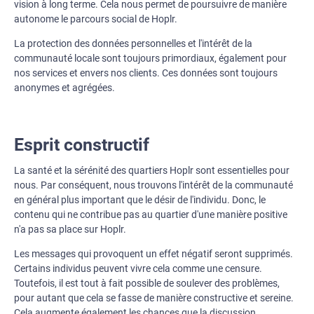
vision à long terme. Cela nous permet de poursuivre de manière
autonome le parcours social de Hoplr.
La protection des données personnelles et l'intérêt de la
communauté locale sont toujours primordiaux, également pour
nos services et envers nos clients. Ces données sont toujours
anonymes et agrégées.
Esprit constructif
La santé et la sérénité des quartiers Hoplr sont essentielles pour
nous. Par conséquent, nous trouvons l'intérêt de la communauté
en général plus important que le désir de l'individu. Donc, le
contenu qui ne contribue pas au quartier d'une manière positive
n'a pas sa place sur Hoplr.
Les messages qui provoquent un effet négatif seront supprimés.
Certains individus peuvent vivre cela comme une censure.
Toutefois, il est tout à fait possible de soulever des problèmes,
pour autant que cela se fasse de manière constructive et sereine.
Cela augmente également les chances que la discussion