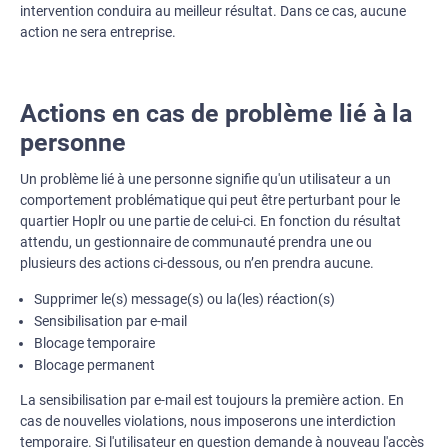
intervention conduira au meilleur résultat. Dans ce cas, aucune
action ne sera entreprise.
Actions en cas de problème lié à la
personne
Un problème lié à une personne signifie qu'un utilisateur a un
comportement problématique qui peut être perturbant pour le
quartier Hoplr ou une partie de celui-ci. En fonction du résultat
attendu, un gestionnaire de communauté prendra une ou
plusieurs des actions ci-dessous, ou n’en prendra aucune.
Supprimer le(s) message(s) ou la(les) réaction(s)
Sensibilisation par e-mail
Blocage temporaire
Blocage permanent
La sensibilisation par e-mail est toujours la première action. En
cas de nouvelles violations, nous imposerons une interdiction
temporaire. Si l'utilisateur en question demande à nouveau l'accès