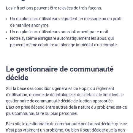
Les infractions peuvent être relevées de trois façons.
Un ou plusieurs utilisateurs signalent un message ou un profil
de manière anonyme
Un ou plusieurs utilisateurs nous informent par e-mail
Notre système enregistre automatiquement les abus, qui
peuvent même conduire au blocage immédiat d'un compte.
Le gestionnaire de communauté
décide
Sur la base des conditions générales de Hoplr, du règlement
d’utilisation, du code de déontologie et des détails de l'incident, le
gestionnaire de communauté décide de l'action appropriée.
L’action prise dépend entre autres de la nature du problème: est-ce
plus communautaire ou plus personnel.
Bien sûr, le gestionnaire de communauté peut aussi décider que ce
n'est pas vraiment un problème. Ou bien il peut décider que la non-