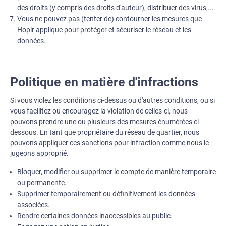
des droits (y compris des droits d'auteur), distribuer des virus,...
Vous ne pouvez pas (tenter de) contourner les mesures que
Hoplr applique pour protéger et sécuriser le réseau et les
données.
Politique en matière d'infractions
Si vous violez les conditions ci-dessus ou d'autres conditions, ou si
vous facilitez ou encouragez la violation de celles-ci, nous
pouvons prendre une ou plusieurs des mesures énumérées ci-
dessous. En tant que propriétaire du réseau de quartier, nous
pouvons appliquer ces sanctions pour infraction comme nous le
jugeons approprié.
Bloquer, modifier ou supprimer le compte de manière temporaire
ou permanente.
Supprimer temporairement ou définitivement les données
associées.
Rendre certaines données inaccessibles au public.