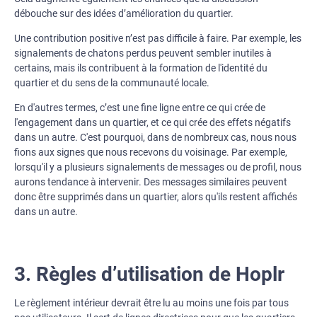
débouche sur des idées d’amélioration du quartier.
Une contribution positive n’est pas difficile à faire. Par exemple, les
signalements de chatons perdus peuvent sembler inutiles à
certains, mais ils contribuent à la formation de l'identité du
quartier et du sens de la communauté locale.
En d'autres termes, c’est une fine ligne entre ce qui crée de
l'engagement dans un quartier, et ce qui crée des effets négatifs
dans un autre. C'est pourquoi, dans de nombreux cas, nous nous
fions aux signes que nous recevons du voisinage. Par exemple,
lorsqu'il y a plusieurs signalements de messages ou de profil, nous
aurons tendance à intervenir. Des messages similaires peuvent
donc être supprimés dans un quartier, alors qu'ils restent affichés
dans un autre.
3. Règles d’utilisation de Hoplr
Le règlement intérieur devrait être lu au moins une fois par tous