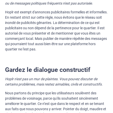
ou de messages politiques fréquents n'est pas autorisée.
Hoplr est exempt d'annonces publicitaires formelles et informelles.
En restant strict sur cette règle, nous évitons que le réseau soit
inondé de publicités gênantes. La détermination de ce qui est
publicitaire ou non dépend de la pertinence pour le quartier. Il est
autorisé de vous présenter et de mentionner que vous êtes un
commerçant local. Mais publier de manière répétée des messages
qui pourraient tout aussi bien être sur une plateforme hors
quartier ne l'est pas.
Gardez le dialogue constructif
Hoplr n'est pas un mur de plaintes. Vous pouvez discuter de
certains problèmes, mais restez aimables, civils et constructifs.
Nous partons du principe que les utilisateurs soulèvent des
problèmes de voisinage, parce qu'ils souhaitent sincèrement
améliorer le quartier. Ce n’est que dans le respect et en se tenant
aux faits que nous pouvons y arriver. Pointer du doigt, maudire et