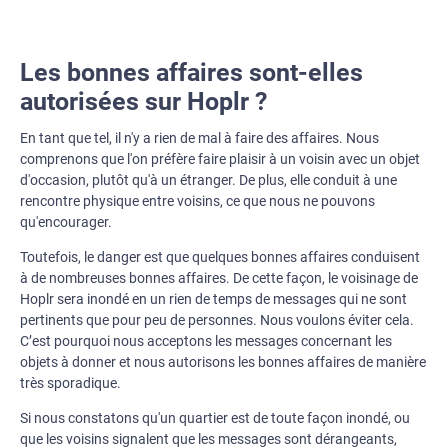
Les bonnes affaires sont-elles
autorisées sur Hoplr ?
En tant que tel, il n'y a rien de mal à faire des affaires. Nous
comprenons que l'on préfère faire plaisir à un voisin avec un objet
d'occasion, plutôt qu'à un étranger. De plus, elle conduit à une
rencontre physique entre voisins, ce que nous ne pouvons
qu'encourager.
Toutefois, le danger est que quelques bonnes affaires conduisent
à de nombreuses bonnes affaires. De cette façon, le voisinage de
Hoplr sera inondé en un rien de temps de messages qui ne sont
pertinents que pour peu de personnes. Nous voulons éviter cela.
C’est pourquoi nous acceptons les messages concernant les
objets à donner et nous autorisons les bonnes affaires de manière
très sporadique.
Si nous constatons qu'un quartier est de toute façon inondé, ou
que les voisins signalent que les messages sont dérangeants,