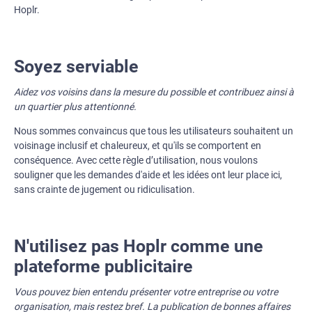
Hoplr.
Soyez serviable
Aidez vos voisins dans la mesure du possible et contribuez ainsi à
un quartier plus attentionné.
Nous sommes convaincus que tous les utilisateurs souhaitent un
voisinage inclusif et chaleureux, et qu'ils se comportent en
conséquence. Avec cette règle d’utilisation, nous voulons
souligner que les demandes d'aide et les idées ont leur place ici,
sans crainte de jugement ou ridiculisation.
N'utilisez pas Hoplr comme une
plateforme publicitaire
Vous pouvez bien entendu présenter votre entreprise ou votre
organisation, mais restez bref. La publication de bonnes affaires