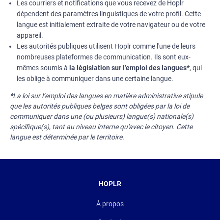
Les courriers et notifications que vous recevez de Hoplr
dépendent des paramètres linguistiques de votre profil. Cette
langue est initialement extraite de votre navigateur ou de votre
appareil.
Les autorités publiques utilisent Hoplr comme l'une de leurs
nombreuses plateformes de communication. Ils sont eux-
mêmes soumis à
la législation sur l’emploi des langues*
, qui
les oblige à communiquer dans une certaine langue.
*La loi sur l’emploi des langues en matière administrative stipule
que les autorités publiques belges sont obligées par la loi de
communiquer dans une (ou plusieurs) langue(s) nationale(s)
spécifique(s), tant au niveau interne qu'avec le citoyen. Cette
langue est déterminée par le territoire.
HOPLR
À propos