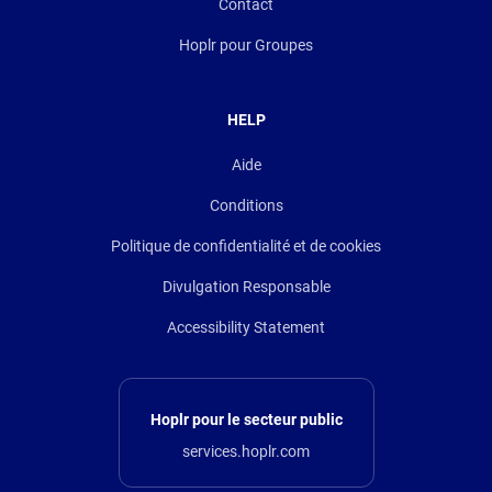
Contact
Hoplr pour Groupes
HELP
Aide
Conditions
Politique de confidentialité et de cookies
Divulgation Responsable
Accessibility Statement
Hoplr pour le secteur public
services.hoplr.com