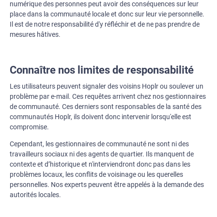
numérique des personnes peut avoir des conséquences sur leur
place dans la communauté locale et donc sur leur vie personnelle.
Il est de notre responsabilité d'y réfléchir et de ne pas prendre de
mesures hâtives.
Connaître nos limites de responsabilité
Les utilisateurs peuvent signaler des voisins Hoplr ou soulever un
problème par e-mail. Ces requêtes arrivent chez nos gestionnaires
de communauté. Ces derniers sont responsables de la santé des
communautés Hoplr, ils doivent donc intervenir lorsqu'elle est
compromise.
Cependant, les gestionnaires de communauté ne sont ni des
travailleurs sociaux ni des agents de quartier. Ils manquent de
contexte et d’historique et n'interviendront donc pas dans les
problèmes locaux, les conflits de voisinage ou les querelles
personnelles. Nos experts peuvent être appelés à la demande des
autorités locales.