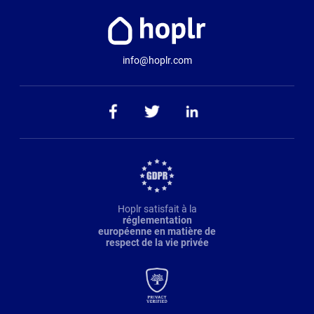
info@hoplr.com
Hoplr satisfait à la
réglementation
européenne en matière de
respect de la vie privée