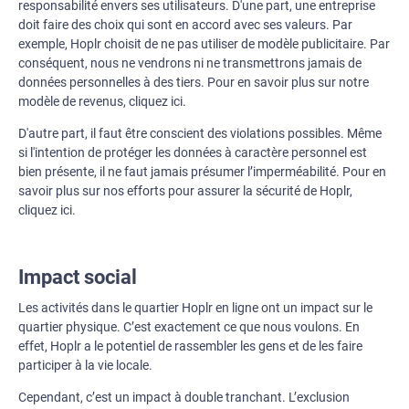
responsabilité envers ses utilisateurs. D'une part, une entreprise
doit faire des choix qui sont en accord avec ses valeurs. Par
exemple, Hoplr choisit de ne pas utiliser de modèle publicitaire. Par
conséquent, nous ne vendrons ni ne transmettrons jamais de
données personnelles à des tiers. Pour en savoir plus sur notre
modèle de revenus, cliquez ici.
D'autre part, il faut être conscient des violations possibles. Même
si l'intention de protéger les données à caractère personnel est
bien présente, il ne faut jamais présumer l’imperméabilité. Pour en
savoir plus sur nos efforts pour assurer la sécurité de Hoplr,
cliquez ici.
Impact social
Les activités dans le quartier Hoplr en ligne ont un impact sur le
quartier physique. C’est exactement ce que nous voulons. En
effet, Hoplr a le potentiel de rassembler les gens et de les faire
participer à la vie locale.
Cependant, c’est un impact à double tranchant. L’exclusion