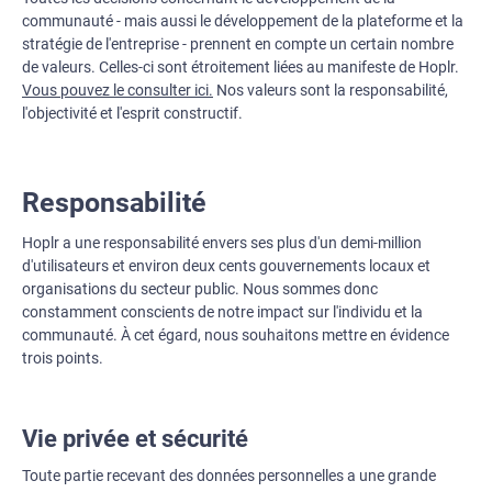
communauté - mais aussi le développement de la plateforme et la
stratégie de l'entreprise - prennent en compte un certain nombre
de valeurs. Celles-ci sont étroitement liées au manifeste de Hoplr.
Vous pouvez le consulter ici.
Nos valeurs sont la responsabilité,
l'objectivité et l'esprit constructif.
Responsabilité
Hoplr a une responsabilité envers ses plus d'un demi-million
d'utilisateurs et environ deux cents gouvernements locaux et
organisations du secteur public. Nous sommes donc
constamment conscients de notre impact sur l'individu et la
communauté. À cet égard, nous souhaitons mettre en évidence
trois points.
Vie privée et sécurité
Toute partie recevant des données personnelles a une grande