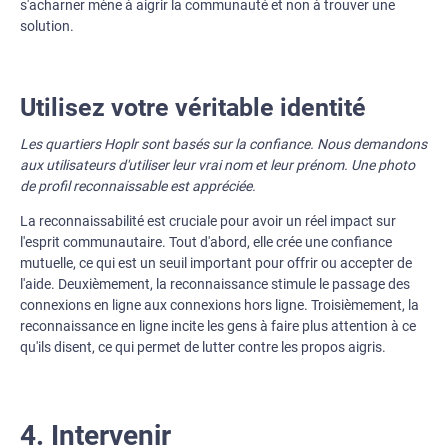
s'acharner mène à aigrir la communauté et non à trouver une
solution.
Utilisez votre véritable identité
Les quartiers Hoplr sont basés sur la confiance. Nous demandons
aux utilisateurs d'utiliser leur vrai nom et leur prénom. Une photo
de profil reconnaissable est appréciée.
La reconnaissabilité est cruciale pour avoir un réel impact sur
l'esprit communautaire. Tout d'abord, elle crée une confiance
mutuelle, ce qui est un seuil important pour offrir ou accepter de
l'aide. Deuxièmement, la reconnaissance stimule le passage des
connexions en ligne aux connexions hors ligne. Troisièmement, la
reconnaissance en ligne incite les gens à faire plus attention à ce
qu'ils disent, ce qui permet de lutter contre les propos aigris.
4. Intervenir