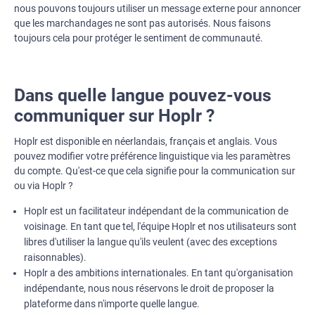
nous pouvons toujours utiliser un message externe pour annoncer
que les marchandages ne sont pas autorisés. Nous faisons
toujours cela pour protéger le sentiment de communauté.
Dans quelle langue pouvez-vous
communiquer sur Hoplr ?
Hoplr est disponible en néerlandais, français et anglais. Vous
pouvez modifier votre préférence linguistique via les paramètres
du compte. Qu'est-ce que cela signifie pour la communication sur
ou via Hoplr ?
Hoplr est un facilitateur indépendant de la communication de
voisinage. En tant que tel, l'équipe Hoplr et nos utilisateurs sont
libres d'utiliser la langue qu'ils veulent (avec des exceptions
raisonnables).
Hoplr a des ambitions internationales. En tant qu'organisation
indépendante, nous nous réservons le droit de proposer la
plateforme dans n'importe quelle langue.