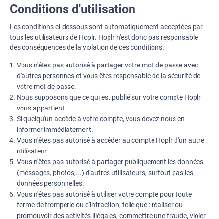
Conditions d'utilisation
Les conditions ci-dessous sont automatiquement acceptées par
tous les utilisateurs de Hoplr. Hoplr n'est donc pas responsable
des conséquences de la violation de ces conditions.
Vous n'êtes pas autorisé à partager votre mot de passe avec
d'autres personnes et vous êtes responsable de la sécurité de
votre mot de passe.
Nous supposons que ce qui est publié sur votre compte Hoplr
vous appartient.
Si quelqu'un accède à votre compte, vous devez nous en
informer immédiatement.
Vous n'êtes pas autorisé à accéder au compte Hoplr d'un autre
utilisateur.
Vous n'êtes pas autorisé à partager publiquement les données
(messages, photos,...) d'autres utilisateurs, surtout pas les
données personnelles.
Vous n'êtes pas autorisé à utiliser votre compte pour toute
forme de tromperie ou d'infraction, telle que : réaliser ou
promouvoir des activités illégales, commettre une fraude, violer