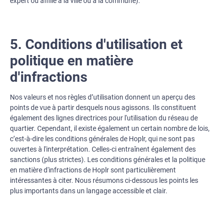
expert ou affilié à la ville ou à la commune).
5. Conditions d'utilisation et
politique en matière
d'infractions
Nos valeurs et nos règles d’utilisation donnent un aperçu des
points de vue à partir desquels nous agissons. Ils constituent
également des lignes directrices pour l'utilisation du réseau de
quartier. Cependant, il existe également un certain nombre de lois,
c’est-à-dire les conditions générales de Hoplr, qui ne sont pas
ouvertes à l'interprétation. Celles-ci entraînent également des
sanctions (plus strictes). Les conditions générales et la politique
en matière d'infractions de Hoplr sont particulièrement
intéressantes à citer. Nous résumons ci-dessous les points les
plus importants dans un langage accessible et clair.