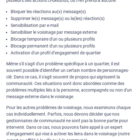
plusieurs des actions ci-dessous, ou n’en prendra aucune.
Bloquer les réactions au(x) message(s)
Supprimer le(s) message(s) ou la(les) réaction(s)
Sensibilisation par e-mail
Sensibiliser le voisinage par message externe
Blocage temporaire d'un ou plusieurs profils
Blocage permanent d'un ou plusieurs profils
Activation d'un profil d’engagement de quartier
Même s'il s'agit d'un problème spécifique à un quartier, il est
souvent possible d'identifier un certain nombre de personnages-
clé. Dans ce cas, il s'agit souvent de propos qui aigrissent la
communauté. Ces situations sont donc abordées comme des
problèmes multiples liés à la personne, accompagnés ou non d'un
message externe dans le voisinage.
Pour les autres problèmes de voisinage, nous examinons chaque
cas individuellement. Parfois, nous devons décider que nos
gestionnaires de communauté ne sont pas la bonne partie pour
intervenir. Dans ce cas, nous pouvons faire appel à un expert
d’engagement qui vise à activer les liens dans le voisinage (notre