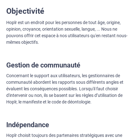
Objectivité
Hoplr est un endroit pour les personnes de tout âge, origine,
opinion, croyance, orientation sexuelle, langue, ... Nous ne
pouvons offrir cet espace à nos utilisateurs qu'en restant nous-
mêmes objectifs.
Gestion de communauté
Concernant le support aux utilisateurs, les gestionnaires de
communauté abordent les rapports sous différents angles et
évaluent les conséquences possibles. Lorsqu'il faut choisir
d'intervenir ou non, ils se basent sur les règles d’utilisation de
Hoplr, le manifeste et le code de déontologie.
Indépendance
Hoplr choisit toujours des partenaires stratégiques avec une