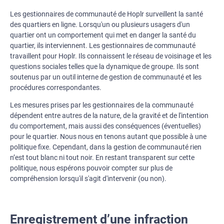
Les gestionnaires de communauté de Hoplr surveillent la santé
des quartiers en ligne. Lorsqu'un ou plusieurs usagers d'un
quartier ont un comportement qui met en danger la santé du
quartier, ils interviennent. Les gestionnaires de communauté
travaillent pour Hoplr. Ils connaissent le réseau de voisinage et les
questions sociales telles que la dynamique de groupe. Ils sont
soutenus par un outil interne de gestion de communauté et les
procédures correspondantes.
Les mesures prises par les gestionnaires de la communauté
dépendent entre autres de la nature, de la gravité et de l'intention
du comportement, mais aussi des conséquences (éventuelles)
pour le quartier. Nous nous en tenons autant que possible à une
politique fixe. Cependant, dans la gestion de communauté rien
n’est tout blanc ni tout noir. En restant transparent sur cette
politique, nous espérons pouvoir compter sur plus de
compréhension lorsqu'il s'agit d'intervenir (ou non).
Enregistrement d’une infraction