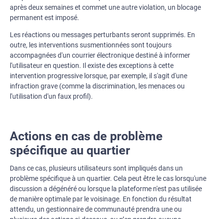
après deux semaines et commet une autre violation, un blocage
permanent est imposé.
Les réactions ou messages perturbants seront supprimés. En
outre, les interventions susmentionnées sont toujours
accompagnées d'un courrier électronique destiné à informer
l'utilisateur en question. Il existe des exceptions à cette
intervention progressive lorsque, par exemple, il s'agit d'une
infraction grave (comme la discrimination, les menaces ou
l'utilisation d'un faux profil).
Actions en cas de problème
spécifique au quartier
Dans ce cas, plusieurs utilisateurs sont impliqués dans un
problème spécifique à un quartier. Cela peut être le cas lorsqu'une
discussion a dégénéré ou lorsque la plateforme n'est pas utilisée
de manière optimale par le voisinage. En fonction du résultat
attendu, un gestionnaire de communauté prendra une ou