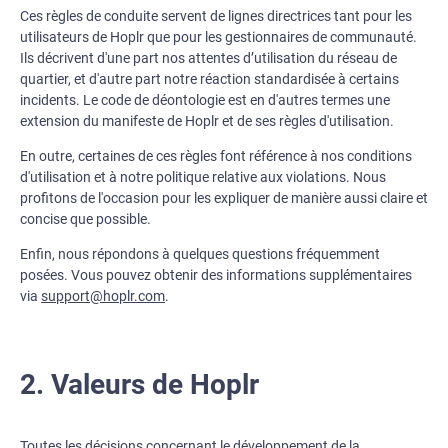
Ces règles de conduite servent de lignes directrices tant pour les
utilisateurs de Hoplr que pour les gestionnaires de communauté.
Ils décrivent d'une part nos attentes d’utilisation du réseau de
quartier, et d'autre part notre réaction standardisée à certains
incidents. Le code de déontologie est en d'autres termes une
extension du manifeste de Hoplr et de ses règles d'utilisation.
En outre, certaines de ces règles font référence à nos conditions
d'utilisation et à notre politique relative aux violations. Nous
profitons de l'occasion pour les expliquer de manière aussi claire et
concise que possible.
Enfin, nous répondons à quelques questions fréquemment
posées. Vous pouvez obtenir des informations supplémentaires
via
support@hoplr.com
.
2. Valeurs de Hoplr
Toutes les décisions concernant le développement de la