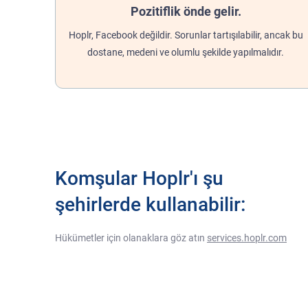
Pozitiflik önde gelir.
Hoplr, Facebook değildir. Sorunlar tartışılabilir, ancak bu
dostane, medeni ve olumlu şekilde yapılmalıdır.
Komşular Hoplr'ı şu
şehirlerde kullanabilir:
Hükümetler için olanaklara göz atın
services.hoplr.com