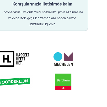
Komşularınızla iletişimde kalın
Korona virüsü ve önlemleri, sosyal iletişimin azalmasına
ve evde izole geçirilen zamanlara neden oluyor.
Semtinizle ilgilenin.