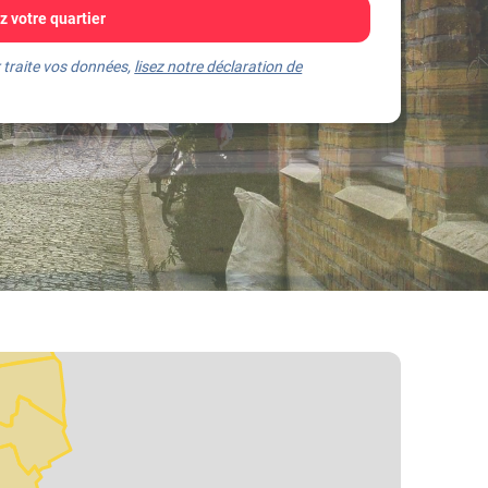
 votre quartier
 traite vos données,
lisez notre déclaration de