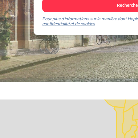
Recherchez
Pour plus d'informations sur la manière dont Hoplr
confidentialité et de cookies
.