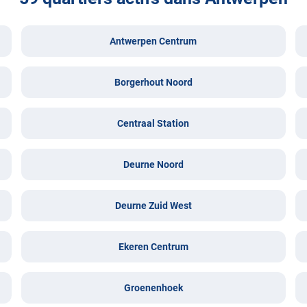
Antwerpen Centrum
Borgerhout Noord
Centraal Station
Deurne Noord
Deurne Zuid West
Ekeren Centrum
Groenenhoek