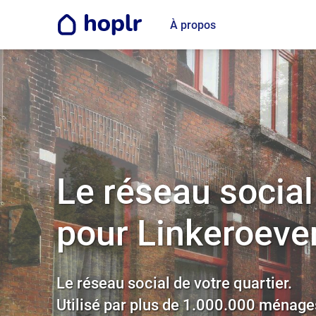
À propos
Le réseau social
pour Linkeroeve
Le réseau social de votre quartier.
Utilisé par plus de 1.000.000 ménage