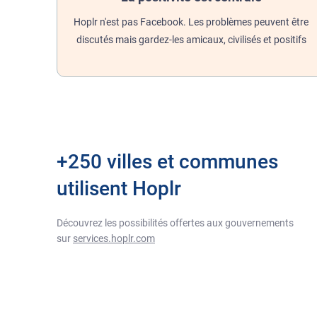
Hoplr n'est pas Facebook. Les problèmes peuvent être
discutés mais gardez-les amicaux, civilisés et positifs
+250 villes et communes
utilisent Hoplr
Découvrez les possibilités offertes aux gouvernements
sur
services.hoplr.com