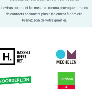
Le virus corona et les mesures corona provoquent moins
de contacts sociaux et plus d'isolement à domicile.
Prenez soin de votre quartier.