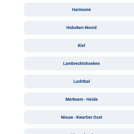
Harmonie
Hoboken-Noord
Kiel
Lambrechtshoeken
Luchtbal
Merksem - Heide
Nieuw - Kwartier Oost