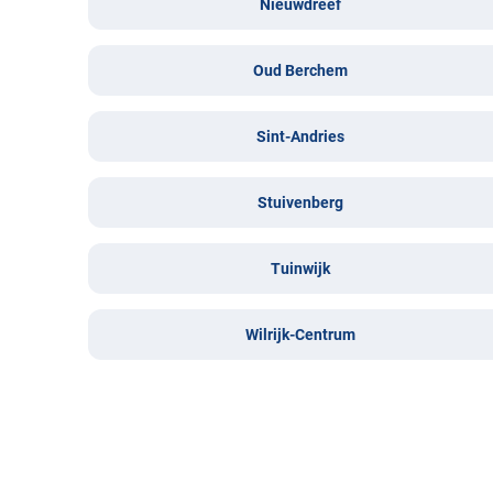
Nieuwdreef
Oud Berchem
Sint-Andries
Stuivenberg
Tuinwijk
Wilrijk-Centrum