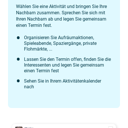
Wählen Sie eine Aktivität und bringen Sie Ihre
Nachbarn zusammen. Sprechen Sie sich mit
Ihren Nachbarn ab und legen Sie gemeinsam
einen Termin fest.
Organisieren Sie Aufräumaktionen,
Spieleabende, Spaziergänge, private
Flohmärkte, ...
Lassen Sie den Termin offen, finden Sie die
Interessenten und legen Sie gemeinsam
einen Termin fest
Sehen Sie in Ihrem Aktivitätenkalender
nach