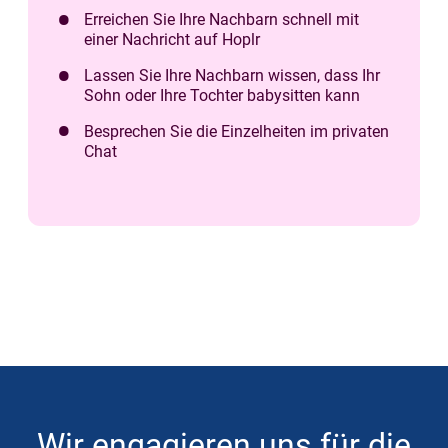
Erreichen Sie Ihre Nachbarn schnell mit
einer Nachricht auf Hoplr
Lassen Sie Ihre Nachbarn wissen, dass Ihr
Sohn oder Ihre Tochter babysitten kann
Besprechen Sie die Einzelheiten im privaten
Chat
Wir engagieren uns für die