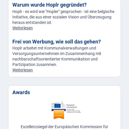
Warum wurde Hoplr gegründet?
Hoplr - es wird wie "Hopler" gesprochen - ist eine belgische
Initiative, die aus einer sozialen Vision und Überzeugung
heraus entstanden ist.
Weiterlesen
Frei von Werbung, wie soll das gehen?
Hoplr arbeitet mit Kommunalverwaltungen und
Versorgungsunternehmen im Zusammenhang mit
nachbarschaftsorientierter Kommunikation und
Partizipation zusammen.
Weiterlesen
Awards
Exzellenzsiegel der Europäischen Kommission für