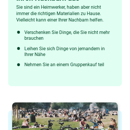
Sie sind ein Heimwerker, haben aber nicht
immer die richtigen Materialien zu Hause.
Vielleicht kann einer Ihrer Nachbarn helfen.
Verschenken Sie Dinge, die Sie nicht mehr
brauchen
Leihen Sie sich Dinge von jemandem in
Ihrer Nähe
Nehmen Sie an einem Gruppenkauf teil