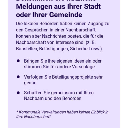
Meldungen aus Ihrer Stadt
oder Ihrer Gemeinde
Die lokalen Behörden haben keinen Zugang zu
den Gesprächen in einer Nachbarschaft,
können aber Nachrichten posten, die für die
Nachbarschaft von Interesse sind. (z. B.
Baustellen, Belästigungen, Sicherheit usw.)
Bringen Sie Ihre eigenen Ideen ein oder
stimmen Sie für andere Vorschläge
Verfolgen Sie Beteiligungsprojekte sehr
genau
Schaffen Sie gemeinsam mit Ihren
Nachbarn und den Behörden
* Kommunale Verwaltungen haben keinen Einblick in
Ihre Nachbarschaft