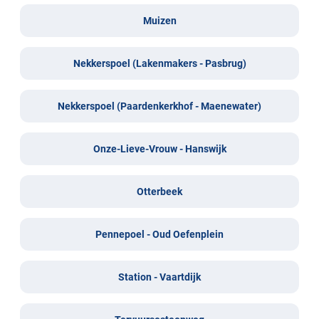
Muizen
Nekkerspoel (Lakenmakers - Pasbrug)
Nekkerspoel (Paardenkerkhof - Maenewater)
Onze-Lieve-Vrouw - Hanswijk
Otterbeek
Pennepoel - Oud Oefenplein
Station - Vaartdijk