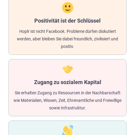
Positivität ist der Schlüssel
Hoplr ist nicht Facebook. Probleme dürfen diskutiert
werden, aber bleiben Sie dabei freundlich, zivilisiert und
positiv.
Zugang zu sozialem Kapital
Sie erhalten Zugang zu Ressourcen in der Nachbarschaft
wie Materialien, Wissen, Zeit, Ehrenamtliche und Freiwillige
sowie Infrastruktur.