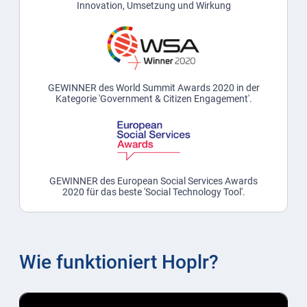
Innovation, Umsetzung und Wirkung
GEWINNER des World Summit Awards 2020 in der
Kategorie 'Government & Citizen Engagement'.
GEWINNER des European Social Services Awards
2020 für das beste 'Social Technology Tool'.
Wie funktioniert Hoplr?