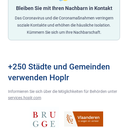
Bleiben Sie mit Ihren Nachbarn in Kontakt
Das Coronavirus und die Coronamaßnahmen verringern
soziale Kontakte und erhöhen die häusliche Isolation.
Kümmern Sie sich um Ihre Nachbarschaft.
+250 Städte und Gemeinden
verwenden Hoplr
Informieren Sie sich über die Möglichkeiten für Behörden unter
services.hoplr.com