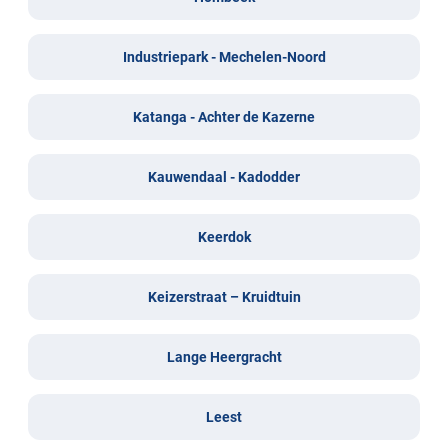
Industriepark - Mechelen-Noord
Katanga - Achter de Kazerne
Kauwendaal - Kadodder
Keerdok
Keizerstraat – Kruidtuin
Lange Heergracht
Leest