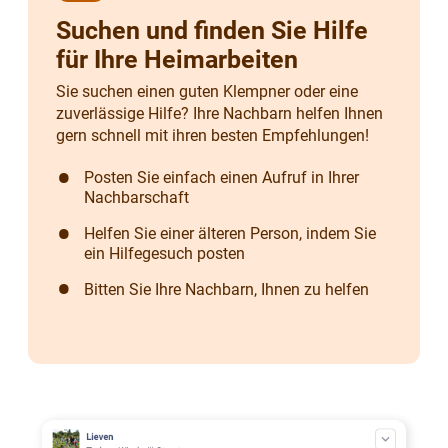
Suchen und finden Sie Hilfe
für Ihre Heimarbeiten
Sie suchen einen guten Klempner oder eine
zuverlässige Hilfe? Ihre Nachbarn helfen Ihnen
gern schnell mit ihren besten Empfehlungen!
Posten Sie einfach einen Aufruf in Ihrer
Nachbarschaft
Helfen Sie einer älteren Person, indem Sie
ein Hilfegesuch posten
Bitten Sie Ihre Nachbarn, Ihnen zu helfen