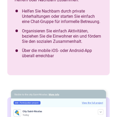
Helfen Sie Nachbarn durch private
Unterhaltungen oder starten Sie einfach
eine Chat-Gruppe für informelle Betreuung.
Organisieren Sie einfach Aktivitäten,
beziehen Sie die Einwohner ein und fördern
Sie den sozialen Zusammenhalt.
Über die mobile iOS- oder Android-App
überall erreichbar