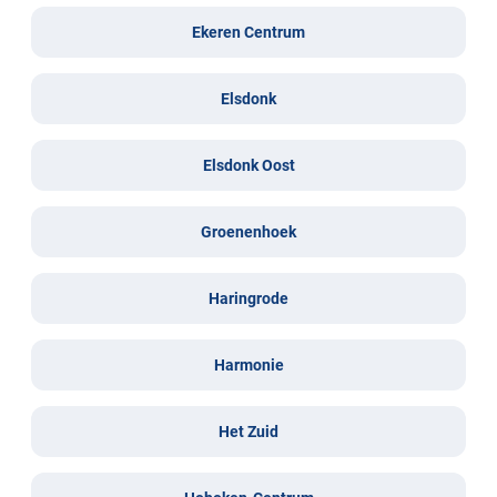
Ekeren Centrum
Elsdonk
Elsdonk Oost
Groenenhoek
Haringrode
Harmonie
Het Zuid