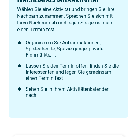
Wählen Sie eine Aktivität und bringen Sie Ihre
Nachbarn zusammen. Sprechen Sie sich mit
Ihren Nachbarn ab und legen Sie gemeinsam
einen Termin fest.
Organisieren Sie Aufräumaktionen,
Spieleabende, Spaziergänge, private
Flohmärkte, ...
Lassen Sie den Termin offen, finden Sie die
Interessenten und legen Sie gemeinsam
einen Termin fest
Sehen Sie in Ihrem Aktivitätenkalender
nach