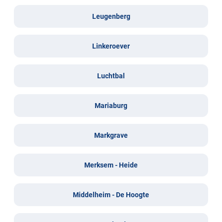
Leugenberg
Linkeroever
Luchtbal
Mariaburg
Markgrave
Merksem - Heide
Middelheim - De Hoogte