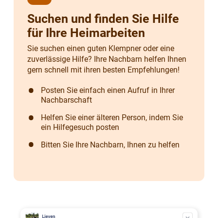
Suchen und finden Sie Hilfe
für Ihre Heimarbeiten
Sie suchen einen guten Klempner oder eine
zuverlässige Hilfe? Ihre Nachbarn helfen Ihnen
gern schnell mit ihren besten Empfehlungen!
Posten Sie einfach einen Aufruf in Ihrer
Nachbarschaft
Helfen Sie einer älteren Person, indem Sie
ein Hilfegesuch posten
Bitten Sie Ihre Nachbarn, Ihnen zu helfen