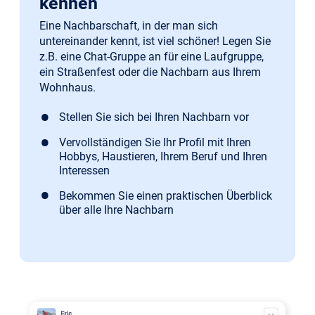
kennen
Eine Nachbarschaft, in der man sich
untereinander kennt, ist viel schöner! Legen Sie
z.B. eine Chat-Gruppe an für eine Laufgruppe,
ein Straßenfest oder die Nachbarn aus Ihrem
Wohnhaus.
Stellen Sie sich bei Ihren Nachbarn vor
Vervollständigen Sie Ihr Profil mit Ihren
Hobbys, Haustieren, Ihrem Beruf und Ihren
Interessen
Bekommen Sie einen praktischen Überblick
über alle Ihre Nachbarn