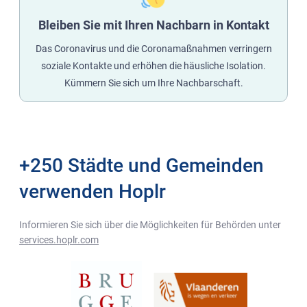
Bleiben Sie mit Ihren Nachbarn in Kontakt
Das Coronavirus und die Coronamaßnahmen verringern
soziale Kontakte und erhöhen die häusliche Isolation.
Kümmern Sie sich um Ihre Nachbarschaft.
+250 Städte und Gemeinden
verwenden Hoplr
Informieren Sie sich über die Möglichkeiten für Behörden unter
services.hoplr.com