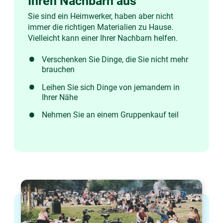
Ihren Nachbarn aus
Sie sind ein Heimwerker, haben aber nicht
immer die richtigen Materialien zu Hause.
Vielleicht kann einer Ihrer Nachbarn helfen.
Verschenken Sie Dinge, die Sie nicht mehr
brauchen
Leihen Sie sich Dinge von jemandem in
Ihrer Nähe
Nehmen Sie an einem Gruppenkauf teil