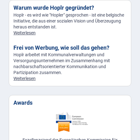
Warum wurde Hoplr gegründet?
Hoplr - es wird wie "Hopler" gesprochen - ist eine belgische
Initiative, die aus einer sozialen Vision und Überzeugung
heraus entstanden ist.
Weiterlesen
Frei von Werbung, wie soll das gehen?
Hoplr arbeitet mit Kommunalverwaltungen und
Versorgungsunternehmen im Zusammenhang mit
nachbarschaftsorientierter Kommunikation und
Partizipation zusammen.
Weiterlesen
Awards
Exzellenzsiegel der Europäischen Kommission für