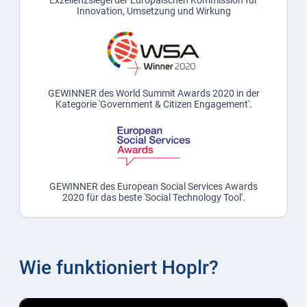
Innovation, Umsetzung und Wirkung
GEWINNER des World Summit Awards 2020 in der
Kategorie 'Government & Citizen Engagement'.
GEWINNER des European Social Services Awards
2020 für das beste 'Social Technology Tool'.
Wie funktioniert Hoplr?