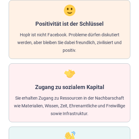
Positivität ist der Schlüssel
Hoplr ist nicht Facebook. Probleme dürfen diskutiert
werden, aber bleiben Sie dabei freundlich, zivilisiert und
positiv.
Zugang zu sozialem Kapital
Sie erhalten Zugang zu Ressourcen in der Nachbarschaft
wie Materialien, Wissen, Zeit, Ehrenamtliche und Freiwillige
sowie Infrastruktur.