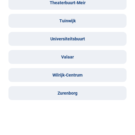
Theaterbuurt-Meir
Tuinwijk
Universiteitsbuurt
Valaar
Wilrijk-Centrum
Zurenborg