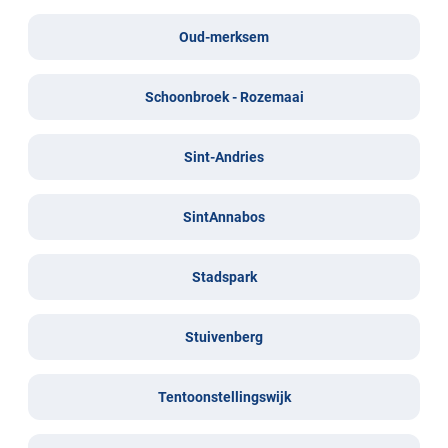
Oud-merksem
Schoonbroek - Rozemaai
Sint-Andries
SintAnnabos
Stadspark
Stuivenberg
Tentoonstellingswijk