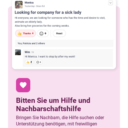
favorite
Bitten Sie um Hilfe und
Nachbarschaftshilfe
Bringen Sie Nachbarn, die Hilfe suchen oder
Unterstützung benötigen, mit freiwilligen