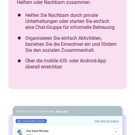
Helfern oder Nachbarn zusammen.
Helfen Sie Nachbarn durch private
Unterhaltungen oder starten Sie einfach
eine Chat-Gruppe für informelle Betreuung.
Organisieren Sie einfach Aktivitäten,
beziehen Sie die Einwohner ein und fördern
Sie den sozialen Zusammenhalt.
Über die mobile iOS- oder Android-App
überall erreichbar