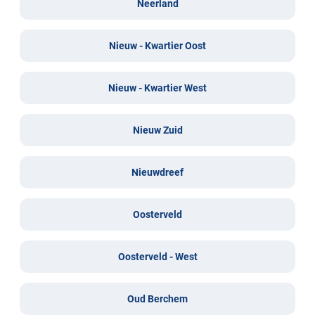
Neerland
Nieuw - Kwartier Oost
Nieuw - Kwartier West
Nieuw Zuid
Nieuwdreef
Oosterveld
Oosterveld - West
Oud Berchem