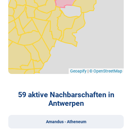
Geoapify
|
© OpenStreetMap
59 aktive Nachbarschaften in
Antwerpen
Amandus - Atheneum