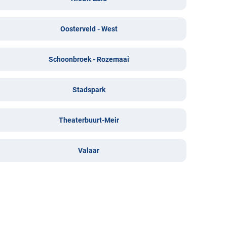
Oosterveld - West
Schoonbroek - Rozemaai
Stadspark
Theaterbuurt-Meir
Valaar