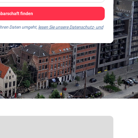
barschaft finden
 Ihren Daten umgeht,
lesen Sie unsere Datenschutz- und