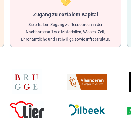
Zugang zu sozialem Kapital
Sie erhalten Zugang zu Ressourcen in der
Nachbarschaft wie Materialien, Wissen, Zeit,
Ehrenamtliche und Freiwillige sowie Infrastruktur.