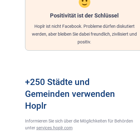
Positivität ist der Schlüssel
Hoplr ist nicht Facebook. Probleme dürfen diskutiert
werden, aber bleiben Sie dabei freundlich, zivilisiert und
positiv.
+250 Städte und
Gemeinden verwenden
Hoplr
Informieren Sie sich über die Möglichkeiten für Behörden
unter
services.hoplr.com