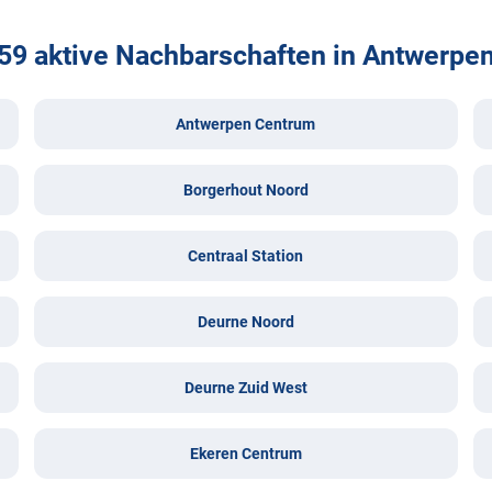
59 aktive Nachbarschaften in Antwerpe
Antwerpen Centrum
Borgerhout Noord
Centraal Station
Deurne Noord
Deurne Zuid West
Ekeren Centrum