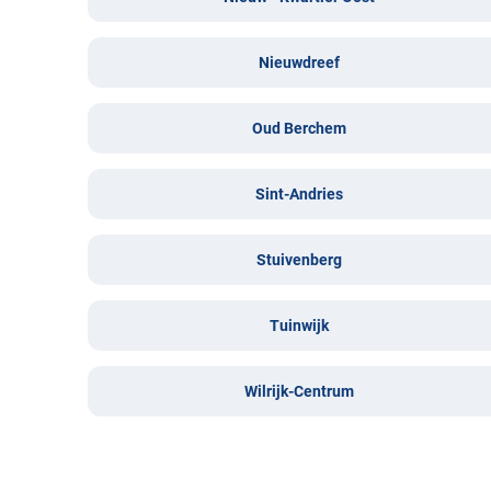
Nieuwdreef
Oud Berchem
Sint-Andries
Stuivenberg
Tuinwijk
Wilrijk-Centrum