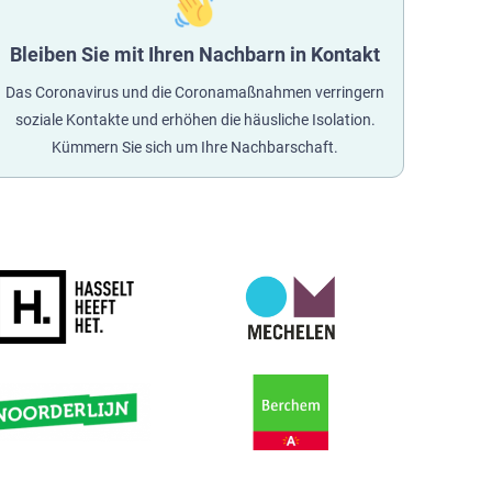
Bleiben Sie mit Ihren Nachbarn in Kontakt
Das Coronavirus und die Coronamaßnahmen verringern
soziale Kontakte und erhöhen die häusliche Isolation.
Kümmern Sie sich um Ihre Nachbarschaft.