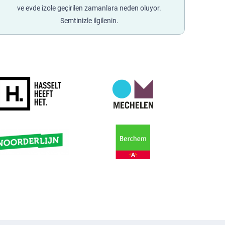
ve evde izole geçirilen zamanlara neden oluyor.
Semtinizle ilgilenin.