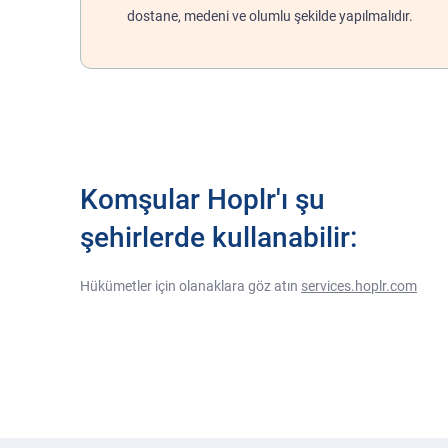
dostane, medeni ve olumlu şekilde yapılmalıdır.
Komşular Hoplr'ı şu
şehirlerde kullanabilir:
Hükümetler için olanaklara göz atın
services.hoplr.com