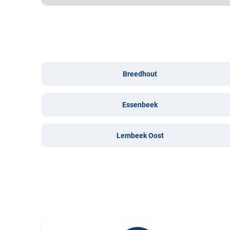
Breedhout
Essenbeek
Lembeek Oost