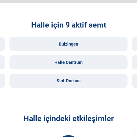
Halle için 9 aktif semt
Buizingen
Halle Centrum
Sint-Rochus
Halle içindeki etkileşimler