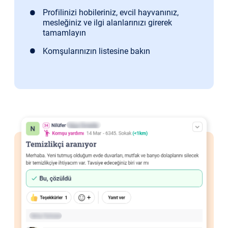
Profilinizi hobileriniz, evcil hayvanınız,
mesleğiniz ve ilgi alanlarınızı girerek
tamamlayın
Komşularınızın listesine bakın