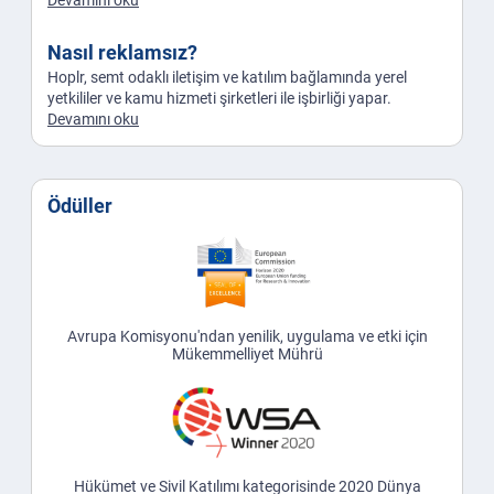
Nasıl reklamsız?
Hoplr, semt odaklı iletişim ve katılım bağlamında yerel
yetkililer ve kamu hizmeti şirketleri ile işbirliği yapar.
Devamını oku
Ödüller
Avrupa Komisyonu'ndan yenilik, uygulama ve etki için
Mükemmelliyet Mührü
Hükümet ve Sivil Katılımı kategorisinde 2020 Dünya