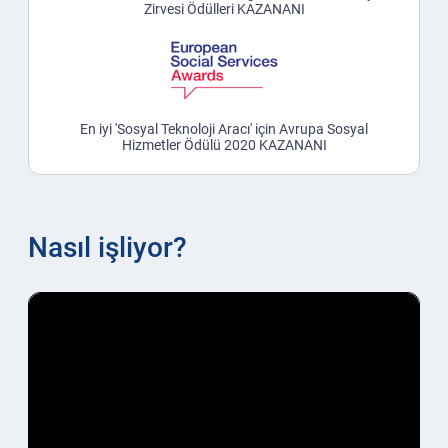
Zirvesi Ödülleri KAZANANI
En iyi 'Sosyal Teknoloji Aracı' için Avrupa Sosyal
Hizmetler Ödülü 2020 KAZANANI
Nasıl işliyor?