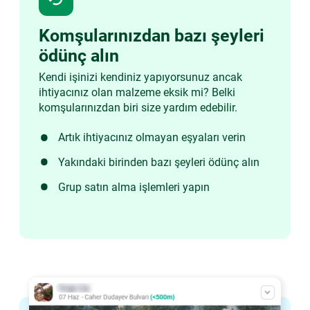
Komşularınızdan bazı şeyleri
ödünç alın
Kendi işinizi kendiniz yapıyorsunuz ancak
ihtiyacınız olan malzeme eksik mi? Belki
komşularınızdan biri size yardım edebilir.
Artık ihtiyacınız olmayan eşyaları verin
Yakındaki birinden bazı şeyleri ödünç alın
Grup satın alma işlemleri yapın