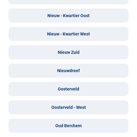
Nieuw - Kwartier Oost
Nieuw - Kwartier West
Nieuw Zuid
Nieuwdreef
Oosterveld
Oosterveld - West
Oud Berchem