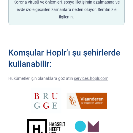
Korona virüsü ve önlemleri, sosyal iletişimin azalmasına ve
evde izole geçirilen zamanlara neden oluyor. Semtinizle
ilgilenin.
Komşular Hoplr'ı şu şehirlerde
kullanabilir:
Hükümetler için olanaklara göz atın
services.hoplr.com