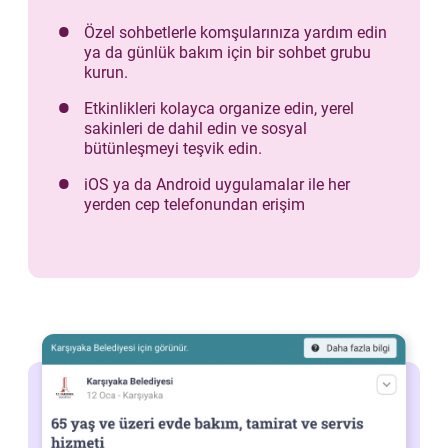
Özel sohbetlerle komşularınıza yardım edin
ya da günlük bakım için bir sohbet grubu
kurun.
Etkinlikleri kolayca organize edin, yerel
sakinleri de dahil edin ve sosyal
bütünleşmeyi teşvik edin.
iOS ya da Android uygulamalar ile her
yerden cep telefonundan erişim