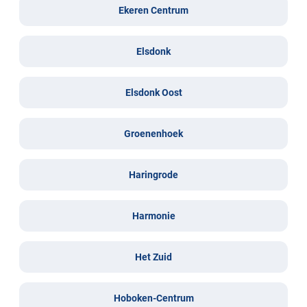
Ekeren Centrum
Elsdonk
Elsdonk Oost
Groenenhoek
Haringrode
Harmonie
Het Zuid
Hoboken-Centrum