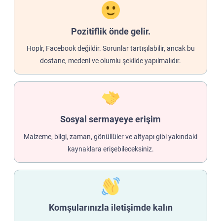
Pozitiflik önde gelir.
Hoplr, Facebook değildir. Sorunlar tartışılabilir, ancak bu
dostane, medeni ve olumlu şekilde yapılmalıdır.
Sosyal sermayeye erişim
Malzeme, bilgi, zaman, gönüllüler ve altyapı gibi yakındaki
kaynaklara erişebileceksiniz.
Komşularınızla iletişimde kalın