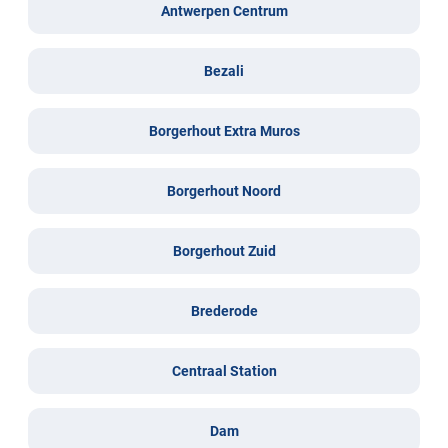
Antwerpen Centrum
Bezali
Borgerhout Extra Muros
Borgerhout Noord
Borgerhout Zuid
Brederode
Centraal Station
Dam