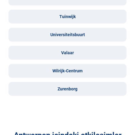
Tuinwijk
Universiteitsbuurt
Valaar
Wilrijk-Centrum
Zurenborg