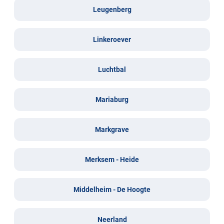
Leugenberg
Linkeroever
Luchtbal
Mariaburg
Markgrave
Merksem - Heide
Middelheim - De Hoogte
Neerland