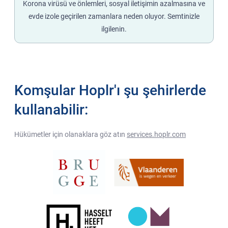
Korona virüsü ve önlemleri, sosyal iletişimin azalmasına ve
evde izole geçirilen zamanlara neden oluyor. Semtinizle
ilgilenin.
Komşular Hoplr'ı şu şehirlerde
kullanabilir:
Hükümetler için olanaklara göz atın
services.hoplr.com