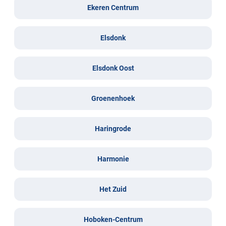
Ekeren Centrum
Elsdonk
Elsdonk Oost
Groenenhoek
Haringrode
Harmonie
Het Zuid
Hoboken-Centrum