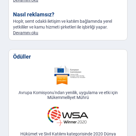
Nasıl reklamsız?
Hoplr, semt odaklı iletişim ve katılım bağlamında yerel
yetkililer ve kamu hizmeti şirketleri ile işbirliği yapar.
Devamını oku
Ödüller
Avrupa Komisyonu'ndan yenilik, uygulama ve etki için
Mükemmelliyet Mührü
Hükümet ve Sivil Katılımı kategorisinde 2020 Dünya