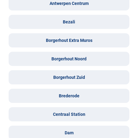
Antwerpen Centrum
Bezali
Borgerhout Extra Muros
Borgerhout Noord
Borgerhout Zuid
Brederode
Centraal Station
Dam