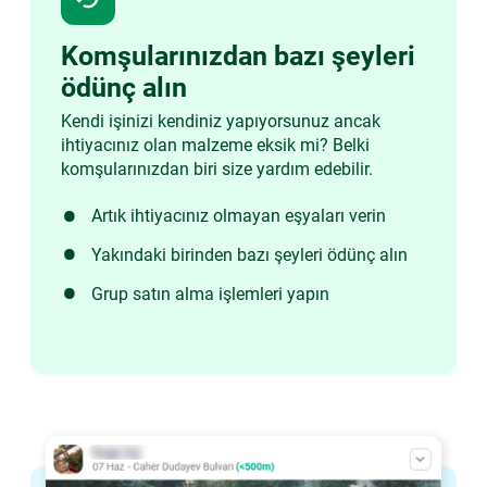
Komşularınızdan bazı şeyleri
ödünç alın
Kendi işinizi kendiniz yapıyorsunuz ancak
ihtiyacınız olan malzeme eksik mi? Belki
komşularınızdan biri size yardım edebilir.
Artık ihtiyacınız olmayan eşyaları verin
Yakındaki birinden bazı şeyleri ödünç alın
Grup satın alma işlemleri yapın