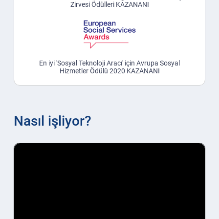
Zirvesi Ödülleri KAZANANI
En iyi 'Sosyal Teknoloji Aracı' için Avrupa Sosyal
Hizmetler Ödülü 2020 KAZANANI
Nasıl işliyor?