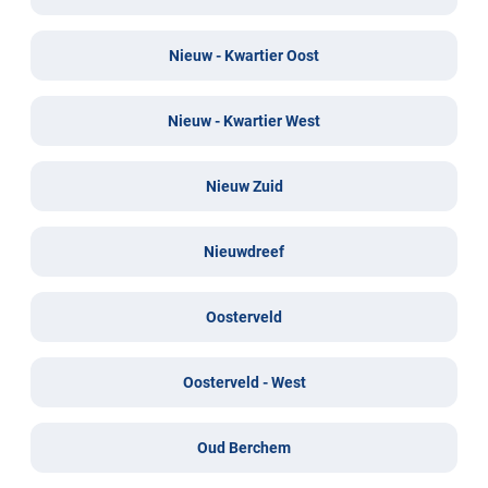
Nieuw - Kwartier Oost
Nieuw - Kwartier West
Nieuw Zuid
Nieuwdreef
Oosterveld
Oosterveld - West
Oud Berchem