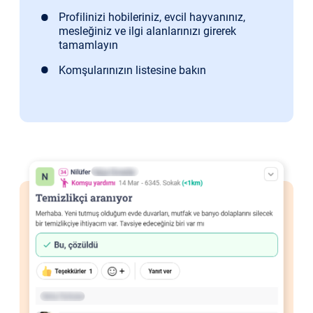
Profilinizi hobileriniz, evcil hayvanınız,
mesleğiniz ve ilgi alanlarınızı girerek
tamamlayın
Komşularınızın listesine bakın