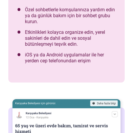
Özel sohbetlerle komşularınıza yardım edin
ya da günlük bakım için bir sohbet grubu
kurun.
Etkinlikleri kolayca organize edin, yerel
sakinleri de dahil edin ve sosyal
bütünleşmeyi teşvik edin.
iOS ya da Android uygulamalar ile her
yerden cep telefonundan erişim