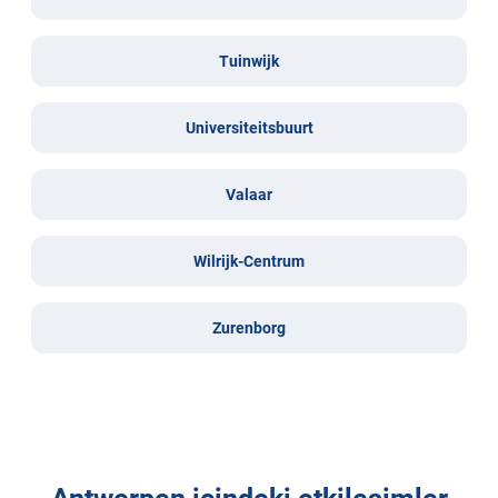
Tuinwijk
Universiteitsbuurt
Valaar
Wilrijk-Centrum
Zurenborg