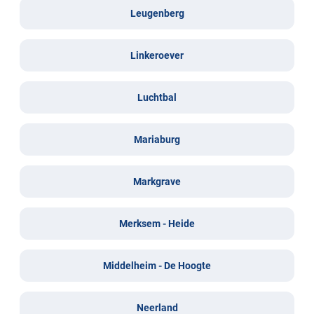
Leugenberg
Linkeroever
Luchtbal
Mariaburg
Markgrave
Merksem - Heide
Middelheim - De Hoogte
Neerland