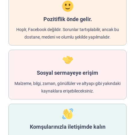
Pozitiflik önde gelir.
Hoplr, Facebook değildir. Sorunlar tartışılabilir, ancak bu
dostane, medeni ve olumlu şekilde yapılmalıdır.
Sosyal sermayeye erişim
Malzeme, bilgi, zaman, gönüllüler ve altyapı gibi yakındaki
kaynaklara erişebileceksiniz.
Komşularınızla iletişimde kalın