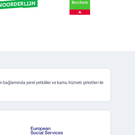
ım bağlamında yerel yetkililer ve kamu hizmeti şirketleri ile