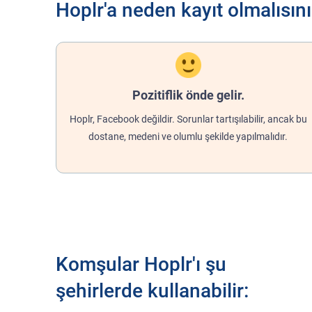
Hoplr'a neden kayıt olmalısın
Pozitiflik önde gelir.
Hoplr, Facebook değildir. Sorunlar tartışılabilir, ancak bu
dostane, medeni ve olumlu şekilde yapılmalıdır.
Komşular Hoplr'ı şu
şehirlerde kullanabilir: