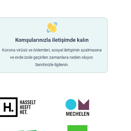
Komşularınızla iletişimde kalın
Korona virüsü ve önlemleri, sosyal iletişimin azalmasına
ve evde izole geçirilen zamanlara neden oluyor.
Semtinizle ilgilenin.