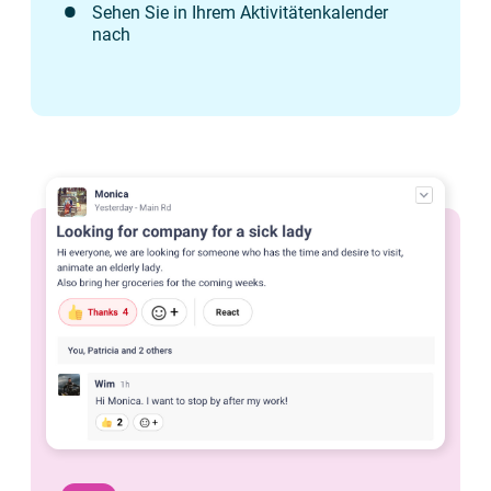
Sehen Sie in Ihrem Aktivitätenkalender
nach