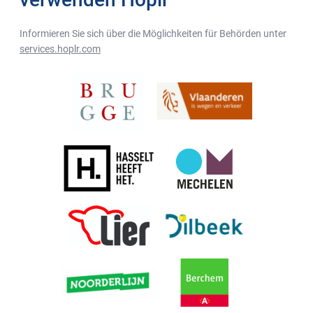
Informieren Sie sich über die Möglichkeiten für Behörden unter
services.hoplr.com