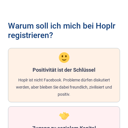
Warum soll ich mich bei Hoplr
registrieren?
Positivität ist der Schlüssel
Hoplr ist nicht Facebook. Probleme dürfen diskutiert
werden, aber bleiben Sie dabei freundlich, zivilisiert und
positiv.