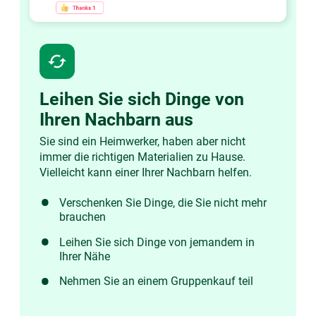
cached
Leihen Sie sich Dinge von
Ihren Nachbarn aus
Sie sind ein Heimwerker, haben aber nicht
immer die richtigen Materialien zu Hause.
Vielleicht kann einer Ihrer Nachbarn helfen.
Verschenken Sie Dinge, die Sie nicht mehr
brauchen
Leihen Sie sich Dinge von jemandem in
Ihrer Nähe
Nehmen Sie an einem Gruppenkauf teil