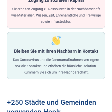
Zugang zu sozialem Kapital
Sie erhalten Zugang zu Ressourcen in der Nachbarschaft
wie Materialien, Wissen, Zeit, Ehrenamtliche und Freiwillige
sowie Infrastruktur.
Bleiben Sie mit Ihren Nachbarn in Kontakt
Das Coronavirus und die Coronamaßnahmen verringern
soziale Kontakte und erhöhen die häusliche Isolation.
Kümmern Sie sich um Ihre Nachbarschaft.
+250 Städte und Gemeinden
verwenden Hoplr