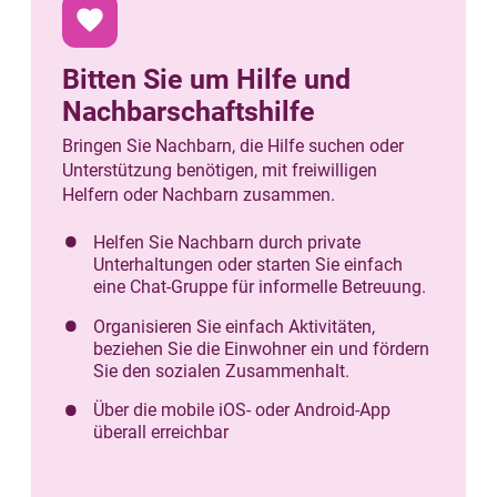
favorite
Bitten Sie um Hilfe und
Nachbarschaftshilfe
Bringen Sie Nachbarn, die Hilfe suchen oder
Unterstützung benötigen, mit freiwilligen
Helfern oder Nachbarn zusammen.
Helfen Sie Nachbarn durch private
Unterhaltungen oder starten Sie einfach
eine Chat-Gruppe für informelle Betreuung.
Organisieren Sie einfach Aktivitäten,
beziehen Sie die Einwohner ein und fördern
Sie den sozialen Zusammenhalt.
Über die mobile iOS- oder Android-App
überall erreichbar