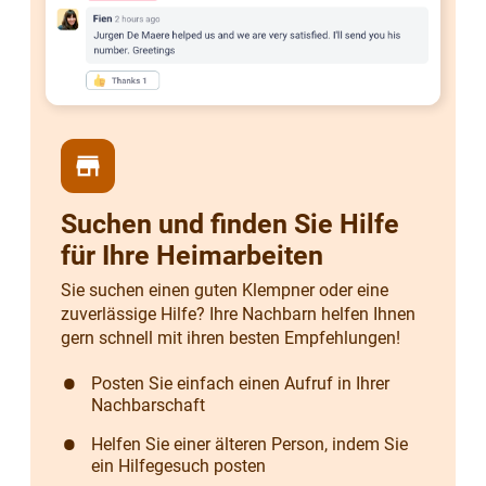
store
Suchen und finden Sie Hilfe
für Ihre Heimarbeiten
Sie suchen einen guten Klempner oder eine
zuverlässige Hilfe? Ihre Nachbarn helfen Ihnen
gern schnell mit ihren besten Empfehlungen!
Posten Sie einfach einen Aufruf in Ihrer
Nachbarschaft
Helfen Sie einer älteren Person, indem Sie
ein Hilfegesuch posten