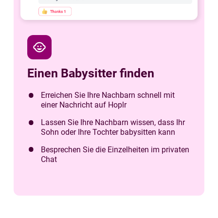
child_care
Einen Babysitter finden
Erreichen Sie Ihre Nachbarn schnell mit
einer Nachricht auf Hoplr
Lassen Sie Ihre Nachbarn wissen, dass Ihr
Sohn oder Ihre Tochter babysitten kann
Besprechen Sie die Einzelheiten im privaten
Chat