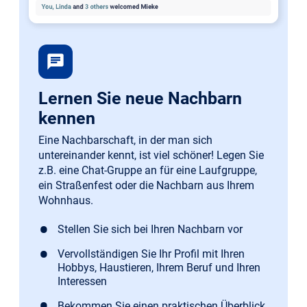
chat
Lernen Sie neue Nachbarn
kennen
Eine Nachbarschaft, in der man sich
untereinander kennt, ist viel schöner! Legen Sie
z.B. eine Chat-Gruppe an für eine Laufgruppe,
ein Straßenfest oder die Nachbarn aus Ihrem
Wohnhaus.
Stellen Sie sich bei Ihren Nachbarn vor
Vervollständigen Sie Ihr Profil mit Ihren
Hobbys, Haustieren, Ihrem Beruf und Ihren
Interessen
Bekommen Sie einen praktischen Überblick