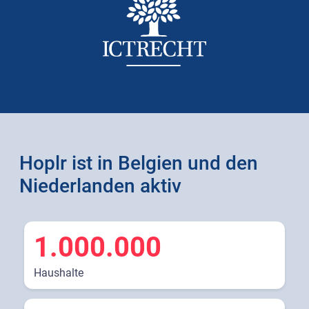
Hoplr ist in Belgien und den
Niederlanden aktiv
1.000.000
Haushalte