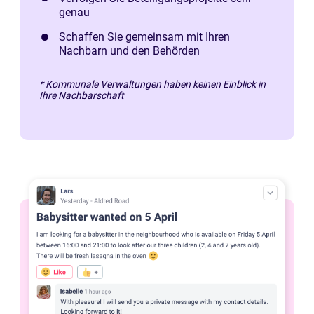
genau
Schaffen Sie gemeinsam mit Ihren
Nachbarn und den Behörden
* Kommunale Verwaltungen haben keinen Einblick in
Ihre Nachbarschaft