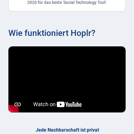
2020 für das beste 'Social Technology Tool'.
Wie funktioniert Hoplr?
Jede Nachbarschaft ist privat