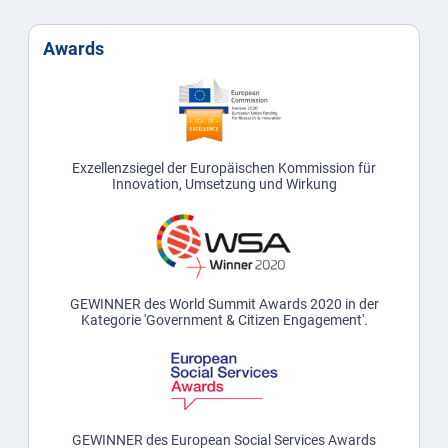
Awards
Exzellenzsiegel der Europäischen Kommission für
Innovation, Umsetzung und Wirkung
GEWINNER des World Summit Awards 2020 in der
Kategorie 'Government & Citizen Engagement'.
GEWINNER des European Social Services Awards