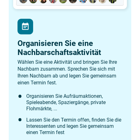
event_note
Organisieren Sie eine
Nachbarschaftsaktivität
Wählen Sie eine Aktivität und bringen Sie Ihre
Nachbarn zusammen. Sprechen Sie sich mit
Ihren Nachbarn ab und legen Sie gemeinsam
einen Termin fest.
Organisieren Sie Aufräumaktionen,
Spieleabende, Spaziergänge, private
Flohmärkte, ...
Lassen Sie den Termin offen, finden Sie die
Interessenten und legen Sie gemeinsam
einen Termin fest