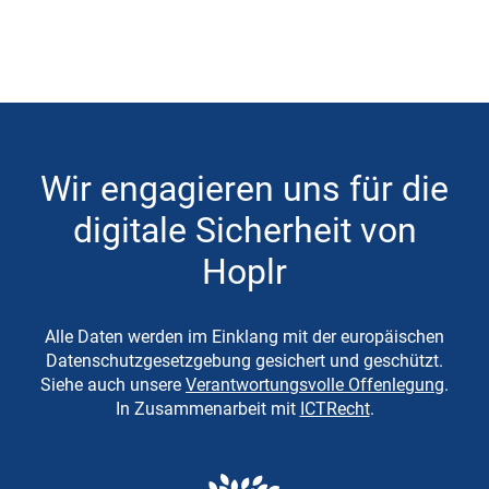
Wir engagieren uns für die
digitale Sicherheit von
Hoplr
Alle Daten werden im Einklang mit der europäischen
Datenschutzgesetzgebung gesichert und geschützt.
Siehe auch unsere
Verantwortungsvolle Offenlegung
.
In Zusammenarbeit mit
ICTRecht
.