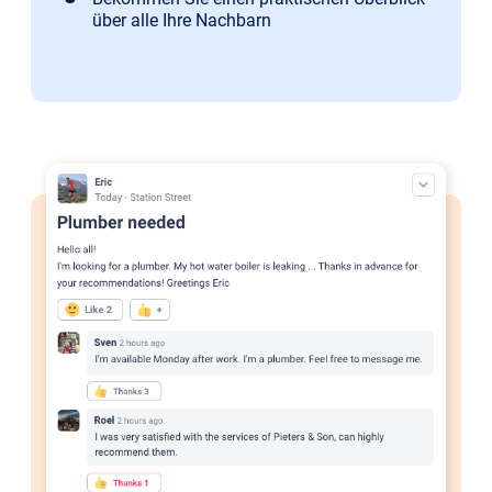
über alle Ihre Nachbarn