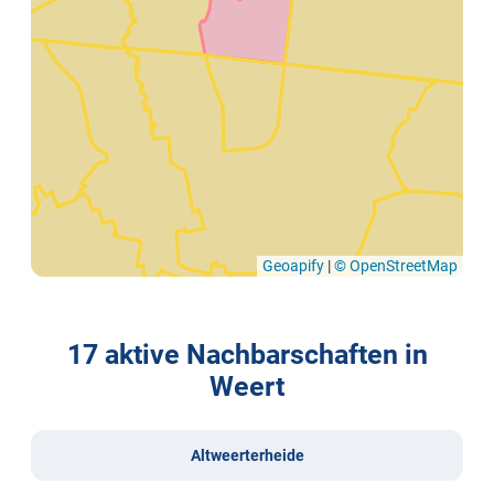
Geoapify
|
© OpenStreetMap
17 aktive Nachbarschaften in
Weert
Altweerterheide