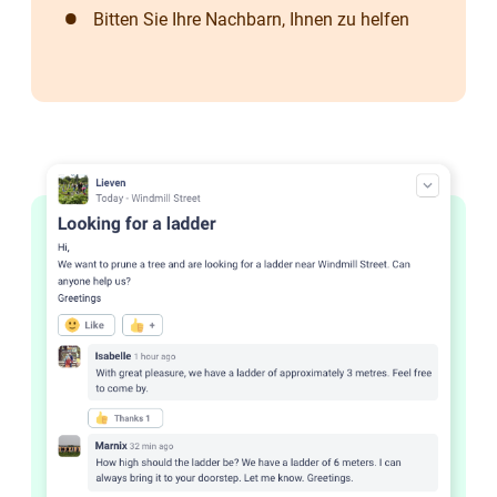
Bitten Sie Ihre Nachbarn, Ihnen zu helfen