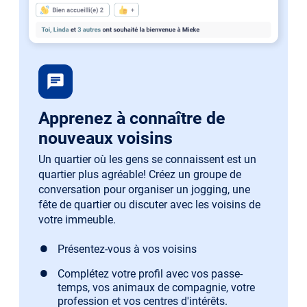
chat
Apprenez à connaître de
nouveaux voisins
Un quartier où les gens se connaissent est un
quartier plus agréable! Créez un groupe de
conversation pour organiser un jogging, une
fête de quartier ou discuter avec les voisins de
votre immeuble.
Présentez-vous à vos voisins
Complétez votre profil avec vos passe-
temps, vos animaux de compagnie, votre
profession et vos centres d'intérêts.