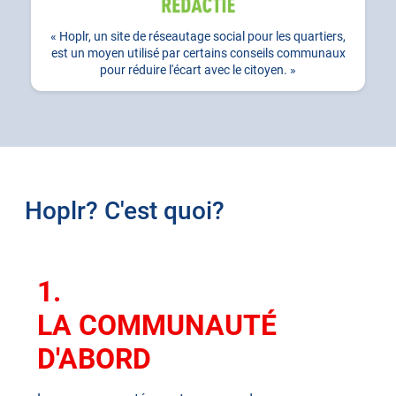
Hoplr, un site de réseautage social pour les quartiers,
est un moyen utilisé par certains conseils communaux
pour réduire l'écart avec le citoyen.
Hoplr? C'est quoi?
1.
LA COMMUNAUTÉ
D'ABORD