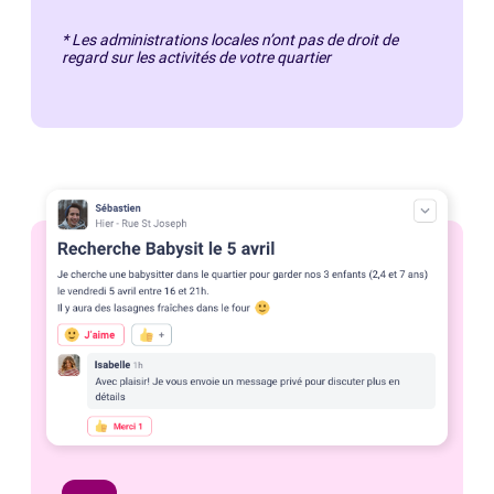
* Les administrations locales n’ont pas de droit de
regard sur les activités de votre quartier