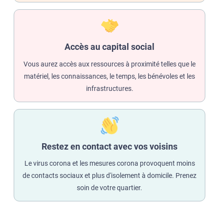
Accès au capital social
Vous aurez accès aux ressources à proximité telles que le
matériel, les connaissances, le temps, les bénévoles et les
infrastructures.
Restez en contact avec vos voisins
Le virus corona et les mesures corona provoquent moins
de contacts sociaux et plus d'isolement à domicile. Prenez
soin de votre quartier.