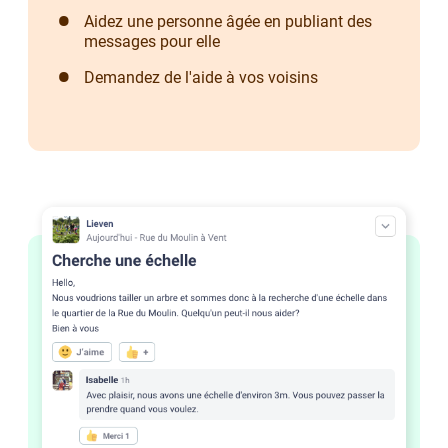
Aidez une personne âgée en publiant des
messages pour elle
Demandez de l'aide à vos voisins