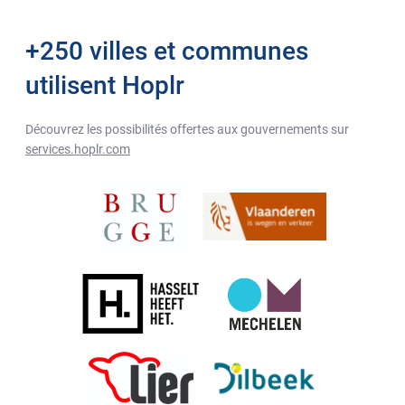
+250 villes et communes
utilisent Hoplr
Découvrez les possibilités offertes aux gouvernements sur
services.hoplr.com