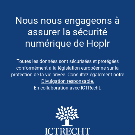
Nous nous engageons à
assurer la sécurité
numérique de Hoplr
Toutes les données sont sécurisées et protégées
conformément à la législation européenne sur la
protection de la vie privée. Consultez également notre
Divulgation responsable.
En collaboration avec
ICTRecht
.