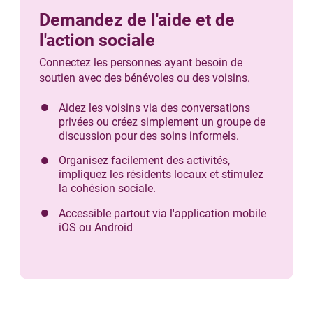
Demandez de l'aide et de
l'action sociale
Connectez les personnes ayant besoin de
soutien avec des bénévoles ou des voisins.
Aidez les voisins via des conversations
privées ou créez simplement un groupe de
discussion pour des soins informels.
Organisez facilement des activités,
impliquez les résidents locaux et stimulez
la cohésion sociale.
Accessible partout via l'application mobile
iOS ou Android