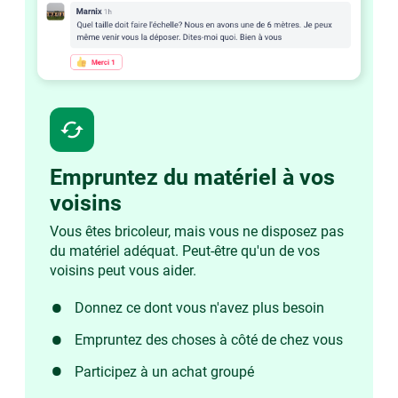
cached
Empruntez du matériel à vos
voisins
Vous êtes bricoleur, mais vous ne disposez pas
du matériel adéquat. Peut-être qu'un de vos
voisins peut vous aider.
Donnez ce dont vous n'avez plus besoin
Empruntez des choses à côté de chez vous
Participez à un achat groupé