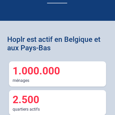
Hoplr est actif en Belgique et
aux Pays-Bas
1.000.000
ménages
2.500
quartiers actifs