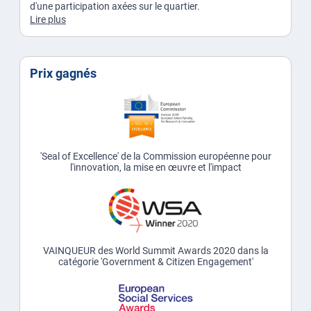
d'une participation axées sur le quartier.
Lire plus
Prix gagnés
'Seal of Excellence' de la Commission européenne pour
l'innovation, la mise en œuvre et l'impact
VAINQUEUR des World Summit Awards 2020 dans la
catégorie 'Government & Citizen Engagement'