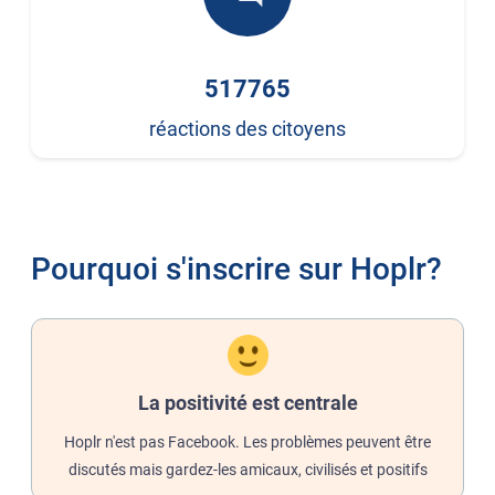
517765
réactions des citoyens
Pourquoi s'inscrire sur Hoplr?
La positivité est centrale
Hoplr n'est pas Facebook. Les problèmes peuvent être
discutés mais gardez-les amicaux, civilisés et positifs