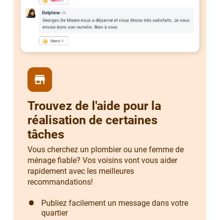
store
Trouvez de l'aide pour la
réalisation de certaines
tâches
Vous cherchez un plombier ou une femme de
ménage fiable? Vos voisins vont vous aider
rapidement avec les meilleures
recommandations!
Publiez facilement un message dans votre
quartier