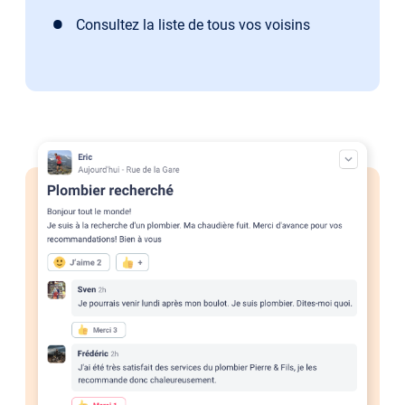
Consultez la liste de tous vos voisins