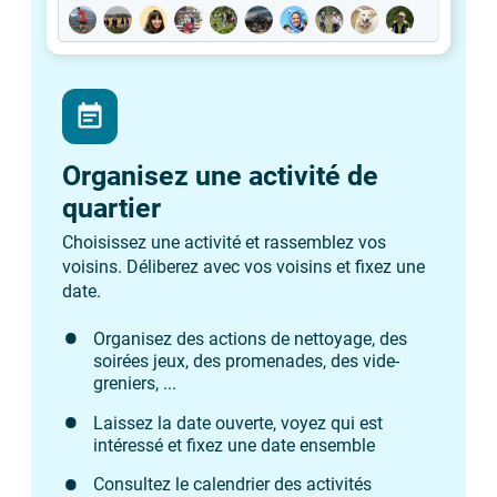
event_note
Organisez une activité de
quartier
Choisissez une activité et rassemblez vos
voisins. Déliberez avec vos voisins et fixez une
date.
Organisez des actions de nettoyage, des
soirées jeux, des promenades, des vide-
greniers, ...
Laissez la date ouverte, voyez qui est
intéressé et fixez une date ensemble
Consultez le calendrier des activités