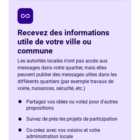
all_inclusive
Recevez des informations
utile de votre ville ou
commune
Les autorités locales n'ont pas accès aux
messages dans votre quartier, mais elles
peuvent publier des messages utiles dans les
différents quartiers (par exemple travaux de
voirie, nuisances, sécurité, etc.)
Partagez vos idées ou votez pour d'autres
propositions
Suivez de près les projets de participation
Co-créez avec vos voisins et votre
administration locale