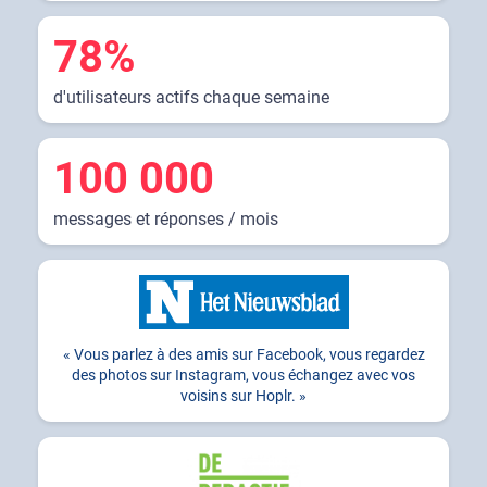
78%
d'utilisateurs actifs chaque semaine
100 000
messages et réponses / mois
Vous parlez à des amis sur Facebook, vous regardez
des photos sur Instagram, vous échangez avec vos
voisins sur Hoplr.