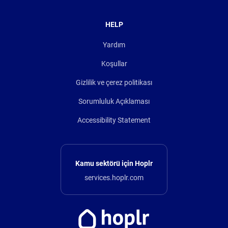
HELP
Yardım
Koşullar
Gizlilik ve çerez politikası
Sorumluluk Açıklaması
Accessibility Statement
Kamu sektörü için Hoplr
services.hoplr.com