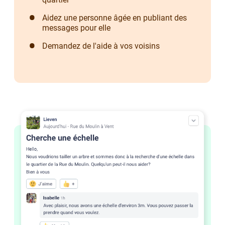
Aidez une personne âgée en publiant des
messages pour elle
Demandez de l'aide à vos voisins