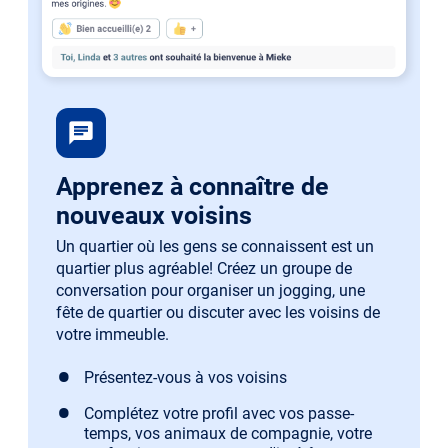
chat
Apprenez à connaître de
nouveaux voisins
Un quartier où les gens se connaissent est un
quartier plus agréable! Créez un groupe de
conversation pour organiser un jogging, une
fête de quartier ou discuter avec les voisins de
votre immeuble.
Présentez-vous à vos voisins
Complétez votre profil avec vos passe-
temps, vos animaux de compagnie, votre