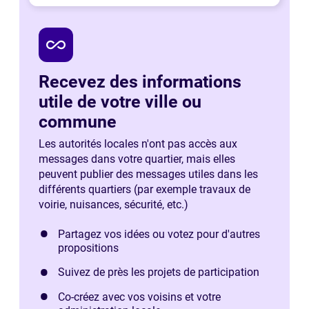
all_inclusive
Recevez des informations
utile de votre ville ou
commune
Les autorités locales n'ont pas accès aux
messages dans votre quartier, mais elles
peuvent publier des messages utiles dans les
différents quartiers (par exemple travaux de
voirie, nuisances, sécurité, etc.)
Partagez vos idées ou votez pour d'autres
propositions
Suivez de près les projets de participation
Co-créez avec vos voisins et votre