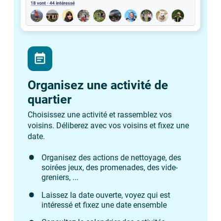
event_note
Organisez une activité de
quartier
Choisissez une activité et rassemblez vos
voisins. Déliberez avec vos voisins et fixez une
date.
Organisez des actions de nettoyage, des
soirées jeux, des promenades, des vide-
greniers, ...
Laissez la date ouverte, voyez qui est
intéressé et fixez une date ensemble