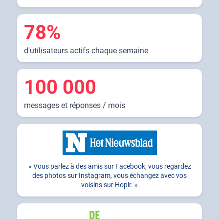
78%
d'utilisateurs actifs chaque semaine
100 000
messages et réponses / mois
Vous parlez à des amis sur Facebook, vous regardez
des photos sur Instagram, vous échangez avec vos
voisins sur Hoplr.