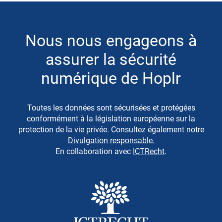
Nous nous engageons à
assurer la sécurité
numérique de Hoplr
Toutes les données sont sécurisées et protégées
conformément à la législation européenne sur la
protection de la vie privée. Consultez également notre
Divulgation responsable.
En collaboration avec
ICTRecht
.