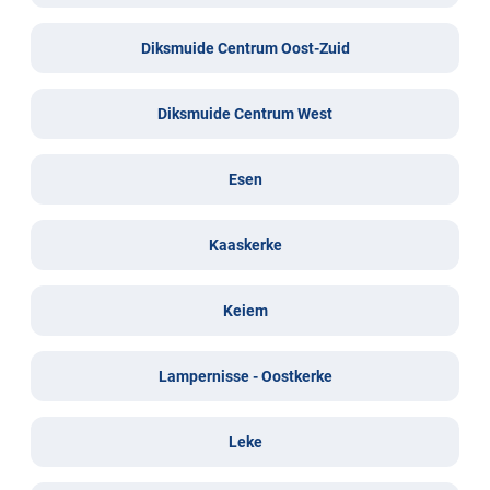
Diksmuide Centrum Oost-Zuid
Diksmuide Centrum West
Esen
Kaaskerke
Keiem
Lampernisse - Oostkerke
Leke