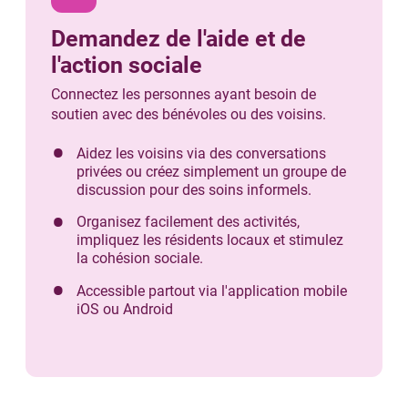
Demandez de l'aide et de
l'action sociale
Connectez les personnes ayant besoin de
soutien avec des bénévoles ou des voisins.
Aidez les voisins via des conversations
privées ou créez simplement un groupe de
discussion pour des soins informels.
Organisez facilement des activités,
impliquez les résidents locaux et stimulez
la cohésion sociale.
Accessible partout via l'application mobile
iOS ou Android