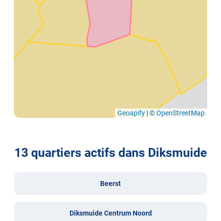
Geoapify
|
© OpenStreetMap
13 quartiers actifs dans Diksmuide
Beerst
Diksmuide Centrum Noord