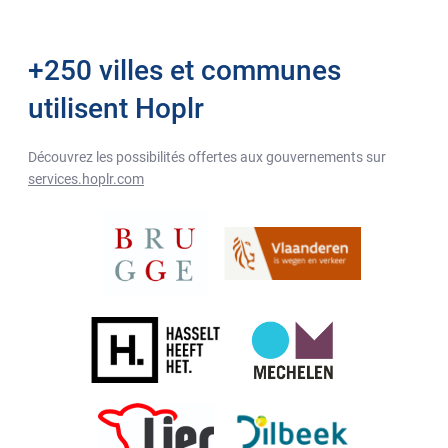
+250 villes et communes
utilisent Hoplr
Découvrez les possibilités offertes aux gouvernements sur
services.hoplr.com