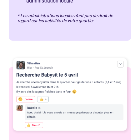
administration locale
* Les administrations locales n’ont pas de droit de
regard sur les activités de votre quartier