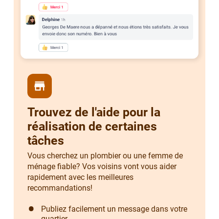
store
Trouvez de l'aide pour la
réalisation de certaines
tâches
Vous cherchez un plombier ou une femme de
ménage fiable? Vos voisins vont vous aider
rapidement avec les meilleures
recommandations!
Publiez facilement un message dans votre
quartier