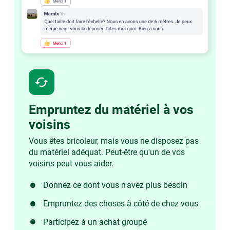
cached
Empruntez du matériel à vos
voisins
Vous êtes bricoleur, mais vous ne disposez pas
du matériel adéquat. Peut-être qu'un de vos
voisins peut vous aider.
Donnez ce dont vous n'avez plus besoin
Empruntez des choses à côté de chez vous
Participez à un achat groupé