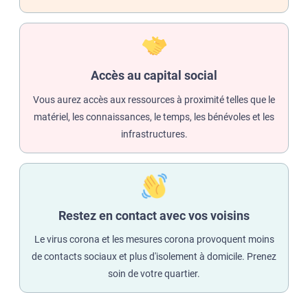
Accès au capital social
Vous aurez accès aux ressources à proximité telles que le
matériel, les connaissances, le temps, les bénévoles et les
infrastructures.
Restez en contact avec vos voisins
Le virus corona et les mesures corona provoquent moins
de contacts sociaux et plus d'isolement à domicile. Prenez
soin de votre quartier.