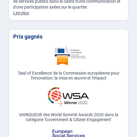
de services publics dans le cadre d'une communication et
d'une participation axées sur le quartier.
Lire plus
Prix gagnés
'Seal of Excellence' de la Commission européenne pour
l'innovation, la mise en œuvre et l'impact
VAINQUEUR des World Summit Awards 2020 dans la
catégorie 'Government & Citizen Engagement'