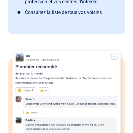
profession et vos centres d'intérêts.
Consultez la liste de tous vos voisins