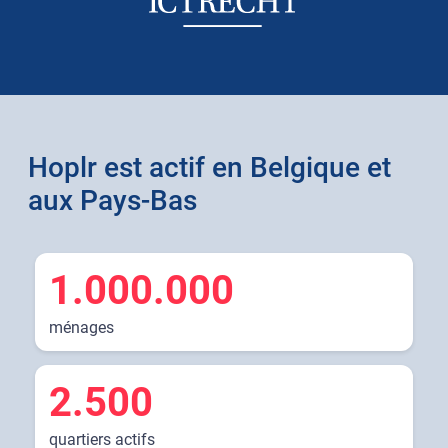
Hoplr est actif en Belgique et
aux Pays-Bas
1.000.000
ménages
2.500
quartiers actifs