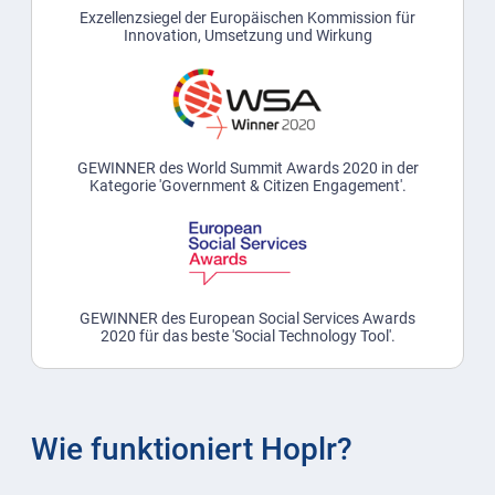
Exzellenzsiegel der Europäischen Kommission für
Innovation, Umsetzung und Wirkung
GEWINNER des World Summit Awards 2020 in der
Kategorie 'Government & Citizen Engagement'.
GEWINNER des European Social Services Awards
2020 für das beste 'Social Technology Tool'.
Wie funktioniert Hoplr?