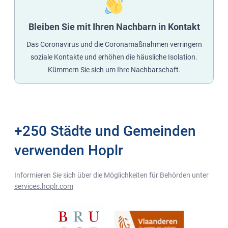
Bleiben Sie mit Ihren Nachbarn in Kontakt
Das Coronavirus und die Coronamaßnahmen verringern
soziale Kontakte und erhöhen die häusliche Isolation.
Kümmern Sie sich um Ihre Nachbarschaft.
+250 Städte und Gemeinden
verwenden Hoplr
Informieren Sie sich über die Möglichkeiten für Behörden unter
services.hoplr.com