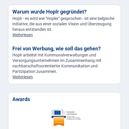
Warum wurde Hoplr gegründet?
Hoplr - es wird wie "Hopler" gesprochen - ist eine belgische
Initiative, die aus einer sozialen Vision und Überzeugung
heraus entstanden ist.
Weiterlesen
Frei von Werbung, wie soll das gehen?
Hoplr arbeitet mit Kommunalverwaltungen und
Versorgungsunternehmen im Zusammenhang mit
nachbarschaftsorientierter Kommunikation und
Partizipation zusammen.
Weiterlesen
Awards