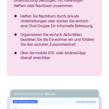
Unterstützung benötigen, mit freiwilligen
Helfern oder Nachbarn zusammen.
Helfen Sie Nachbarn durch private
Unterhaltungen oder starten Sie einfach
eine Chat-Gruppe für informelle Betreuung.
Organisieren Sie einfach Aktivitäten,
beziehen Sie die Einwohner ein und fördern
Sie den sozialen Zusammenhalt.
Über die mobile iOS- oder Android-App
überall erreichbar