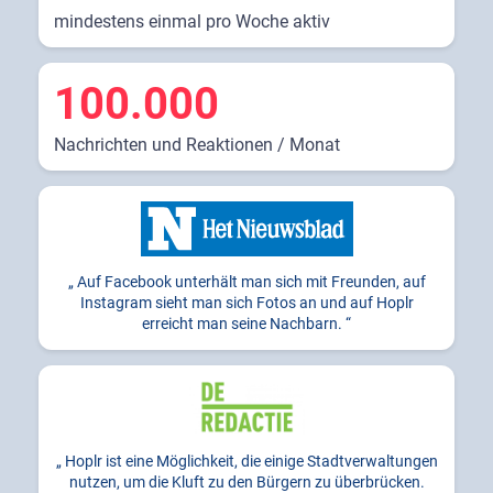
mindestens einmal pro Woche aktiv
100.000
Nachrichten und Reaktionen / Monat
Auf Facebook unterhält man sich mit Freunden, auf
Instagram sieht man sich Fotos an und auf Hoplr
erreicht man seine Nachbarn.
Hoplr ist eine Möglichkeit, die einige Stadtverwaltungen
nutzen, um die Kluft zu den Bürgern zu überbrücken.