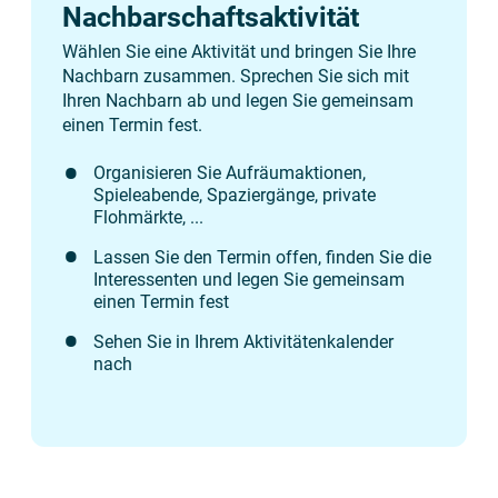
Nachbarschaftsaktivität
Wählen Sie eine Aktivität und bringen Sie Ihre
Nachbarn zusammen. Sprechen Sie sich mit
Ihren Nachbarn ab und legen Sie gemeinsam
einen Termin fest.
Organisieren Sie Aufräumaktionen,
Spieleabende, Spaziergänge, private
Flohmärkte, ...
Lassen Sie den Termin offen, finden Sie die
Interessenten und legen Sie gemeinsam
einen Termin fest
Sehen Sie in Ihrem Aktivitätenkalender
nach