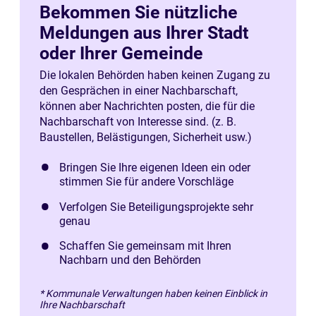
Bekommen Sie nützliche
Meldungen aus Ihrer Stadt
oder Ihrer Gemeinde
Die lokalen Behörden haben keinen Zugang zu
den Gesprächen in einer Nachbarschaft,
können aber Nachrichten posten, die für die
Nachbarschaft von Interesse sind. (z. B.
Baustellen, Belästigungen, Sicherheit usw.)
Bringen Sie Ihre eigenen Ideen ein oder
stimmen Sie für andere Vorschläge
Verfolgen Sie Beteiligungsprojekte sehr
genau
Schaffen Sie gemeinsam mit Ihren
Nachbarn und den Behörden
* Kommunale Verwaltungen haben keinen Einblick in
Ihre Nachbarschaft