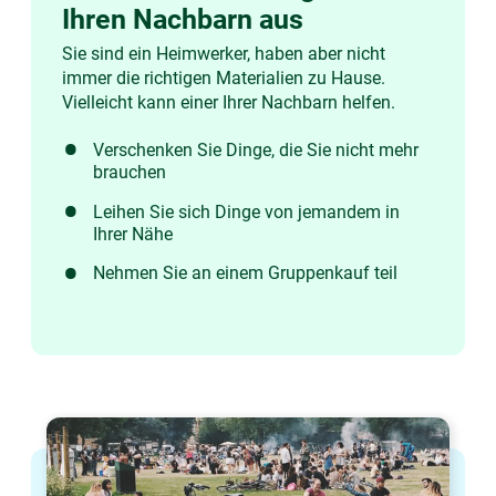
Ihren Nachbarn aus
Sie sind ein Heimwerker, haben aber nicht
immer die richtigen Materialien zu Hause.
Vielleicht kann einer Ihrer Nachbarn helfen.
Verschenken Sie Dinge, die Sie nicht mehr
brauchen
Leihen Sie sich Dinge von jemandem in
Ihrer Nähe
Nehmen Sie an einem Gruppenkauf teil