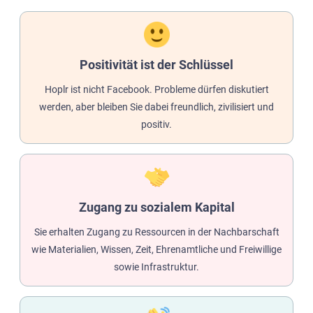
Positivität ist der Schlüssel
Hoplr ist nicht Facebook. Probleme dürfen diskutiert
werden, aber bleiben Sie dabei freundlich, zivilisiert und
positiv.
Zugang zu sozialem Kapital
Sie erhalten Zugang zu Ressourcen in der Nachbarschaft
wie Materialien, Wissen, Zeit, Ehrenamtliche und Freiwillige
sowie Infrastruktur.