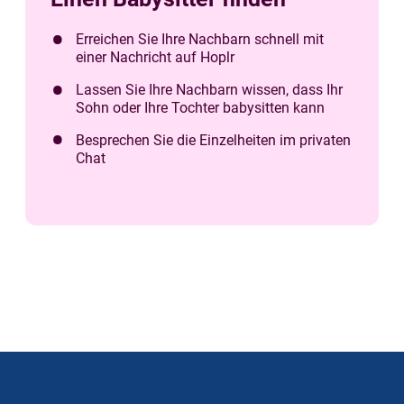
Erreichen Sie Ihre Nachbarn schnell mit
einer Nachricht auf Hoplr
Lassen Sie Ihre Nachbarn wissen, dass Ihr
Sohn oder Ihre Tochter babysitten kann
Besprechen Sie die Einzelheiten im privaten
Chat