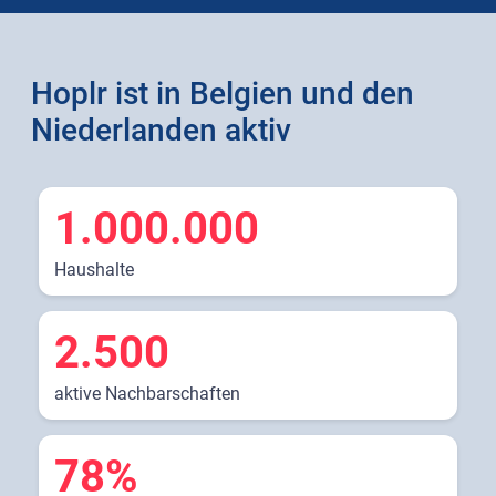
Hoplr ist in Belgien und den
Niederlanden aktiv
1.000.000
Haushalte
2.500
aktive Nachbarschaften
78%