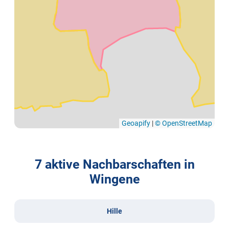
Geoapify
|
© OpenStreetMap
7 aktive Nachbarschaften in
Wingene
Hille