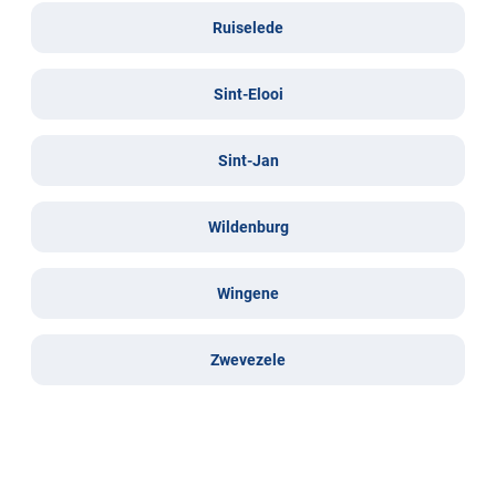
Ruiselede
Sint-Elooi
Sint-Jan
Wildenburg
Wingene
Zwevezele