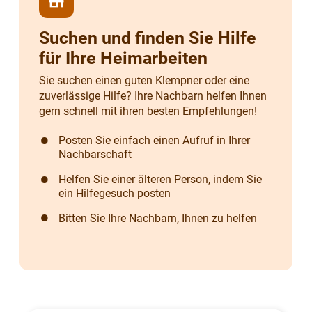
store
Suchen und finden Sie Hilfe
für Ihre Heimarbeiten
Sie suchen einen guten Klempner oder eine
zuverlässige Hilfe? Ihre Nachbarn helfen Ihnen
gern schnell mit ihren besten Empfehlungen!
Posten Sie einfach einen Aufruf in Ihrer
Nachbarschaft
Helfen Sie einer älteren Person, indem Sie
ein Hilfegesuch posten
Bitten Sie Ihre Nachbarn, Ihnen zu helfen