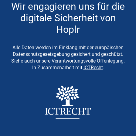
Wir engagieren uns für die
digitale Sicherheit von
Hoplr
Alle Daten werden im Einklang mit der europäischen
Datenschutzgesetzgebung gesichert und geschützt.
Siehe auch unsere
Verantwortungsvolle Offenlegung
.
In Zusammenarbeit mit
ICTRecht
.