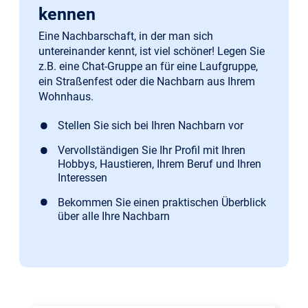
kennen
Eine Nachbarschaft, in der man sich
untereinander kennt, ist viel schöner! Legen Sie
z.B. eine Chat-Gruppe an für eine Laufgruppe,
ein Straßenfest oder die Nachbarn aus Ihrem
Wohnhaus.
Stellen Sie sich bei Ihren Nachbarn vor
Vervollständigen Sie Ihr Profil mit Ihren
Hobbys, Haustieren, Ihrem Beruf und Ihren
Interessen
Bekommen Sie einen praktischen Überblick
über alle Ihre Nachbarn