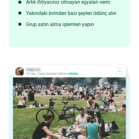
Artık ihtiyacınız olmayan eşyaları verin
Yakındaki birinden bazı şeyleri ödünç alın
Grup satın alma işlemleri yapın