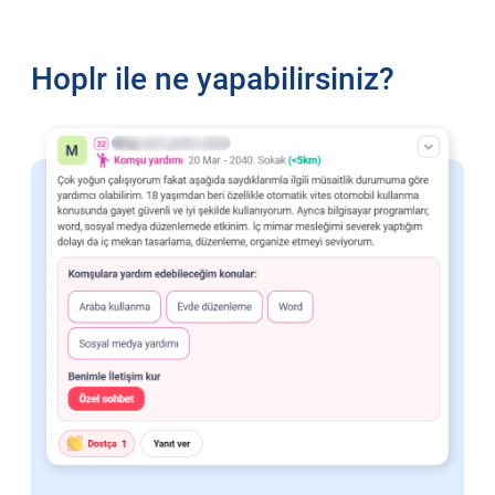
Hoplr ile ne yapabilirsiniz?