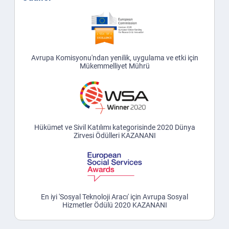
Avrupa Komisyonu'ndan yenilik, uygulama ve etki için
Mükemmelliyet Mührü
Hükümet ve Sivil Katılımı kategorisinde 2020 Dünya
Zirvesi Ödülleri KAZANANI
En iyi 'Sosyal Teknoloji Aracı' için Avrupa Sosyal
Hizmetler Ödülü 2020 KAZANANI