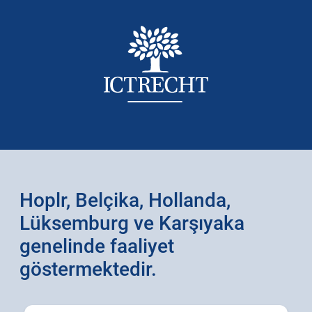
Hoplr, Belçika, Hollanda,
Lüksemburg ve Karşıyaka
genelinde faaliyet
göstermektedir.