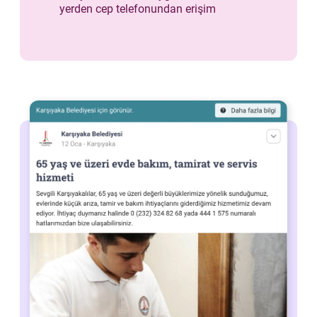
yerden cep telefonundan erişim