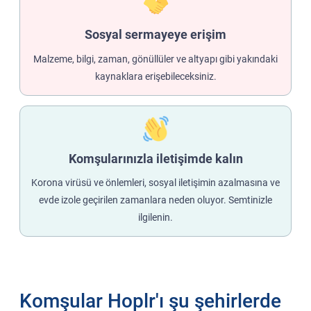
Sosyal sermayeye erişim
Malzeme, bilgi, zaman, gönüllüler ve altyapı gibi yakındaki
kaynaklara erişebileceksiniz.
Komşularınızla iletişimde kalın
Korona virüsü ve önlemleri, sosyal iletişimin azalmasına ve
evde izole geçirilen zamanlara neden oluyor. Semtinizle
ilgilenin.
Komşular Hoplr'ı şu şehirlerde