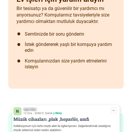
Bir tesisatçı ya da güvenilir bir yardımcı mı
arıyorsunuz? Komşularınız tavsiyeleriyle size
yardımcı olmaktan mutluluk duyacaktır.
Semtinizde bir soru gönderin
İstek göndererek yaşlı bir komşuya yardım
edin
Komşularınızdan size yardım etmelerini
isteyin