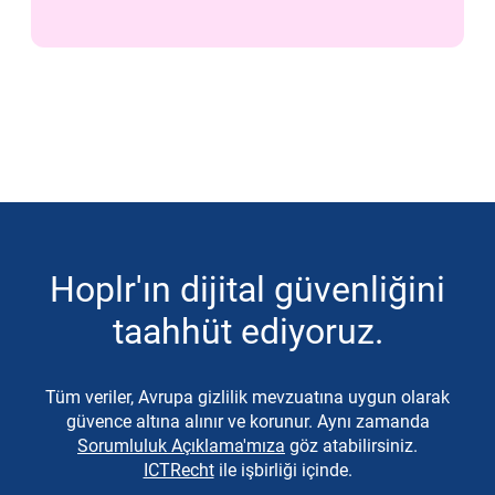
Hoplr'ın dijital güvenliğini
taahhüt ediyoruz.
Tüm veriler, Avrupa gizlilik mevzuatına uygun olarak
güvence altına alınır ve korunur. Aynı zamanda
Sorumluluk Açıklama'mıza
göz atabilirsiniz.
ICTRecht
ile işbirliği içinde.