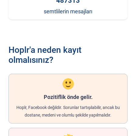
487313
semtlilerin mesajları
Hoplr'a neden kayıt
olmalısınız?
Pozitiflik önde gelir.
Hoplr, Facebook değildir. Sorunlar tartışılabilir, ancak bu
dostane, medeni ve olumlu şekilde yapılmalıdır.