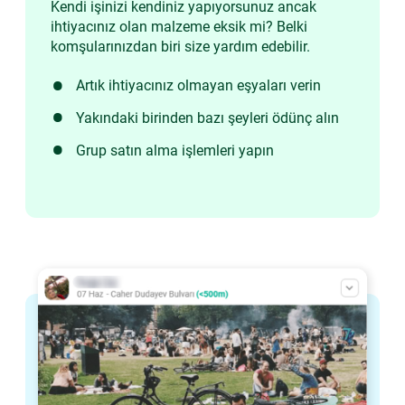
Kendi işinizi kendiniz yapıyorsunuz ancak
ihtiyacınız olan malzeme eksik mi? Belki
komşularınızdan biri size yardım edebilir.
Artık ihtiyacınız olmayan eşyaları verin
Yakındaki birinden bazı şeyleri ödünç alın
Grup satın alma işlemleri yapın