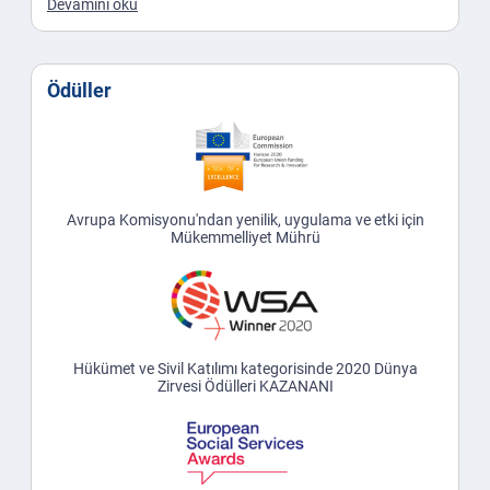
Devamını oku
Ödüller
Avrupa Komisyonu'ndan yenilik, uygulama ve etki için
Mükemmelliyet Mührü
Hükümet ve Sivil Katılımı kategorisinde 2020 Dünya
Zirvesi Ödülleri KAZANANI