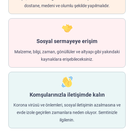
dostane, medeni ve olumlu şekilde yapılmalıdır.
Sosyal sermayeye erişim
Malzeme, bilgi, zaman, gönüllüler ve altyapı gibi yakındaki
kaynaklara erişebileceksiniz.
Komşularınızla iletişimde kalın
Korona virüsü ve önlemleri, sosyal iletişimin azalmasına ve
evde izole geçirilen zamanlara neden oluyor. Semtinizle
ilgilenin.