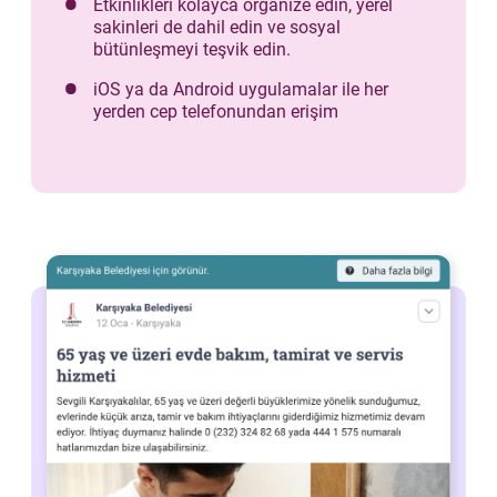
Etkinlikleri kolayca organize edin, yerel
sakinleri de dahil edin ve sosyal
bütünleşmeyi teşvik edin.
iOS ya da Android uygulamalar ile her
yerden cep telefonundan erişim