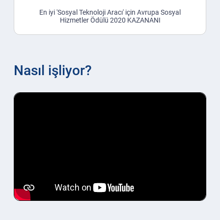
En iyi 'Sosyal Teknoloji Aracı' için Avrupa Sosyal
Hizmetler Ödülü 2020 KAZANANI
Nasıl işliyor?