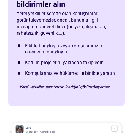
bildirimler alın
Yerel yetkililer semtte olan konuşmaları
görüntüleyemezler, ancak bununla ilgili
mesajlar gönderebilirler (ör. yol çalışmaları,
rahatsızlık, güvenlik,...).
Fikirleri paylaşın veya komşularınızın
önerilerini onaylayın
Katılım projelerini yakından takip edin
Komşularınız ve hükümet ile birlikte yaratın
* Yerel yetkililer, semtinizin içeriğini görüntüleyemez.