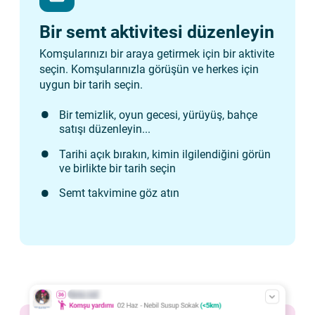
Bir semt aktivitesi düzenleyin
Komşularınızı bir araya getirmek için bir aktivite
seçin. Komşularınızla görüşün ve herkes için
uygun bir tarih seçin.
Bir temizlik, oyun gecesi, yürüyüş, bahçe
satışı düzenleyin...
Tarihi açık bırakın, kimin ilgilendiğini görün
ve birlikte bir tarih seçin
Semt takvimine göz atın