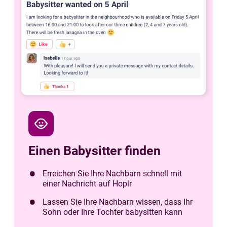
child_care
Einen Babysitter finden
Erreichen Sie Ihre Nachbarn schnell mit
einer Nachricht auf Hoplr
Lassen Sie Ihre Nachbarn wissen, dass Ihr
Sohn oder Ihre Tochter babysitten kann