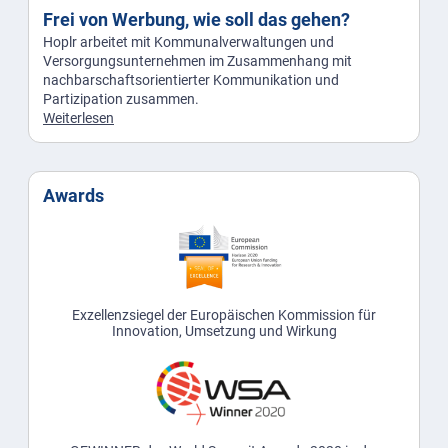
Frei von Werbung, wie soll das gehen?
Hoplr arbeitet mit Kommunalverwaltungen und
Versorgungsunternehmen im Zusammenhang mit
nachbarschaftsorientierter Kommunikation und
Partizipation zusammen.
Weiterlesen
Awards
Exzellenzsiegel der Europäischen Kommission für
Innovation, Umsetzung und Wirkung