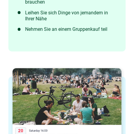
brauchen
Leihen Sie sich Dinge von jemandem in
Ihrer Nähe
Nehmen Sie an einem Gruppenkauf teil