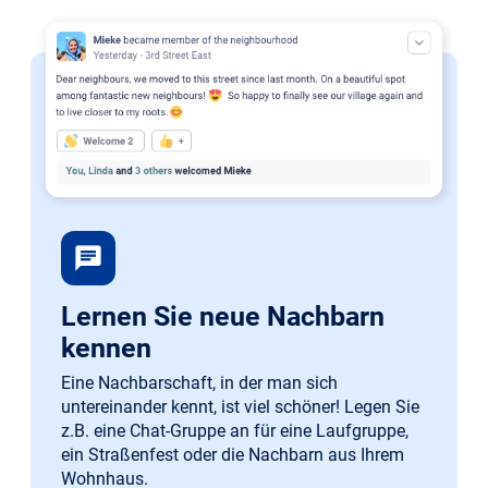
chat
Lernen Sie neue Nachbarn
kennen
Eine Nachbarschaft, in der man sich
untereinander kennt, ist viel schöner! Legen Sie
z.B. eine Chat-Gruppe an für eine Laufgruppe,
ein Straßenfest oder die Nachbarn aus Ihrem
Wohnhaus.