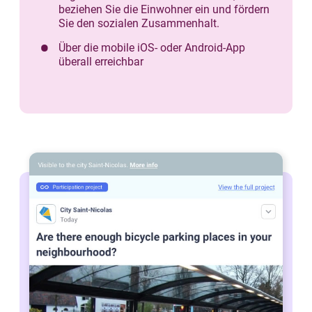
beziehen Sie die Einwohner ein und fördern
Sie den sozialen Zusammenhalt.
Über die mobile iOS- oder Android-App
überall erreichbar