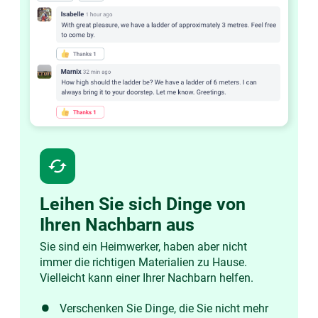
cached
Leihen Sie sich Dinge von
Ihren Nachbarn aus
Sie sind ein Heimwerker, haben aber nicht
immer die richtigen Materialien zu Hause.
Vielleicht kann einer Ihrer Nachbarn helfen.
Verschenken Sie Dinge, die Sie nicht mehr