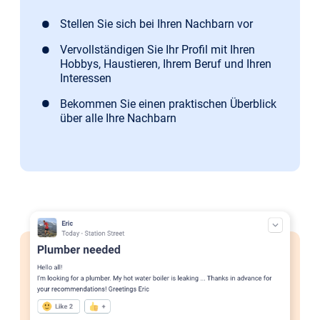
Stellen Sie sich bei Ihren Nachbarn vor
Vervollständigen Sie Ihr Profil mit Ihren
Hobbys, Haustieren, Ihrem Beruf und Ihren
Interessen
Bekommen Sie einen praktischen Überblick
über alle Ihre Nachbarn