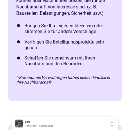
können aber Nachrichten posten, die für die
Nachbarschaft von Interesse sind. (z. B.
Baustellen, Belästigungen, Sicherheit usw.)
Bringen Sie Ihre eigenen Ideen ein oder
stimmen Sie für andere Vorschläge
Verfolgen Sie Beteiligungsprojekte sehr
genau
Schaffen Sie gemeinsam mit Ihren
Nachbarn und den Behörden
* Kommunale Verwaltungen haben keinen Einblick in
Ihre Nachbarschaft