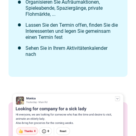
Organisieren Sie Aufräumaktionen,
Spieleabende, Spaziergänge, private
Flohmärkte, ...
Lassen Sie den Termin offen, finden Sie die
Interessenten und legen Sie gemeinsam
einen Termin fest
Sehen Sie in Ihrem Aktivitätenkalender
nach