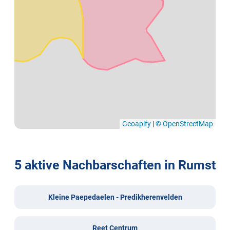
Geoapify
|
© OpenStreetMap
5 aktive Nachbarschaften in Rumst
Kleine Paepedaelen - Predikherenvelden
Reet Centrum