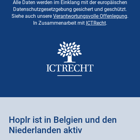
Alle Daten werden im Einklang mit der europäischen
Datenschutzgesetzgebung gesichert und geschützt.
Siehe auch unsere
Verantwortungsvolle Offenlegung
.
In Zusammenarbeit mit
ICTRecht
.
Hoplr ist in Belgien und den
Niederlanden aktiv