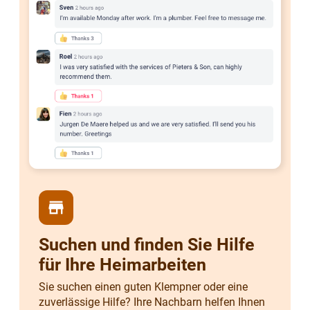
store
Suchen und finden Sie Hilfe
für Ihre Heimarbeiten
Sie suchen einen guten Klempner oder eine
zuverlässige Hilfe? Ihre Nachbarn helfen Ihnen