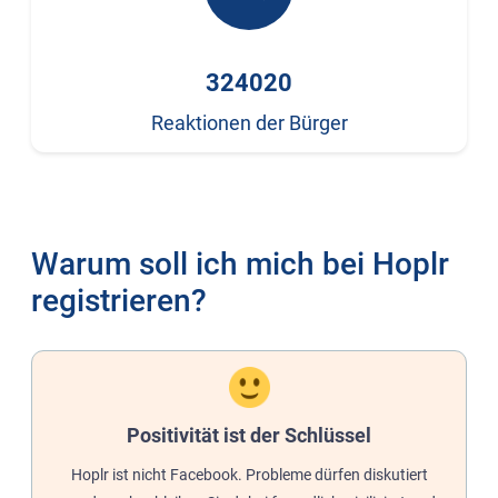
324020
Reaktionen der Bürger
Warum soll ich mich bei Hoplr
registrieren?
Positivität ist der Schlüssel
Hoplr ist nicht Facebook. Probleme dürfen diskutiert