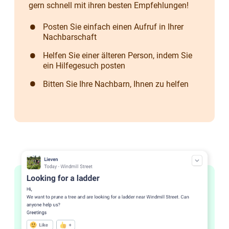
gern schnell mit ihren besten Empfehlungen!
Posten Sie einfach einen Aufruf in Ihrer
Nachbarschaft
Helfen Sie einer älteren Person, indem Sie
ein Hilfegesuch posten
Bitten Sie Ihre Nachbarn, Ihnen zu helfen