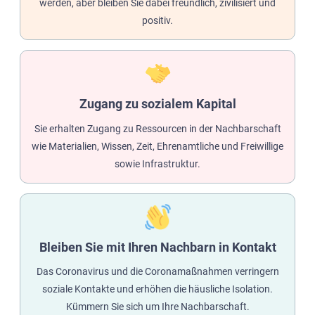
werden, aber bleiben Sie dabei freundlich, zivilisiert und
positiv.
Zugang zu sozialem Kapital
Sie erhalten Zugang zu Ressourcen in der Nachbarschaft
wie Materialien, Wissen, Zeit, Ehrenamtliche und Freiwillige
sowie Infrastruktur.
Bleiben Sie mit Ihren Nachbarn in Kontakt
Das Coronavirus und die Coronamaßnahmen verringern
soziale Kontakte und erhöhen die häusliche Isolation.
Kümmern Sie sich um Ihre Nachbarschaft.