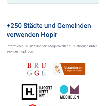
+250 Städte und Gemeinden
verwenden Hoplr
Informieren Sie sich über die Möglichkeiten für Behörden unter
services.hoplr.com