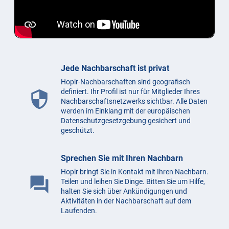
Jede Nachbarschaft ist privat
Hoplr-Nachbarschaften sind geografisch
definiert. Ihr Profil ist nur für Mitglieder Ihres
security
Nachbarschaftsnetzwerks sichtbar. Alle Daten
werden im Einklang mit der europäischen
Datenschutzgesetzgebung gesichert und
geschützt.
Sprechen Sie mit Ihren Nachbarn
Hoplr bringt Sie in Kontakt mit Ihren Nachbarn.
question_answer
Teilen und leihen Sie Dinge. Bitten Sie um Hilfe,
halten Sie sich über Ankündigungen und
Aktivitäten in der Nachbarschaft auf dem
Laufenden.