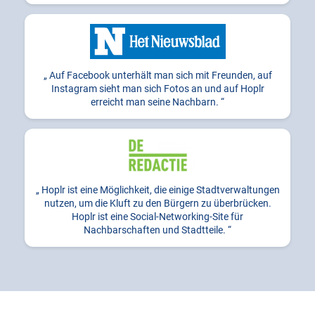
Auf Facebook unterhält man sich mit Freunden, auf
Instagram sieht man sich Fotos an und auf Hoplr
erreicht man seine Nachbarn.
Hoplr ist eine Möglichkeit, die einige Stadtverwaltungen
nutzen, um die Kluft zu den Bürgern zu überbrücken.
Hoplr ist eine Social-Networking-Site für
Nachbarschaften und Stadtteile.