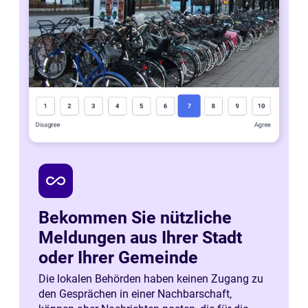
all_inclusive
Bekommen Sie nützliche
Meldungen aus Ihrer Stadt
oder Ihrer Gemeinde
Die lokalen Behörden haben keinen Zugang zu
den Gesprächen in einer Nachbarschaft,