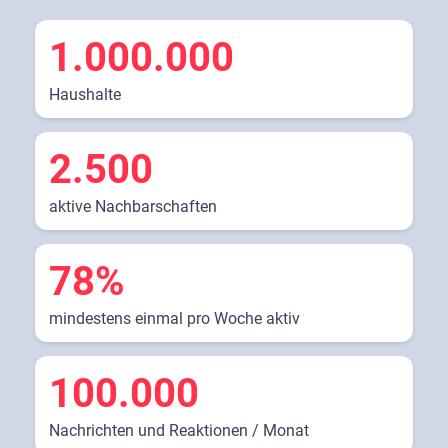
1.000.000
Haushalte
2.500
aktive Nachbarschaften
78%
mindestens einmal pro Woche aktiv
100.000
Nachrichten und Reaktionen / Monat