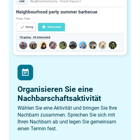
event_note
Organisieren Sie eine
Nachbarschaftsaktivität
Wählen Sie eine Aktivität und bringen Sie Ihre
Nachbarn zusammen. Sprechen Sie sich mit
Ihren Nachbarn ab und legen Sie gemeinsam
einen Termin fest.