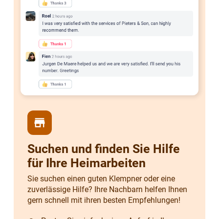
store
Suchen und finden Sie Hilfe
für Ihre Heimarbeiten
Sie suchen einen guten Klempner oder eine
zuverlässige Hilfe? Ihre Nachbarn helfen Ihnen
gern schnell mit ihren besten Empfehlungen!