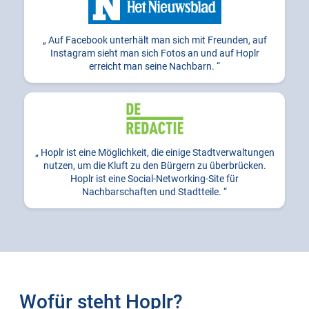
Auf Facebook unterhält man sich mit Freunden, auf
Instagram sieht man sich Fotos an und auf Hoplr
erreicht man seine Nachbarn.
Hoplr ist eine Möglichkeit, die einige Stadtverwaltungen
nutzen, um die Kluft zu den Bürgern zu überbrücken.
Hoplr ist eine Social-Networking-Site für
Nachbarschaften und Stadtteile.
Wofür steht Hoplr?