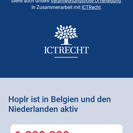
Siehe auch unsere
Verantwortungsvolle Offenlegung
.
In Zusammenarbeit mit
ICTRecht
.
Hoplr ist in Belgien und den
Niederlanden aktiv