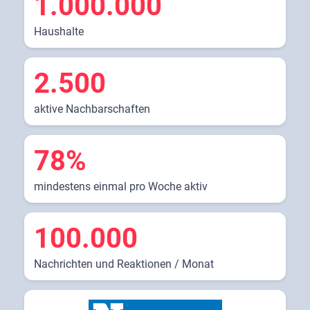
1.000.000
Haushalte
2.500
aktive Nachbarschaften
78%
mindestens einmal pro Woche aktiv
100.000
Nachrichten und Reaktionen / Monat