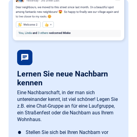
chat
Lernen Sie neue Nachbarn
kennen
Eine Nachbarschaft, in der man sich
untereinander kennt, ist viel schöner! Legen Sie
z.B. eine Chat-Gruppe an für eine Laufgruppe,
ein Straßenfest oder die Nachbarn aus Ihrem
Wohnhaus.
Stellen Sie sich bei Ihren Nachbarn vor