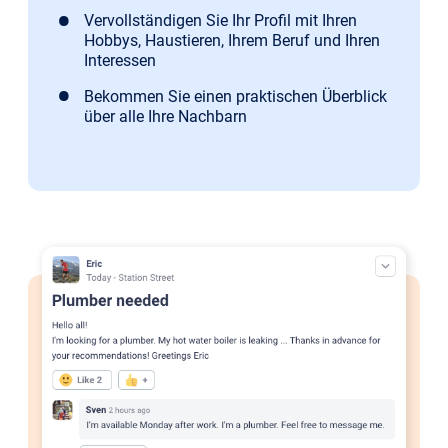
Vervollständigen Sie Ihr Profil mit Ihren
Hobbys, Haustieren, Ihrem Beruf und Ihren
Interessen
Bekommen Sie einen praktischen Überblick
über alle Ihre Nachbarn