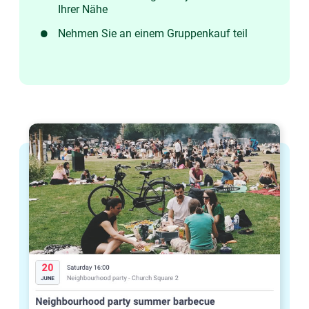
Ihrer Nähe
Nehmen Sie an einem Gruppenkauf teil