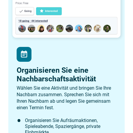
event_note
Organisieren Sie eine
Nachbarschaftsaktivität
Wählen Sie eine Aktivität und bringen Sie Ihre
Nachbarn zusammen. Sprechen Sie sich mit
Ihren Nachbarn ab und legen Sie gemeinsam
einen Termin fest.
Organisieren Sie Aufräumaktionen,
Spieleabende, Spaziergänge, private
Flohmärkte, ...