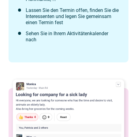
Lassen Sie den Termin offen, finden Sie die
Interessenten und legen Sie gemeinsam
einen Termin fest
Sehen Sie in Ihrem Aktivitätenkalender
nach