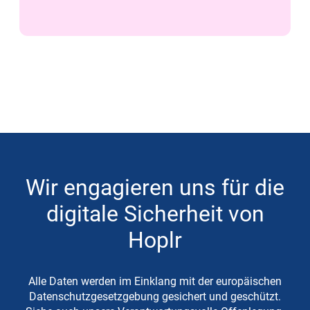
Wir engagieren uns für die
digitale Sicherheit von
Hoplr
Alle Daten werden im Einklang mit der europäischen
Datenschutzgesetzgebung gesichert und geschützt.