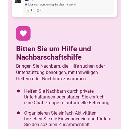
favorite
Bitten Sie um Hilfe und
Nachbarschaftshilfe
Bringen Sie Nachbarn, die Hilfe suchen oder
Unterstützung benötigen, mit freiwilligen
Helfern oder Nachbarn zusammen.
Helfen Sie Nachbarn durch private
Unterhaltungen oder starten Sie einfach
eine Chat-Gruppe für informelle Betreuung.
Organisieren Sie einfach Aktivitäten,
beziehen Sie die Einwohner ein und fördern
Sie den sozialen Zusammenhalt.