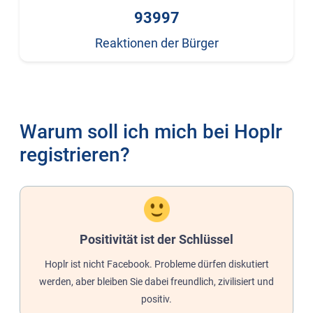
93997
Reaktionen der Bürger
Warum soll ich mich bei Hoplr
registrieren?
Positivität ist der Schlüssel
Hoplr ist nicht Facebook. Probleme dürfen diskutiert
werden, aber bleiben Sie dabei freundlich, zivilisiert und
positiv.