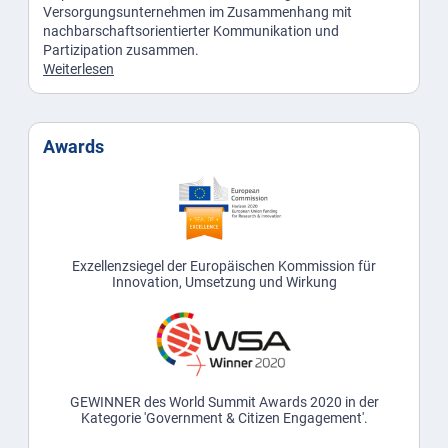
Versorgungsunternehmen im Zusammenhang mit
nachbarschaftsorientierter Kommunikation und
Partizipation zusammen.
Weiterlesen
Awards
Exzellenzsiegel der Europäischen Kommission für
Innovation, Umsetzung und Wirkung
GEWINNER des World Summit Awards 2020 in der
Kategorie 'Government & Citizen Engagement'.