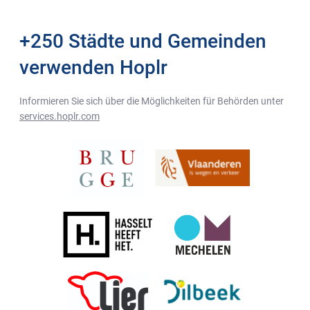
+250 Städte und Gemeinden
verwenden Hoplr
Informieren Sie sich über die Möglichkeiten für Behörden unter
services.hoplr.com