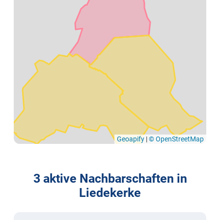
Geoapify
|
© OpenStreetMap
3 aktive Nachbarschaften in
Liedekerke