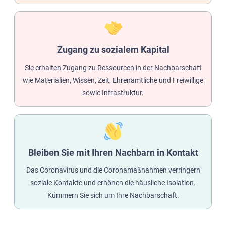
Zugang zu sozialem Kapital
Sie erhalten Zugang zu Ressourcen in der Nachbarschaft
wie Materialien, Wissen, Zeit, Ehrenamtliche und Freiwillige
sowie Infrastruktur.
Bleiben Sie mit Ihren Nachbarn in Kontakt
Das Coronavirus und die Coronamaßnahmen verringern
soziale Kontakte und erhöhen die häusliche Isolation.
Kümmern Sie sich um Ihre Nachbarschaft.