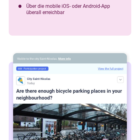
Über die mobile iOS- oder Android-App
überall erreichbar