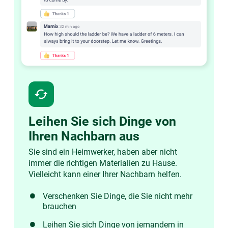
cached
Leihen Sie sich Dinge von
Ihren Nachbarn aus
Sie sind ein Heimwerker, haben aber nicht
immer die richtigen Materialien zu Hause.
Vielleicht kann einer Ihrer Nachbarn helfen.
Verschenken Sie Dinge, die Sie nicht mehr
brauchen
Leihen Sie sich Dinge von jemandem in