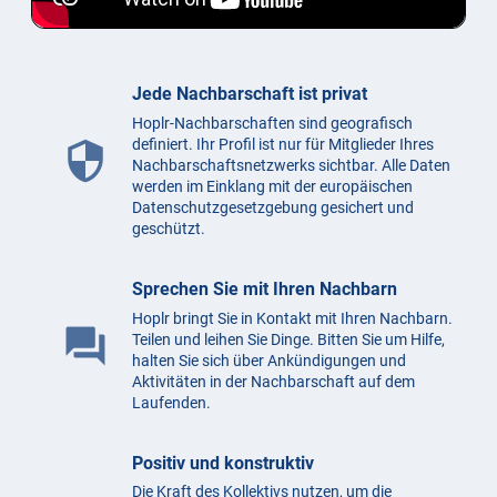
Jede Nachbarschaft ist privat
Hoplr-Nachbarschaften sind geografisch
definiert. Ihr Profil ist nur für Mitglieder Ihres
security
Nachbarschaftsnetzwerks sichtbar. Alle Daten
werden im Einklang mit der europäischen
Datenschutzgesetzgebung gesichert und
geschützt.
Sprechen Sie mit Ihren Nachbarn
Hoplr bringt Sie in Kontakt mit Ihren Nachbarn.
question_answer
Teilen und leihen Sie Dinge. Bitten Sie um Hilfe,
halten Sie sich über Ankündigungen und
Aktivitäten in der Nachbarschaft auf dem
Laufenden.
Positiv und konstruktiv
Die Kraft des Kollektivs nutzen, um die