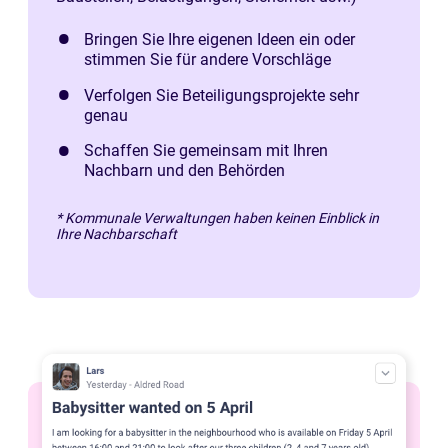
Bringen Sie Ihre eigenen Ideen ein oder
stimmen Sie für andere Vorschläge
Verfolgen Sie Beteiligungsprojekte sehr
genau
Schaffen Sie gemeinsam mit Ihren
Nachbarn und den Behörden
* Kommunale Verwaltungen haben keinen Einblick in
Ihre Nachbarschaft