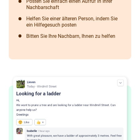
Posten Sie einfach einen Aufruf in Ihrer
Nachbarschaft
Helfen Sie einer älteren Person, indem Sie
ein Hilfegesuch posten
Bitten Sie Ihre Nachbarn, Ihnen zu helfen