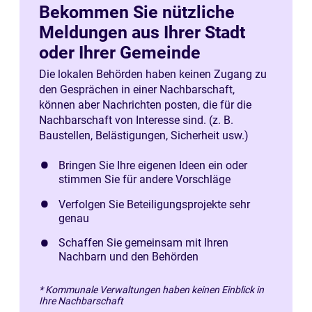
Bekommen Sie nützliche
Meldungen aus Ihrer Stadt
oder Ihrer Gemeinde
Die lokalen Behörden haben keinen Zugang zu
den Gesprächen in einer Nachbarschaft,
können aber Nachrichten posten, die für die
Nachbarschaft von Interesse sind. (z. B.
Baustellen, Belästigungen, Sicherheit usw.)
Bringen Sie Ihre eigenen Ideen ein oder
stimmen Sie für andere Vorschläge
Verfolgen Sie Beteiligungsprojekte sehr
genau
Schaffen Sie gemeinsam mit Ihren
Nachbarn und den Behörden
* Kommunale Verwaltungen haben keinen Einblick in
Ihre Nachbarschaft