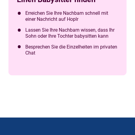
Erreichen Sie Ihre Nachbarn schnell mit
einer Nachricht auf Hoplr
Lassen Sie Ihre Nachbarn wissen, dass Ihr
Sohn oder Ihre Tochter babysitten kann
Besprechen Sie die Einzelheiten im privaten
Chat