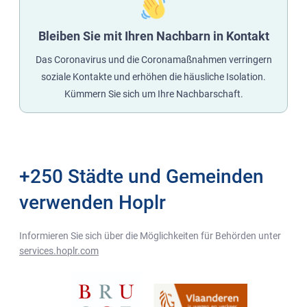
Bleiben Sie mit Ihren Nachbarn in Kontakt
Das Coronavirus und die Coronamaßnahmen verringern
soziale Kontakte und erhöhen die häusliche Isolation.
Kümmern Sie sich um Ihre Nachbarschaft.
+250 Städte und Gemeinden
verwenden Hoplr
Informieren Sie sich über die Möglichkeiten für Behörden unter
services.hoplr.com