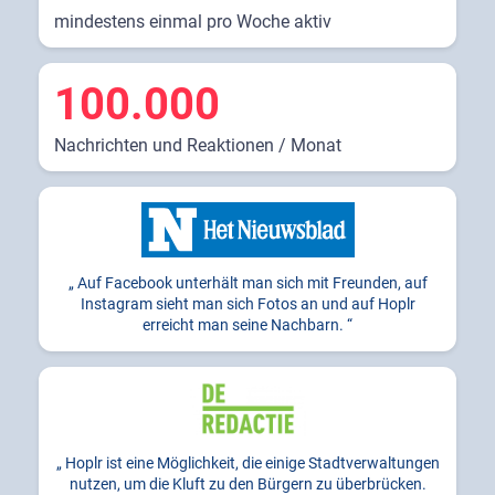
mindestens einmal pro Woche aktiv
100.000
Nachrichten und Reaktionen / Monat
Auf Facebook unterhält man sich mit Freunden, auf
Instagram sieht man sich Fotos an und auf Hoplr
erreicht man seine Nachbarn.
Hoplr ist eine Möglichkeit, die einige Stadtverwaltungen
nutzen, um die Kluft zu den Bürgern zu überbrücken.