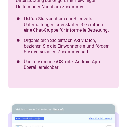
Unterstützung benötigen, mit freiwilligen
Helfern oder Nachbarn zusammen.
Helfen Sie Nachbarn durch private
Unterhaltungen oder starten Sie einfach
eine Chat-Gruppe für informelle Betreuung.
Organisieren Sie einfach Aktivitäten,
beziehen Sie die Einwohner ein und fördern
Sie den sozialen Zusammenhalt.
Über die mobile iOS- oder Android-App
überall erreichbar