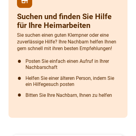
store
Suchen und finden Sie Hilfe
für Ihre Heimarbeiten
Sie suchen einen guten Klempner oder eine
zuverlässige Hilfe? Ihre Nachbarn helfen Ihnen
gern schnell mit ihren besten Empfehlungen!
Posten Sie einfach einen Aufruf in Ihrer
Nachbarschaft
Helfen Sie einer älteren Person, indem Sie
ein Hilfegesuch posten
Bitten Sie Ihre Nachbarn, Ihnen zu helfen