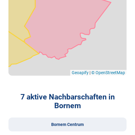
Geoapify
|
© OpenStreetMap
7 aktive Nachbarschaften in
Bornem
Bornem Centrum