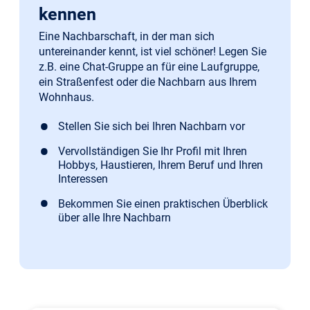
kennen
Eine Nachbarschaft, in der man sich
untereinander kennt, ist viel schöner! Legen Sie
z.B. eine Chat-Gruppe an für eine Laufgruppe,
ein Straßenfest oder die Nachbarn aus Ihrem
Wohnhaus.
Stellen Sie sich bei Ihren Nachbarn vor
Vervollständigen Sie Ihr Profil mit Ihren
Hobbys, Haustieren, Ihrem Beruf und Ihren
Interessen
Bekommen Sie einen praktischen Überblick
über alle Ihre Nachbarn