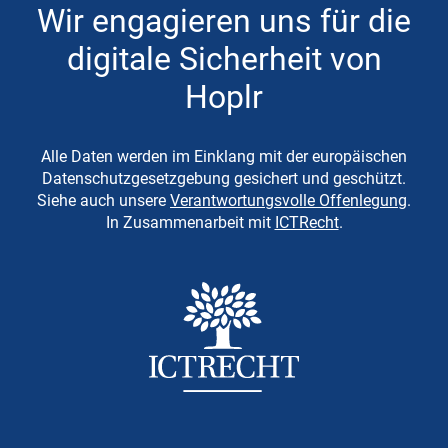
Wir engagieren uns für die
digitale Sicherheit von
Hoplr
Alle Daten werden im Einklang mit der europäischen
Datenschutzgesetzgebung gesichert und geschützt.
Siehe auch unsere
Verantwortungsvolle Offenlegung
.
In Zusammenarbeit mit
ICTRecht
.