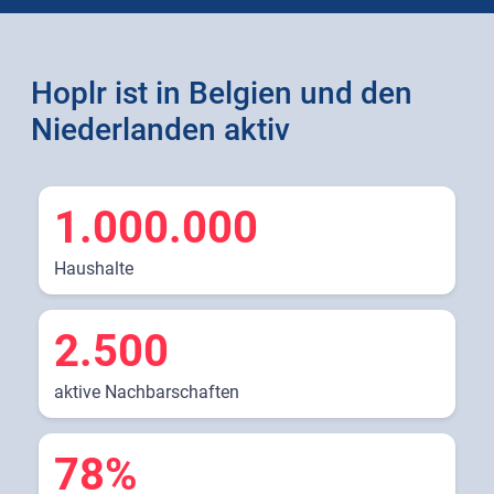
Hoplr ist in Belgien und den
Niederlanden aktiv
1.000.000
Haushalte
2.500
aktive Nachbarschaften
78%