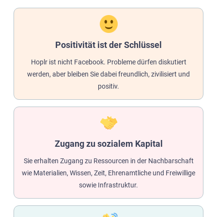
Positivität ist der Schlüssel
Hoplr ist nicht Facebook. Probleme dürfen diskutiert
werden, aber bleiben Sie dabei freundlich, zivilisiert und
positiv.
Zugang zu sozialem Kapital
Sie erhalten Zugang zu Ressourcen in der Nachbarschaft
wie Materialien, Wissen, Zeit, Ehrenamtliche und Freiwillige
sowie Infrastruktur.