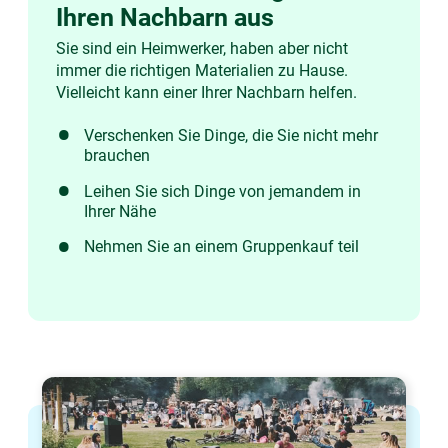
Ihren Nachbarn aus
Sie sind ein Heimwerker, haben aber nicht
immer die richtigen Materialien zu Hause.
Vielleicht kann einer Ihrer Nachbarn helfen.
Verschenken Sie Dinge, die Sie nicht mehr
brauchen
Leihen Sie sich Dinge von jemandem in
Ihrer Nähe
Nehmen Sie an einem Gruppenkauf teil