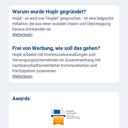
Warum wurde Hoplr gegründet?
Hoplr - es wird wie "Hopler" gesprochen - ist eine belgische
Initiative, die aus einer sozialen Vision und Überzeugung
heraus entstanden ist.
Weiterlesen
Frei von Werbung, wie soll das gehen?
Hoplr arbeitet mit Kommunalverwaltungen und
Versorgungsunternehmen im Zusammenhang mit
nachbarschaftsorientierter Kommunikation und
Partizipation zusammen.
Weiterlesen
Awards