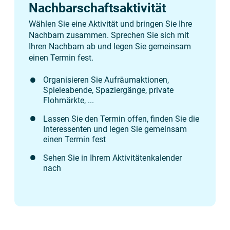
Nachbarschaftsaktivität
Wählen Sie eine Aktivität und bringen Sie Ihre
Nachbarn zusammen. Sprechen Sie sich mit
Ihren Nachbarn ab und legen Sie gemeinsam
einen Termin fest.
Organisieren Sie Aufräumaktionen,
Spieleabende, Spaziergänge, private
Flohmärkte, ...
Lassen Sie den Termin offen, finden Sie die
Interessenten und legen Sie gemeinsam
einen Termin fest
Sehen Sie in Ihrem Aktivitätenkalender
nach