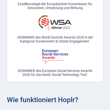
Exzellenzsiegel der Europäischen Kommission für
Innovation, Umsetzung und Wirkung
GEWINNER des World Summit Awards 2020 in der
Kategorie 'Government & Citizen Engagement'.
GEWINNER des European Social Services Awards
2020 für das beste 'Social Technology Tool'.
Wie funktioniert Hoplr?