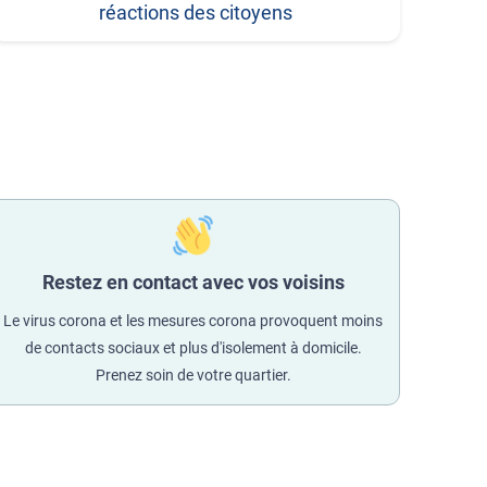
réactions des citoyens
Restez en contact avec vos voisins
Le virus corona et les mesures corona provoquent moins
de contacts sociaux et plus d'isolement à domicile.
Prenez soin de votre quartier.