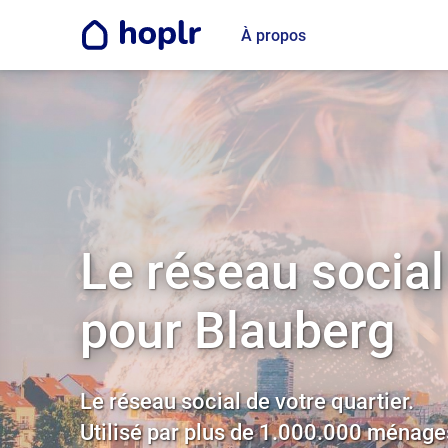
À propos
Le réseau social
pour Blauberg
Le réseau social de votre quartier.
Utilisé par plus de 1.000.000 ménage