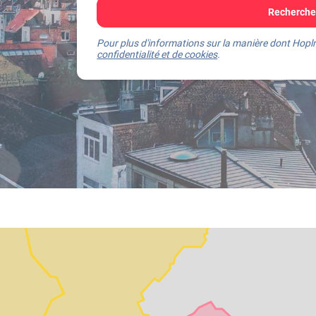
Recherchez
Pour plus d'informations sur la manière dont Hoplr
confidentialité et de cookies
.