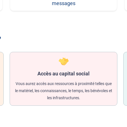
messages
?
Accès au capital social
Vous aurez accès aux ressources à proximité telles que
le matériel, les connaissances, le temps, les bénévoles et
les infrastructures.