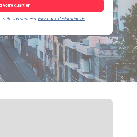
 votre quartier
 traite vos données,
lisez notre déclaration de