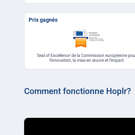
Prix gagnés
'Seal of Excellence' de la Commission européenne po
l'innovation, la mise en œuvre et l'impact
Comment fonctionne Hoplr?