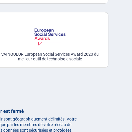
VAINQUEUR European Social Services Award 2020 du
meilleur outil de technologie sociale
r est fermé
lr sont géographiquement délimités. Votre
le que par les membres de votre réseau de
les données sont sécurisées et protégées