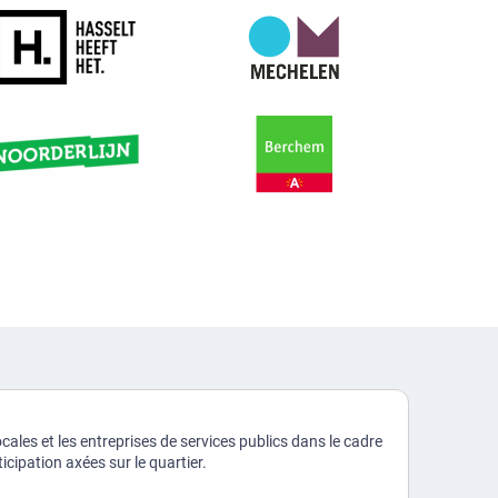
cales et les entreprises de services publics dans le cadre
cipation axées sur le quartier.