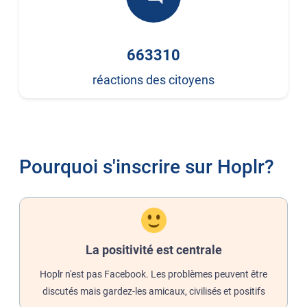
663310
réactions des citoyens
Pourquoi s'inscrire sur Hoplr?
La positivité est centrale
Hoplr n'est pas Facebook. Les problèmes peuvent être
discutés mais gardez-les amicaux, civilisés et positifs