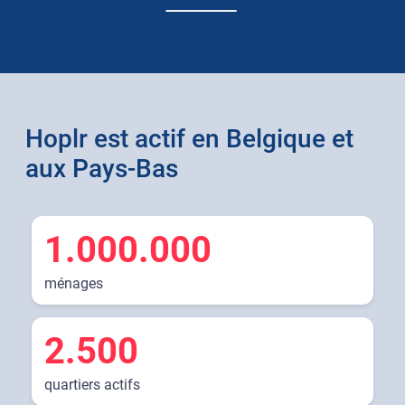
Hoplr est actif en Belgique et
aux Pays-Bas
1.000.000
ménages
2.500
quartiers actifs