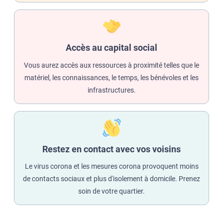
Accès au capital social
Vous aurez accès aux ressources à proximité telles que le
matériel, les connaissances, le temps, les bénévoles et les
infrastructures.
Restez en contact avec vos voisins
Le virus corona et les mesures corona provoquent moins
de contacts sociaux et plus d'isolement à domicile. Prenez
soin de votre quartier.