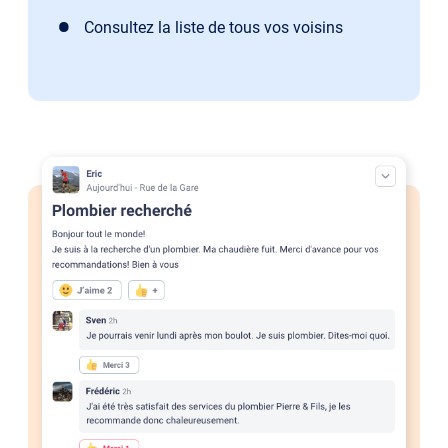
Consultez la liste de tous vos voisins