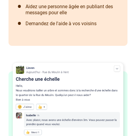
Aidez une personne âgée en publiant des
messages pour elle
Demandez de l'aide à vos voisins