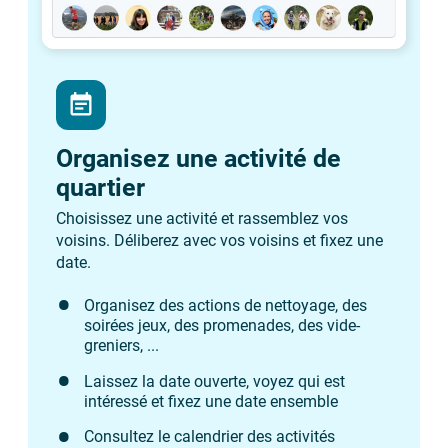
event_note
Organisez une activité de
quartier
Choisissez une activité et rassemblez vos
voisins. Déliberez avec vos voisins et fixez une
date.
Organisez des actions de nettoyage, des
soirées jeux, des promenades, des vide-
greniers, ...
Laissez la date ouverte, voyez qui est
intéressé et fixez une date ensemble
Consultez le calendrier des activités