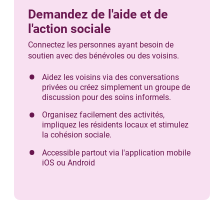
Demandez de l'aide et de
l'action sociale
Connectez les personnes ayant besoin de
soutien avec des bénévoles ou des voisins.
Aidez les voisins via des conversations
privées ou créez simplement un groupe de
discussion pour des soins informels.
Organisez facilement des activités,
impliquez les résidents locaux et stimulez
la cohésion sociale.
Accessible partout via l'application mobile
iOS ou Android