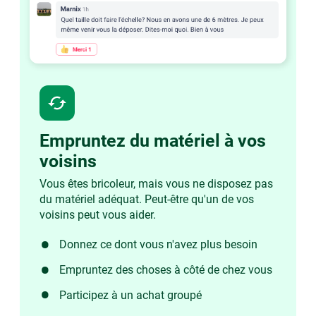
cached
Empruntez du matériel à vos
voisins
Vous êtes bricoleur, mais vous ne disposez pas
du matériel adéquat. Peut-être qu'un de vos
voisins peut vous aider.
Donnez ce dont vous n'avez plus besoin
Empruntez des choses à côté de chez vous
Participez à un achat groupé