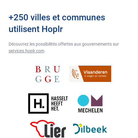
+250 villes et communes
utilisent Hoplr
Découvrez les possibilités offertes aux gouvernements sur
services.hoplr.com