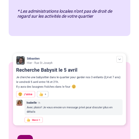
* Les administrations locales n’ont pas de droit de
regard sur les activités de votre quartier