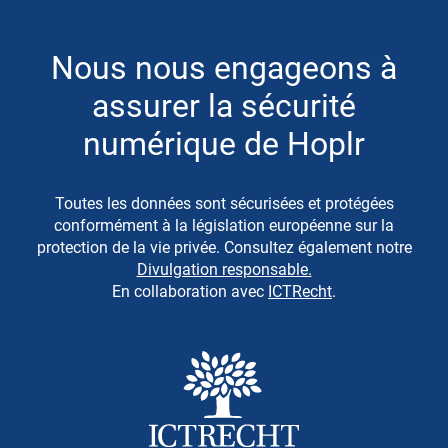
Nous nous engageons à
assurer la sécurité
numérique de Hoplr
Toutes les données sont sécurisées et protégées
conformément à la législation européenne sur la
protection de la vie privée. Consultez également notre
Divulgation responsable.
En collaboration avec
ICTRecht
.