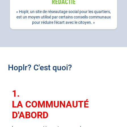
Hoplr, un site de réseautage social pour les quartiers,
est un moyen utilisé par certains conseils communaux
pour réduire l'écart avec le citoyen.
Hoplr? C'est quoi?
1.
LA COMMUNAUTÉ
D'ABORD