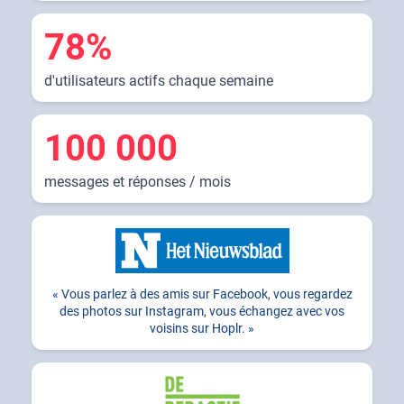
78%
d'utilisateurs actifs chaque semaine
100 000
messages et réponses / mois
Vous parlez à des amis sur Facebook, vous regardez
des photos sur Instagram, vous échangez avec vos
voisins sur Hoplr.