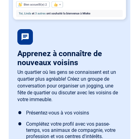
chat
Apprenez à connaître de
nouveaux voisins
Un quartier où les gens se connaissent est un
quartier plus agréable! Créez un groupe de
conversation pour organiser un jogging, une
fête de quartier ou discuter avec les voisins de
votre immeuble.
Présentez-vous à vos voisins
Complétez votre profil avec vos passe-
temps, vos animaux de compagnie, votre
profession et vos centres d'intérêts.