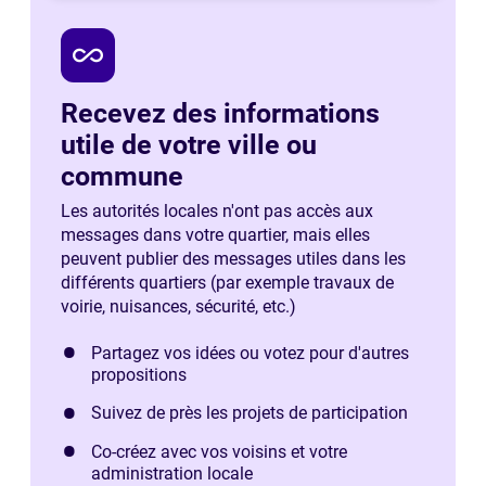
all_inclusive
Recevez des informations
utile de votre ville ou
commune
Les autorités locales n'ont pas accès aux
messages dans votre quartier, mais elles
peuvent publier des messages utiles dans les
différents quartiers (par exemple travaux de
voirie, nuisances, sécurité, etc.)
Partagez vos idées ou votez pour d'autres
propositions
Suivez de près les projets de participation
Co-créez avec vos voisins et votre
administration locale