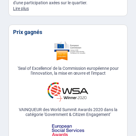
d'une participation axées sur le quartier.
Lire plus
Prix gagnés
'Seal of Excellence' de la Commission européenne pour
l'innovation, la mise en œuvre et l'impact
VAINQUEUR des World Summit Awards 2020 dans la
catégorie 'Government & Citizen Engagement'