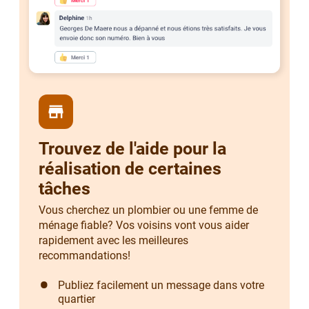
store
Trouvez de l'aide pour la
réalisation de certaines
tâches
Vous cherchez un plombier ou une femme de
ménage fiable? Vos voisins vont vous aider
rapidement avec les meilleures
recommandations!
Publiez facilement un message dans votre
quartier