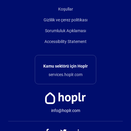
Koşullar
Gizlilik ve çerez politikası
Sorumluluk Açıklaması
Accessibility Statement
Kamu sektörü için Hoplr
services.hoplr.com
info@hoplr.com