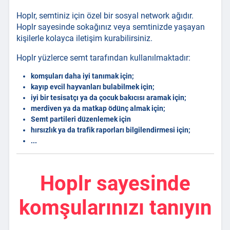
Hoplr, semtiniz için özel bir sosyal network ağıdır.
Hoplr sayesinde sokağınız veya semtinizde yaşayan
kişilerle kolayca iletişim kurabilirsiniz.
Hoplr yüzlerce semt tarafından kullanılmaktadır:
komşuları daha iyi tanımak için;
kayıp evcil hayvanları bulabilmek için;
iyi bir tesisatçı ya da çocuk bakıcısı aramak için;
merdiven ya da matkap ödünç almak için;
Semt partileri düzenlemek için
hırsızlık ya da trafik raporları bilgilendirmesi için;
...
Hoplr sayesinde
komşularınızı tanıyın