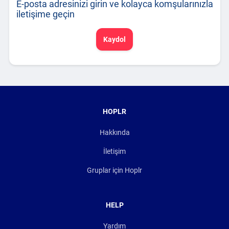
E-posta adresinizi girin ve kolayca komşularınızla
iletişime geçin
Kaydol
HOPLR
Hakkında
İletişim
Gruplar için Hoplr
HELP
Yardım